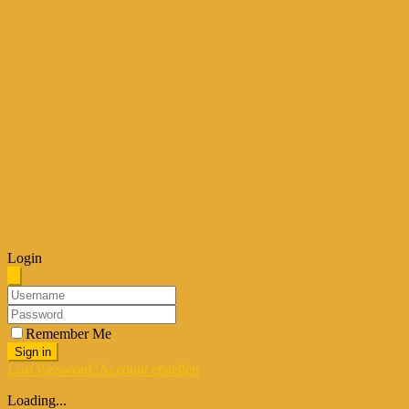
Login
Remember Me
Sign in
Lost Password?
Account erstellen
Loading...