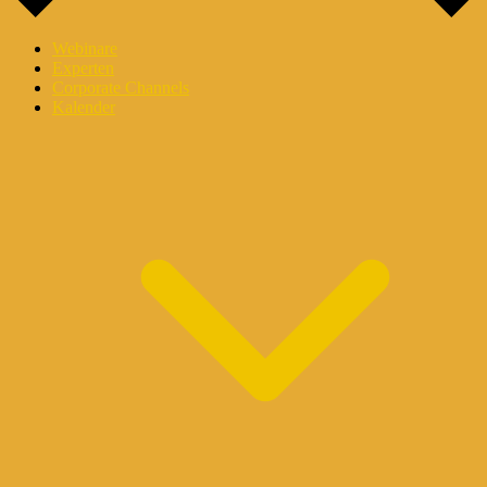
Webinare
Experten
Corporate Channels
Kalender