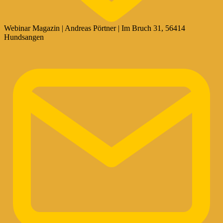
Webinar Magazin | Andreas Pörtner | Im Bruch 31, 56414
Hundsangen