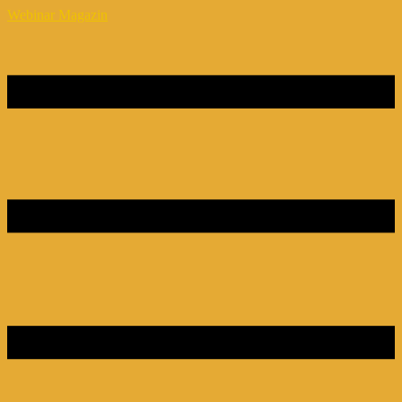
Webinar Magazin