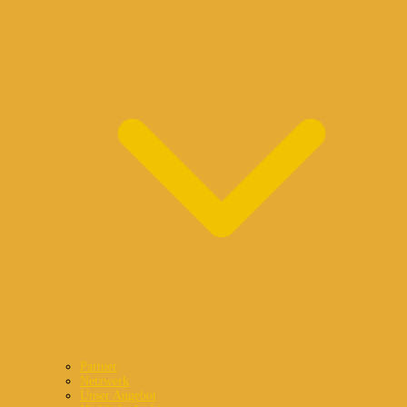
Partner
Netzwerk
Unser Angebot