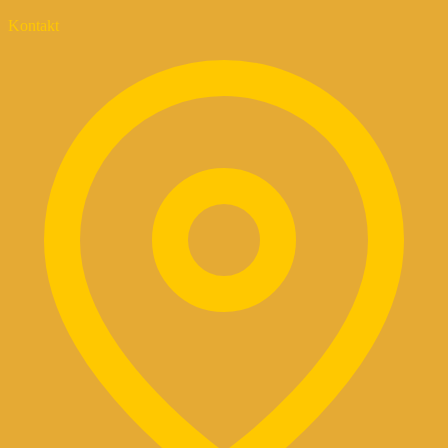
Kontakt