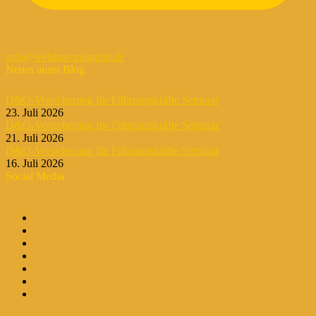
info@webinar-magazin.de
Neues ausm Blog
D&O-Versicherung für Führungskräfte Seminar
23. Juli 2026
D&O-Versicherung für Führungskräfte Seminar
21. Juli 2026
D&O-Versicherung für Führungskräfte Seminar
16. Juli 2026
Social Media