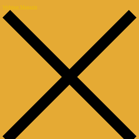
Webinar Magazin