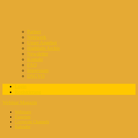
Partner
Netzwerk
Unser Angebot
Highlight Archiv
Newsletter
Kontakt
FAQ
Impressum
DSGVO
Login
Registrierung
Webinar Magazin
Webinare
Experten
Corporate Channels
Kalender