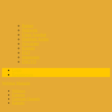
Partner
Netzwerk
Unser Angebot
Highlight Archiv
Newsletter
Kontakt
FAQ
Impressum
DSGVO
Login
Registrierung
Webinar Magazin
Webinare
Experten
Corporate Channels
Kalender