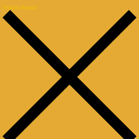
Webinar Magazin