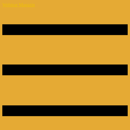
Webinar Magazin