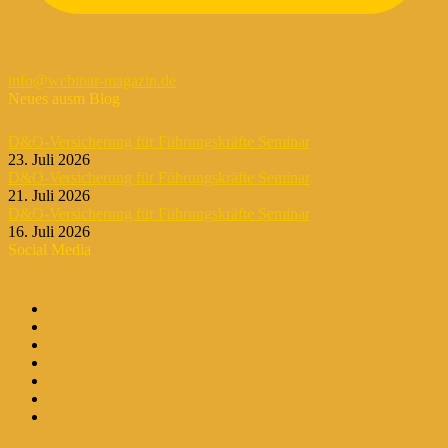
info@webinar-magazin.de
Neues ausm Blog
D&O-Versicherung für Führungskräfte Seminar
23. Juli 2026
D&O-Versicherung für Führungskräfte Seminar
21. Juli 2026
D&O-Versicherung für Führungskräfte Seminar
16. Juli 2026
Social Media