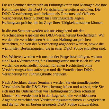
Dieses Seminar richtet sich an Führungskräfte und Manager, die ihre
Kenntnisse über die D&O-Versicherung erweitern möchten. Die
D&O-Versicherung, auch bekannt als Directors and Officers
Versicherung, bietet Schutz für Führungskräfte gegen
Haftungsansprüche, die im Zuge ihrer Tätigkeit entstehen können.
In diesem Seminar werden wir uns eingehend mit den
verschiedenen Aspekten der D&O-Versicherung beschäftigen. Wir
werden die verschiedenen Arten von Haftungsansprüchen
betrachten, die von der Versicherung abgedeckt werden, sowie die
wichtigsten Bestimmungen, die in einer D&O-Police enthalten sind.
Des Weiteren werden wir uns mit der Frage beschäftigen, warum
eine D&O-Versicherung für Führungskräfte unerlässlich ist. Wir
werden die potenziellen Kosten für einen Rechtsstreit ohne
Versicherungsschutz aufzeigen und die Vorteile einer D&O-
Versicherung für Führungskräfte erläutern.
Nach Abschluss dieses Seminars werden Sie ein grundlegendes
Verständnis für die D&O-Versicherung haben und wissen, wie Sie
sich und Ihr Unternehmen vor Haftungsansprüchen schützen
können. Sie werden auch in der Lage sein, die verschiedenen
Angebote verschiedener Versicherungsunternehmen zu vergleichen
und die für Sie am besten geeignete D&O-Police auszuwählen.