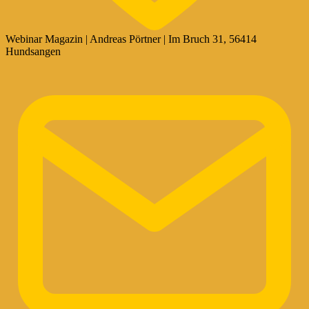
Webinar Magazin | Andreas Pörtner | Im Bruch 31, 56414
Hundsangen