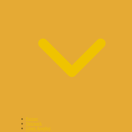
Partner
Netzwerk
Unser Angebot