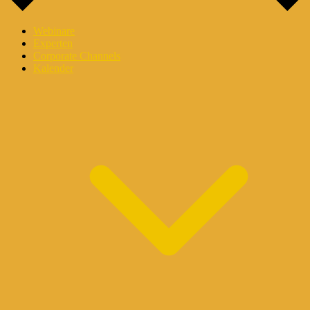
Webinare
Experten
Corporate Channels
Kalender