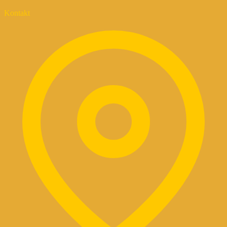
Kontakt