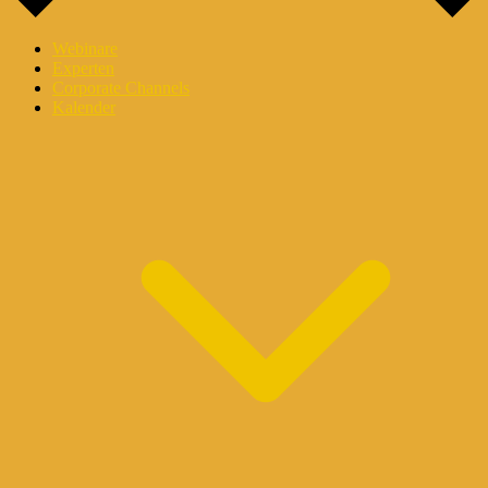
Webinare
Experten
Corporate Channels
Kalender