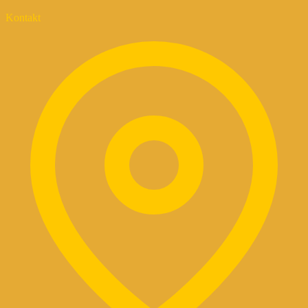
Kontakt