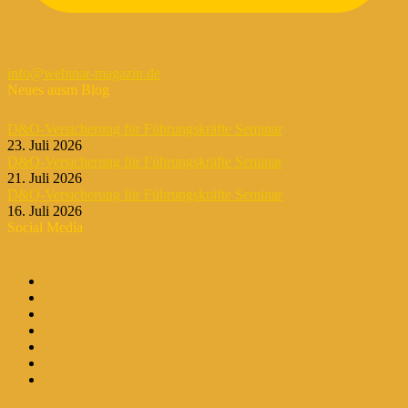
info@webinar-magazin.de
Neues ausm Blog
D&O-Versicherung für Führungskräfte Seminar
23. Juli 2026
D&O-Versicherung für Führungskräfte Seminar
21. Juli 2026
D&O-Versicherung für Führungskräfte Seminar
16. Juli 2026
Social Media