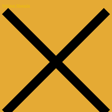
Webinar Magazin