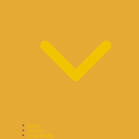
Partner
Netzwerk
Unser Angebot