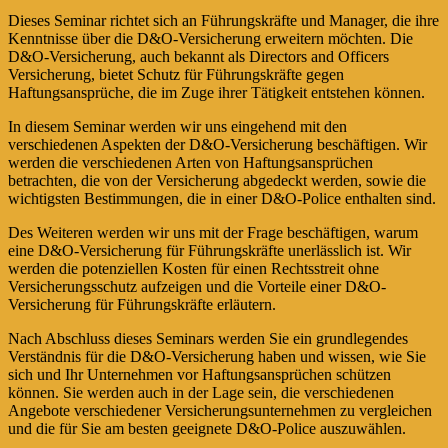
Dieses Seminar richtet sich an Führungskräfte und Manager, die ihre
Kenntnisse über die D&O-Versicherung erweitern möchten. Die
D&O-Versicherung, auch bekannt als Directors and Officers
Versicherung, bietet Schutz für Führungskräfte gegen
Haftungsansprüche, die im Zuge ihrer Tätigkeit entstehen können.
In diesem Seminar werden wir uns eingehend mit den
verschiedenen Aspekten der D&O-Versicherung beschäftigen. Wir
werden die verschiedenen Arten von Haftungsansprüchen
betrachten, die von der Versicherung abgedeckt werden, sowie die
wichtigsten Bestimmungen, die in einer D&O-Police enthalten sind.
Des Weiteren werden wir uns mit der Frage beschäftigen, warum
eine D&O-Versicherung für Führungskräfte unerlässlich ist. Wir
werden die potenziellen Kosten für einen Rechtsstreit ohne
Versicherungsschutz aufzeigen und die Vorteile einer D&O-
Versicherung für Führungskräfte erläutern.
Nach Abschluss dieses Seminars werden Sie ein grundlegendes
Verständnis für die D&O-Versicherung haben und wissen, wie Sie
sich und Ihr Unternehmen vor Haftungsansprüchen schützen
können. Sie werden auch in der Lage sein, die verschiedenen
Angebote verschiedener Versicherungsunternehmen zu vergleichen
und die für Sie am besten geeignete D&O-Police auszuwählen.