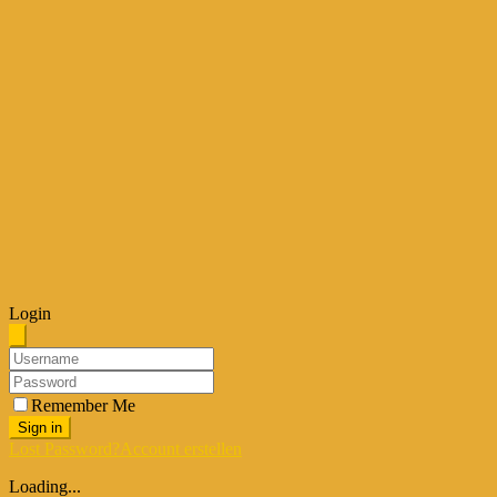
Login
Remember Me
Sign in
Lost Password?
Account erstellen
Loading...