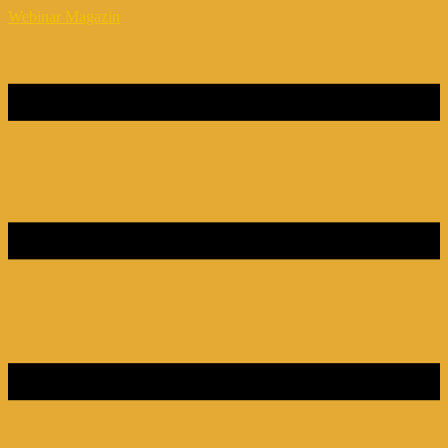
Webinar Magazin