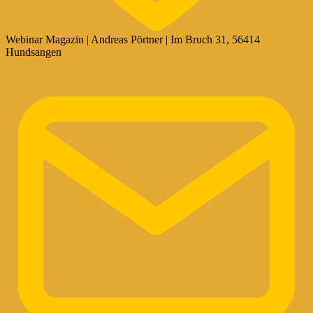
Webinar Magazin | Andreas Pörtner | Im Bruch 31, 56414
Hundsangen