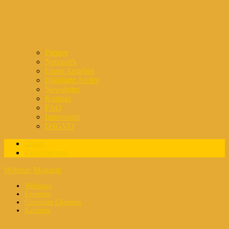
Partner
Netzwerk
Unser Angebot
Highlight Archiv
Newsletter
Kontakt
FAQ
Impressum
DSGVO
Login
Registrierung
Webinar Magazin
Webinare
Experten
Corporate Channels
Kalender