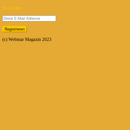
Newsletter
(c) Webinar Magazin 2023