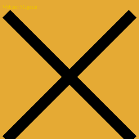
Webinar Magazin