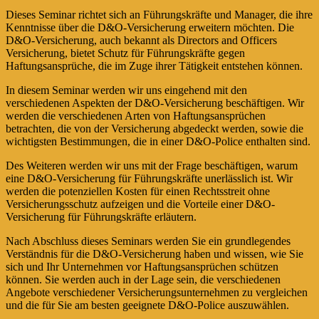
Dieses Seminar richtet sich an Führungskräfte und Manager, die ihre
Kenntnisse über die D&O-Versicherung erweitern möchten. Die
D&O-Versicherung, auch bekannt als Directors and Officers
Versicherung, bietet Schutz für Führungskräfte gegen
Haftungsansprüche, die im Zuge ihrer Tätigkeit entstehen können.
In diesem Seminar werden wir uns eingehend mit den
verschiedenen Aspekten der D&O-Versicherung beschäftigen. Wir
werden die verschiedenen Arten von Haftungsansprüchen
betrachten, die von der Versicherung abgedeckt werden, sowie die
wichtigsten Bestimmungen, die in einer D&O-Police enthalten sind.
Des Weiteren werden wir uns mit der Frage beschäftigen, warum
eine D&O-Versicherung für Führungskräfte unerlässlich ist. Wir
werden die potenziellen Kosten für einen Rechtsstreit ohne
Versicherungsschutz aufzeigen und die Vorteile einer D&O-
Versicherung für Führungskräfte erläutern.
Nach Abschluss dieses Seminars werden Sie ein grundlegendes
Verständnis für die D&O-Versicherung haben und wissen, wie Sie
sich und Ihr Unternehmen vor Haftungsansprüchen schützen
können. Sie werden auch in der Lage sein, die verschiedenen
Angebote verschiedener Versicherungsunternehmen zu vergleichen
und die für Sie am besten geeignete D&O-Police auszuwählen.