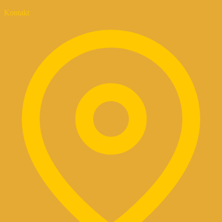
Kontakt