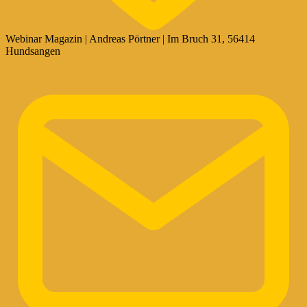
Webinar Magazin | Andreas Pörtner | Im Bruch 31, 56414
Hundsangen