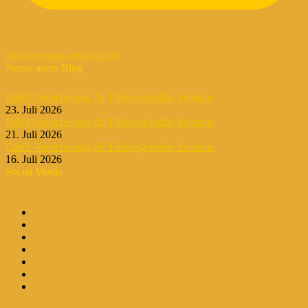
info@webinar-magazin.de
Neues ausm Blog
D&O-Versicherung für Führungskräfte Seminar
23. Juli 2026
D&O-Versicherung für Führungskräfte Seminar
21. Juli 2026
D&O-Versicherung für Führungskräfte Seminar
16. Juli 2026
Social Media