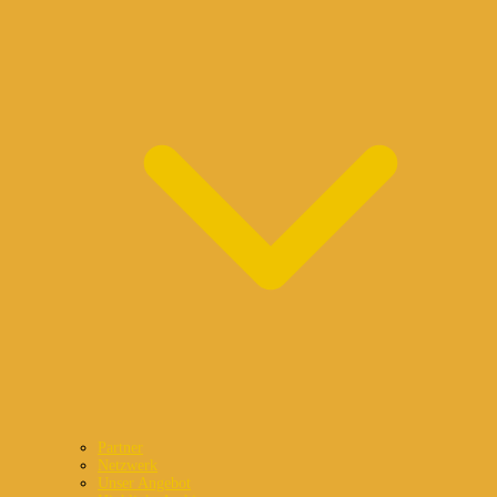
Partner
Netzwerk
Unser Angebot