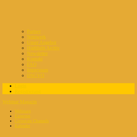
Partner
Netzwerk
Unser Angebot
Highlight Archiv
Newsletter
Kontakt
FAQ
Impressum
DSGVO
Login
Registrierung
Webinar Magazin
Webinare
Experten
Corporate Channels
Kalender