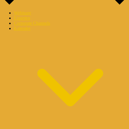
Webinare
Experten
Corporate Channels
Kalender