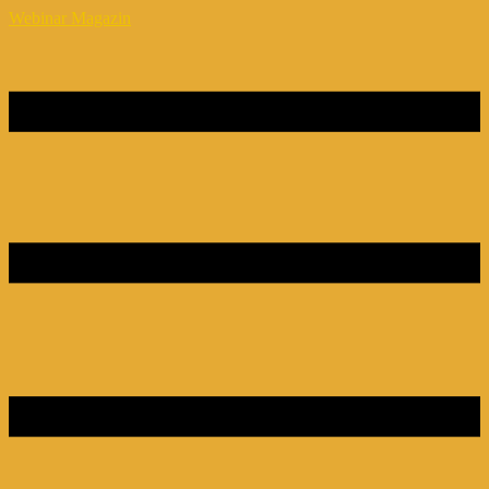
Webinar Magazin