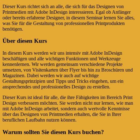
Dieser Kurs richtet sich an alle, die sich für das Designen von
Printmedien mit Adobe InDesign interessieren. Egal ob Anfänger
oder bereits erfahrene Designer, in diesem Seminar lernen Sie alles,
was Sie für die Gestaltung von professionellen Printprodukten
benötigen.
Über diesen Kurs
In diesem Kurs werden wir uns intensiv mit Adobe InDesign
beschäftigen und alle wichtigen Funktionen und Werkzeuge
kennenlernen. Wir werden gemeinsam verschiedene Projekte
umsetzen, von Visitenkarten über Flyer bis hin zu Broschüren und
Magazinen. Dabei werden wir auch auf wichtige
Gestaltungsprinzipien und Tipps und Tricks eingehen, um ein
ansprechendes und professionelles Design zu erstellen.
Dieser Kurs ist ideal für alle, die ihre Fähigkeiten im Bereich Print
Design verbessern möchten. Sie werden nicht nur lernen, wie man
mit Adobe InDesign arbeitet, sondern auch wertvolle Kenntnisse
über das Designen von Printmedien erhalten, die Sie in Ihrer
beruflichen Laufbahn nutzen können.
Warum sollten Sie diesen Kurs buchen?