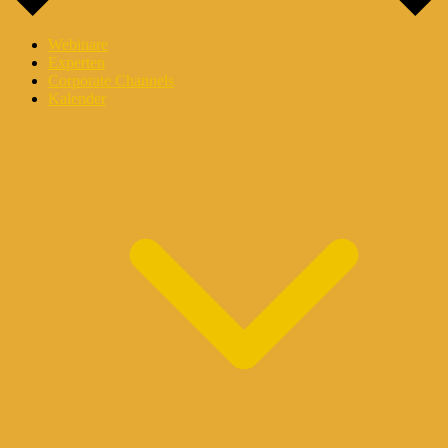
Webinare
Experten
Corporate Channels
Kalender