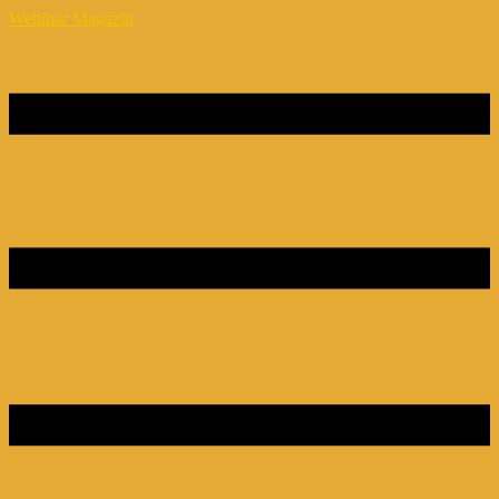
Webinar Magazin