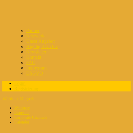
Partner
Netzwerk
Unser Angebot
Highlight Archiv
Newsletter
Kontakt
FAQ
Impressum
DSGVO
Login
Registrierung
Webinar Magazin
Webinare
Experten
Corporate Channels
Kalender