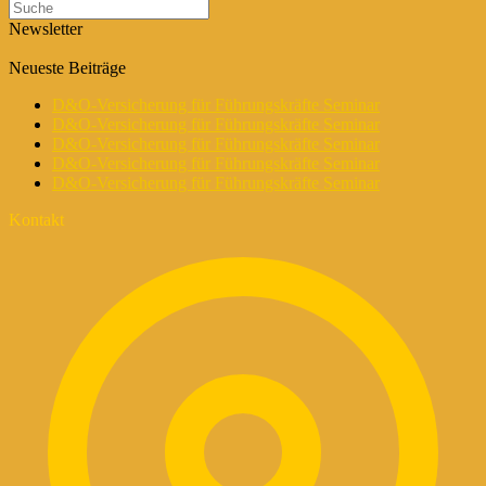
Newsletter
Neueste Beiträge
D&O-Versicherung für Führungskräfte Seminar
D&O-Versicherung für Führungskräfte Seminar
D&O-Versicherung für Führungskräfte Seminar
D&O-Versicherung für Führungskräfte Seminar
D&O-Versicherung für Führungskräfte Seminar
Kontakt