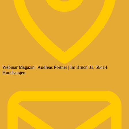
Webinar Magazin | Andreas Pörtner | Im Bruch 31, 56414
Hundsangen