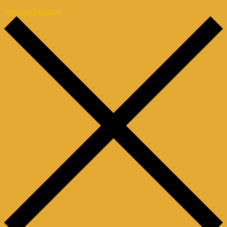
Webinar Magazin