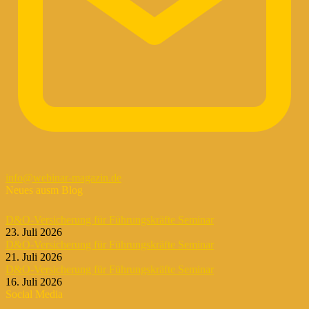
info@webinar-magazin.de
Neues ausm Blog
D&O-Versicherung für Führungskräfte Seminar
23. Juli 2026
D&O-Versicherung für Führungskräfte Seminar
21. Juli 2026
D&O-Versicherung für Führungskräfte Seminar
16. Juli 2026
Social Media