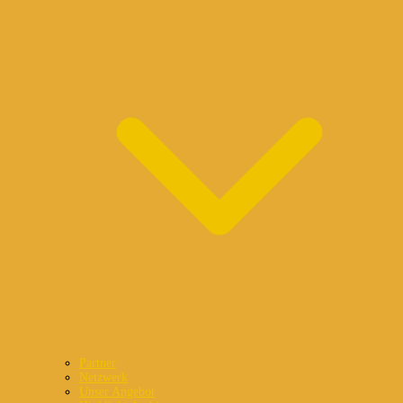
Partner
Netzwerk
Unser Angebot