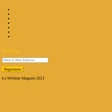
Newsletter
(c) Webinar Magazin 2023