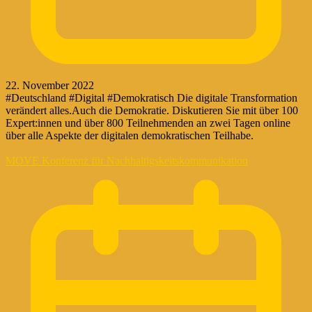
22. November 2022
#Deutschland #Digital #Demokratisch Die digitale Transformation
verändert alles.Auch die Demokratie. Diskutieren Sie mit über 100
Expert:innen und über 800 Teilnehmenden an zwei Tagen online
über alle Aspekte der digitalen demokratischen Teilhabe.
MOVE Konferenz für Nachhaltigskeitskommunikation