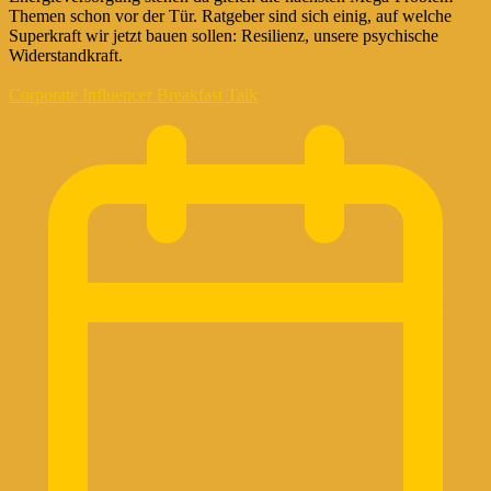
Themen schon vor der Tür. Ratgeber sind sich einig, auf welche
Superkraft wir jetzt bauen sollen: Resilienz, unsere psychische
Widerstandkraft.
Corporate Influencer Breakfast Talk