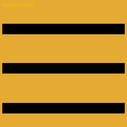
Webinar Magazin