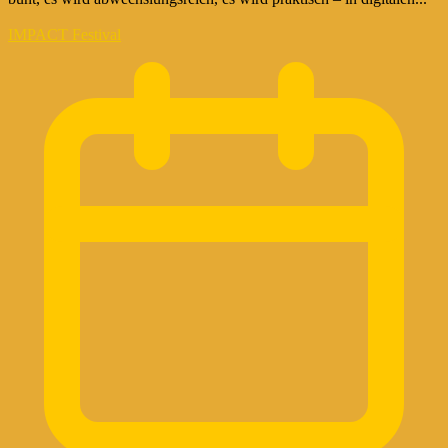
IMPACT Festival