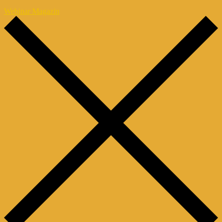
Webinar Magazin