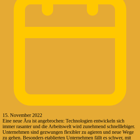
15. November 2022
Eine neue Ära ist angebrochen: Technologien entwickeln sich
immer rasanter und die Arbeitswelt wird zunehmend schnelllebiger.
Unternehmen sind gezwungen flexibler zu agieren und neue Wege
zu gehen. Besonders etablierten Unternehmen fällt es schwer, mit