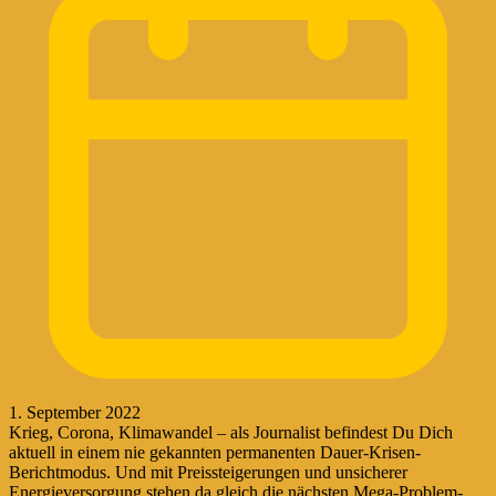
1. September 2022
Krieg, Corona, Klimawandel – als Journalist befindest Du Dich
aktuell in einem nie gekannten permanenten Dauer-Krisen-
Berichtmodus. Und mit Preissteigerungen und unsicherer
Energieversorgung stehen da gleich die nächsten Mega-Problem-