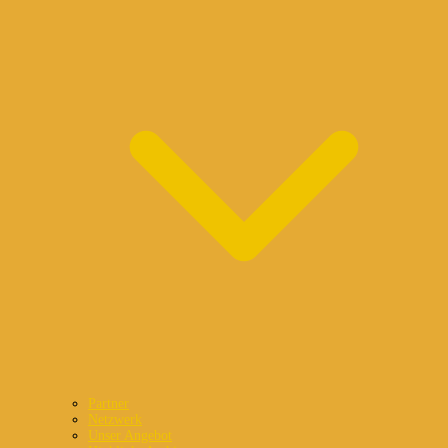
Partner
Netzwerk
Unser Angebot