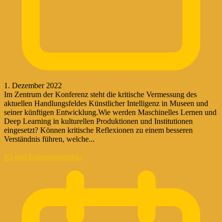
1. Dezember 2022
Im Zentrum der Konferenz steht die kritische Vermessung des
aktuellen Handlungsfeldes Künstlicher Intelligenz in Museen und
seiner künftigen Entwicklung.Wie werden Maschinelles Lernen und
Deep Learning in kulturellen Produktionen und Institutionen
eingesetzt? Können kritische Reflexionen zu einem besseren
Verständnis führen, welche...
KI und Entrepreneurship