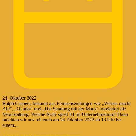
24. Oktober 2022
Ralph Caspers, bekannt aus Fernsehsendungen wie „Wissen macht
Ah!“, „Quarks“ und „Die Sendung mit der Maus“, moderiert die
Veranstaltung. Welche Rolle spielt KI im Unternehmertum? Dazu
möchten wir uns mit euch am 24. Oktober 2022 ab 18 Uhr bei
einem...