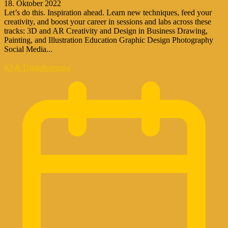
18. Oktober 2022
Let’s do this. Inspiration ahead. Learn new techniques, feed your
creativity, and boost your career in sessions and labs across these
tracks: 3D and AR Creativity and Design in Business Drawing,
Painting, and Illustration Education Graphic Design Photography
Social Media...
KI & Digitalisierung