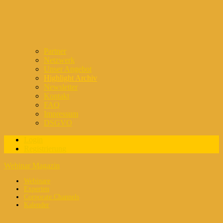
Partner
Netzwerk
Unser Angebot
Highlight Archiv
Newsletter
Kontakt
FAQ
Impressum
DSGVO
Login
Registrierung
Webinar Magazin
Webinare
Experten
Corporate Channels
Kalender