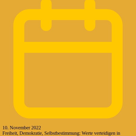
10. November 2022
Freiheit, Demokratie, Selbstbestimmung: Werte verteidigen in