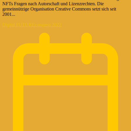
NFTs Fragen nach Autorschaft und Lizenzrechten. Die
gemeinnützige Organisation Creative Commons setzt sich seit
2001...
Digital FUTUREcongress 2022