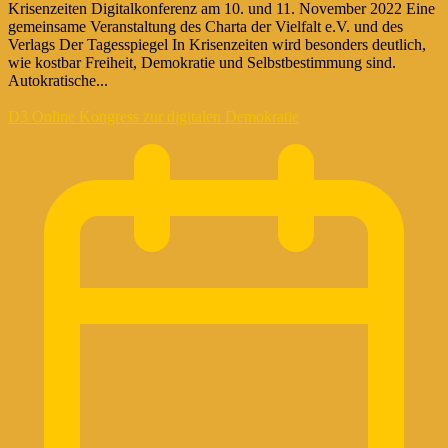
Krisenzeiten Digitalkonferenz am 10. und 11. November 2022 Eine
gemeinsame Veranstaltung des Charta der Vielfalt e.V. und des
Verlags Der Tagesspiegel In Krisenzeiten wird besonders deutlich,
wie kostbar Freiheit, Demokratie und Selbstbestimmung sind.
Autokratische...
D3 Online Kongress zur digitalen Demokratie