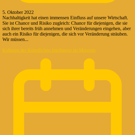
5. Oktober 2022
Nachhaltigkeit hat einen immensen Einfluss auf unsere Wirtschaft.
Sie ist Chance und Risiko zugleich: Chance für diejenigen, die sie
sich ihrer bereits früh annehmen und Veränderungen eingehen, aber
auch ein Risiko für diejenigen, die sich vor Veränderung sträuben.
Wir müssen...
Kulturen der Künstlichen Intelligenz im Museum