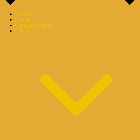
Webinare
Experten
Corporate Channels
Kalender