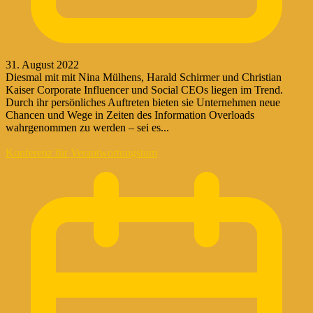
31. August 2022
Diesmal mit mit Nina Mülhens, Harald Schirmer und Christian
Kaiser Corporate Influencer und Social CEOs liegen im Trend.
Durch ihr persönliches Auftreten bieten sie Unternehmen neue
Chancen und Wege in Zeiten des Information Overloads
wahrgenommen zu werden – sei es...
Konferenz für Verantwortungstum