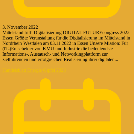
3. November 2022
Mittelstand trifft Digitalisierung DIGITAL FUTUREcongress 2022
Essen Größte Veranstaltung für die Digitalisierung im Mittelstand in
Nordrhein-Westfalen am 03.11.2022 in Essen Unsere Mission: Für
(IT-)Entscheider von KMU und Industrie die bedeutendste
Informations-, Austausch- und Networkingplattform zur
zielführenden und erfolgreichen Realisierung ihrer digitalen...
Handelsblatt Energie Gipfel 2023