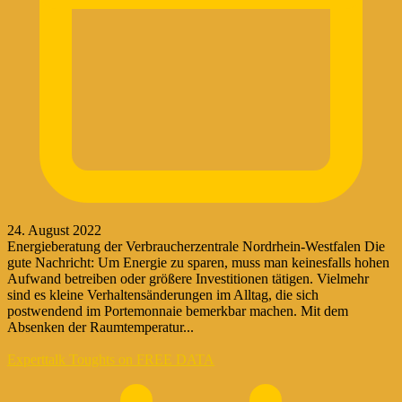
24. August 2022
Energieberatung der Verbraucherzentrale Nordrhein-Westfalen Die
gute Nachricht: Um Energie zu sparen, muss man keinesfalls hohen
Aufwand betreiben oder größere Investitionen tätigen. Vielmehr
sind es kleine Verhaltensänderungen im Alltag, die sich
postwendend im Portemonnaie bemerkbar machen. Mit dem
Absenken der Raumtemperatur...
Experttalk Toughts on FREE DATA