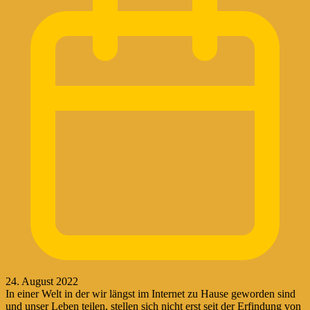
24. August 2022
In einer Welt in der wir längst im Internet zu Hause geworden sind
und unser Leben teilen, stellen sich nicht erst seit der Erfindung von