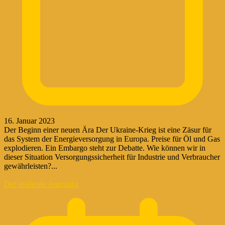
16. Januar 2023
Der Beginn einer neuen Ära Der Ukraine-Krieg ist eine Zäsur für
das System der Energieversorgung in Europa. Preise für Öl und Gas
explodieren. Ein Embargo steht zur Debatte. Wie können wir in
dieser Situation Versorgungssicherheit für Industrie und Verbraucher
gewährleisten?...
Der resiliente Journalist