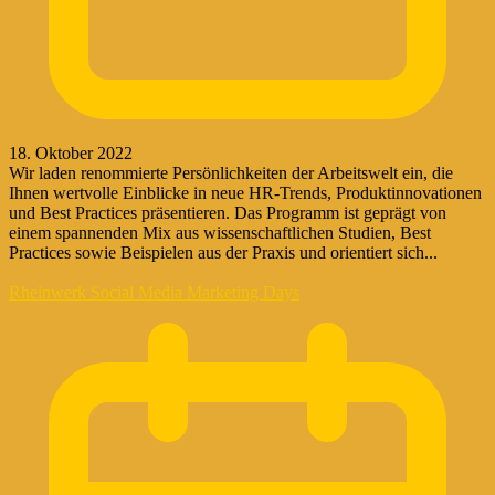
18. Oktober 2022
Wir laden renommierte Persönlichkeiten der Arbeitswelt ein, die
Ihnen wertvolle Einblicke in neue HR-Trends, Produktinnovationen
und Best Practices präsentieren. Das Programm ist geprägt von
einem spannenden Mix aus wissenschaftlichen Studien, Best
Practices sowie Beispielen aus der Praxis und orientiert sich...
Rheinwerk Social Media Marketing Days