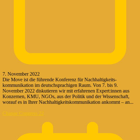
7. November 2022
Die Move ist die führende Konferenz für Nachhaltigkeits­
kommunikation im deutschsprachigen Raum. Von 7. bis 9.
November 2022 diskutieren wir mit erfahrenen Expert:innen aus
Konzernen, KMU, NGOs, aus der Politik und der Wissenschaft,
worauf es in Ihrer Nachhaltigkeits­kommunikation ankommt – an...
Change Congress 22