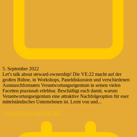
5. September 2022
Let’s talk about steward-ownership! Die VE:22 macht auf der
großen Bühne, in Workshops, Paneldiskussion und verschiedenen
Austauschformaten Verantwortungseigentum in seinen vielen
Facetten praxisnah erlebbar. Beschäftigt euch damit, warum
Verantwortungseigentum eine attraktive Nachfolgeoption für euer
mittelständisches Unternehmen ist. Lernt von und...
Circular Futures Festival 2022