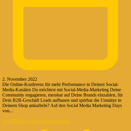
2. November 2022
Die Online-Konferenz für mehr Performance in Deinen Social-
Media-Kanälen Du möchtest mit Social-Media-Marketing Deine
Community engagieren, messbar auf Deine Brands einzahlen, für
Dein B2B-Geschäft Leads aufbauen und spürbar die Umsätze in
Deinem Shop ankurbeln? Auf den Social Media Marketing Days
von...
DIVERSITY 2022 Digitalkonferenz