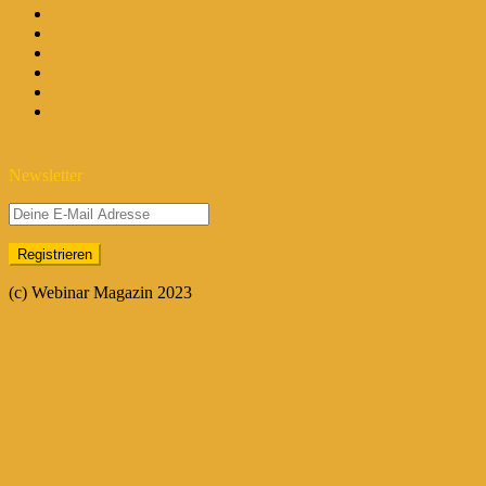
Newsletter
(c) Webinar Magazin 2023