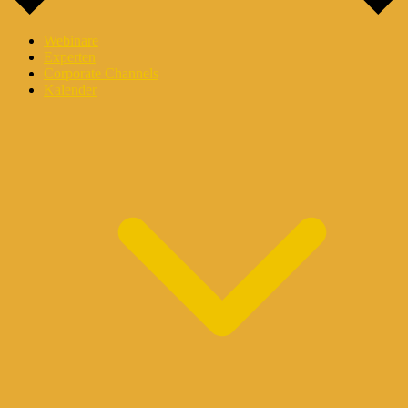
Webinare
Experten
Corporate Channels
Kalender