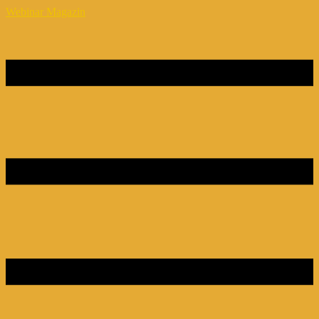
Webinar Magazin