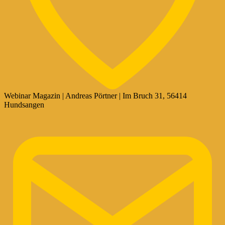
Webinar Magazin | Andreas Pörtner | Im Bruch 31, 56414
Hundsangen