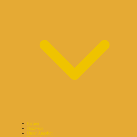
Partner
Netzwerk
Unser Angebot