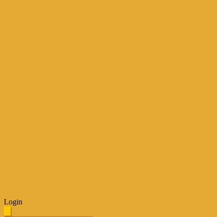
Login