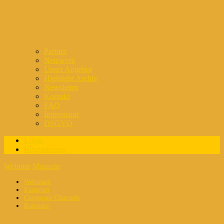
Partner
Netzwerk
Unser Angebot
Highlight Archiv
Newsletter
Kontakt
FAQ
Impressum
DSGVO
Login
Registrierung
Webinar Magazin
Webinare
Experten
Corporate Channels
Kalender