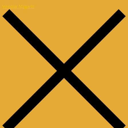
Webinar Magazin