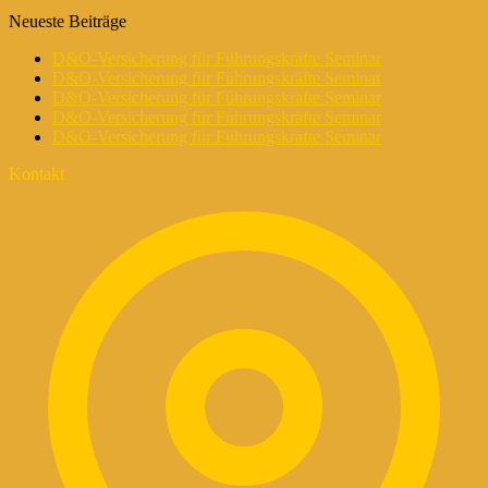
Neueste Beiträge
D&O-Versicherung für Führungskräfte Seminar
D&O-Versicherung für Führungskräfte Seminar
D&O-Versicherung für Führungskräfte Seminar
D&O-Versicherung für Führungskräfte Seminar
D&O-Versicherung für Führungskräfte Seminar
Kontakt