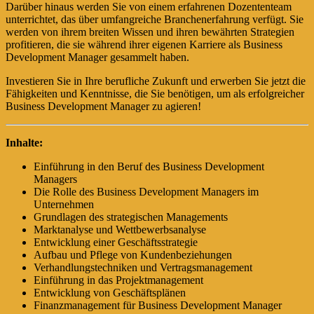
Darüber hinaus werden Sie von einem erfahrenen Dozententeam
unterrichtet, das über umfangreiche Branchenerfahrung verfügt. Sie
werden von ihrem breiten Wissen und ihren bewährten Strategien
profitieren, die sie während ihrer eigenen Karriere als Business
Development Manager gesammelt haben.
Investieren Sie in Ihre berufliche Zukunft und erwerben Sie jetzt die
Fähigkeiten und Kenntnisse, die Sie benötigen, um als erfolgreicher
Business Development Manager zu agieren!
Inhalte:
Einführung in den Beruf des Business Development
Managers
Die Rolle des Business Development Managers im
Unternehmen
Grundlagen des strategischen Managements
Marktanalyse und Wettbewerbsanalyse
Entwicklung einer Geschäftsstrategie
Aufbau und Pflege von Kundenbeziehungen
Verhandlungstechniken und Vertragsmanagement
Einführung in das Projektmanagement
Entwicklung von Geschäftsplänen
Finanzmanagement für Business Development Manager