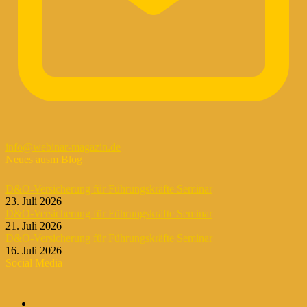
info@webinar-magazin.de
Neues ausm Blog
D&O-Versicherung für Führungskräfte Seminar
23. Juli 2026
D&O-Versicherung für Führungskräfte Seminar
21. Juli 2026
D&O-Versicherung für Führungskräfte Seminar
16. Juli 2026
Social Media