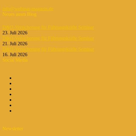
info@webinar-magazin.de
Neues ausm Blog
D&O-Versicherung für Führungskräfte Seminar
23. Juli 2026
D&O-Versicherung für Führungskräfte Seminar
21. Juli 2026
D&O-Versicherung für Führungskräfte Seminar
16. Juli 2026
Social Media
Newsletter