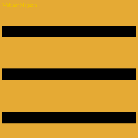
Webinar Magazin