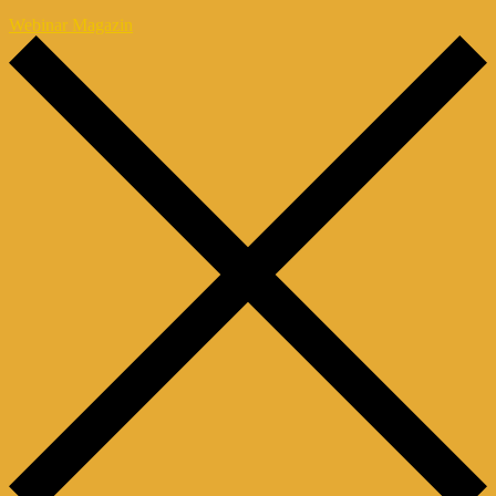
Webinar Magazin