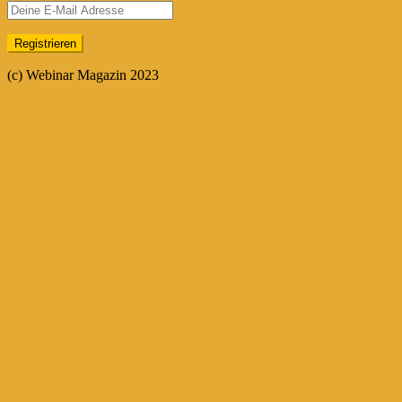
(c) Webinar Magazin 2023