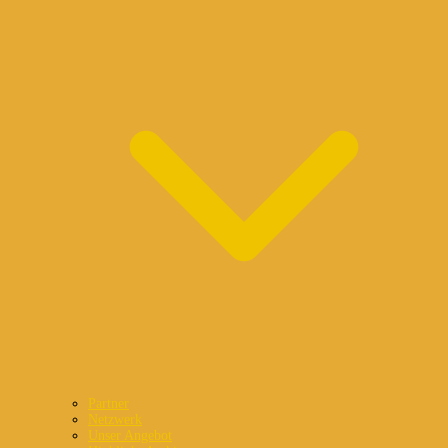
Partner
Netzwerk
Unser Angebot