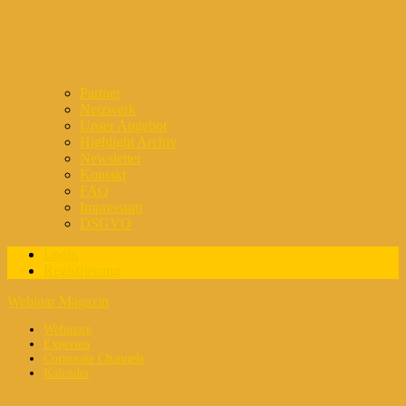
Partner
Netzwerk
Unser Angebot
Highlight Archiv
Newsletter
Kontakt
FAQ
Impressum
DSGVO
Login
Registrierung
Webinar Magazin
Webinare
Experten
Corporate Channels
Kalender