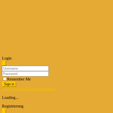
Login
Remember Me
Sign in
Lost Password?
Account erstellen
Loading...
Registrierung