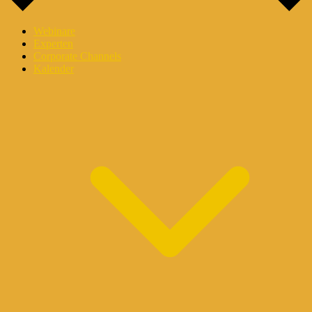
Webinare
Experten
Corporate Channels
Kalender