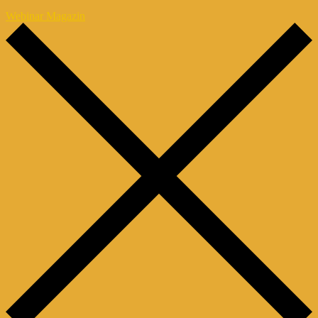
Webinar Magazin