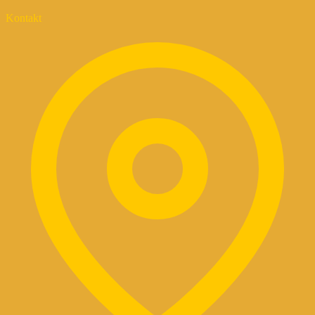
Kontakt