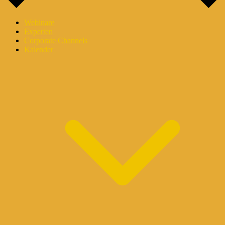
Webinare
Experten
Corporate Channels
Kalender