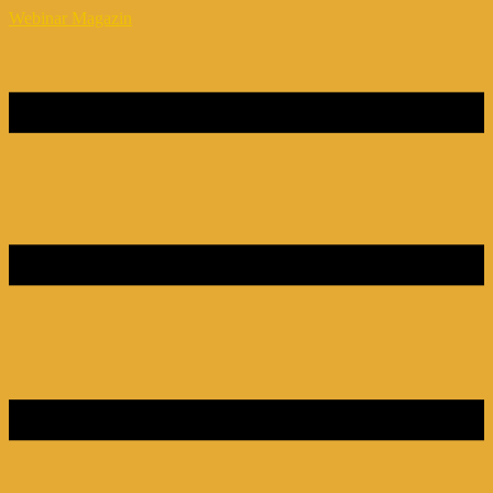
Webinar Magazin