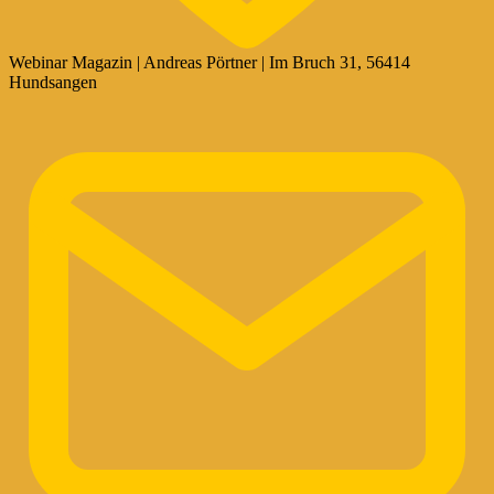
Webinar Magazin | Andreas Pörtner | Im Bruch 31, 56414
Hundsangen