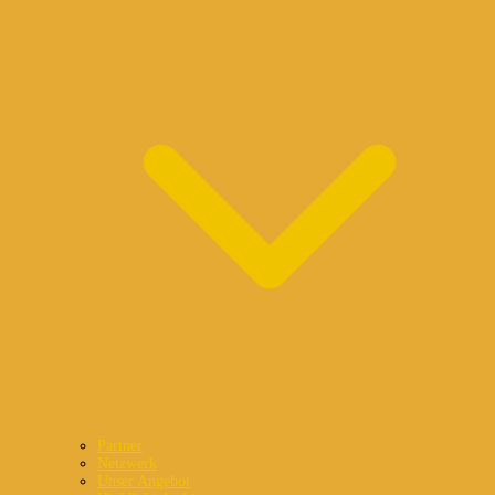
Partner
Netzwerk
Unser Angebot