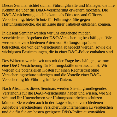
Dieses Seminar richtet sich an Führungskräfte und Manager, die ihre
Kenntnisse über die D&O-Versicherung erweitern möchten. Die
D&O-Versicherung, auch bekannt als Directors and Officers
Versicherung, bietet Schutz für Führungskräfte gegen
Haftungsansprüche, die im Zuge ihrer Tätigkeit entstehen können.
In diesem Seminar werden wir uns eingehend mit den
verschiedenen Aspekten der D&O-Versicherung beschäftigen. Wir
werden die verschiedenen Arten von Haftungsansprüchen
betrachten, die von der Versicherung abgedeckt werden, sowie die
wichtigsten Bestimmungen, die in einer D&O-Police enthalten sind.
Des Weiteren werden wir uns mit der Frage beschäftigen, warum
eine D&O-Versicherung für Führungskräfte unerlässlich ist. Wir
werden die potenziellen Kosten für einen Rechtsstreit ohne
Versicherungsschutz aufzeigen und die Vorteile einer D&O-
Versicherung für Führungskräfte erläutern.
Nach Abschluss dieses Seminars werden Sie ein grundlegendes
Verständnis für die D&O-Versicherung haben und wissen, wie Sie
sich und Ihr Unternehmen vor Haftungsansprüchen schützen
können. Sie werden auch in der Lage sein, die verschiedenen
Angebote verschiedener Versicherungsunternehmen zu vergleichen
und die für Sie am besten geeignete D&O-Police auszuwählen.