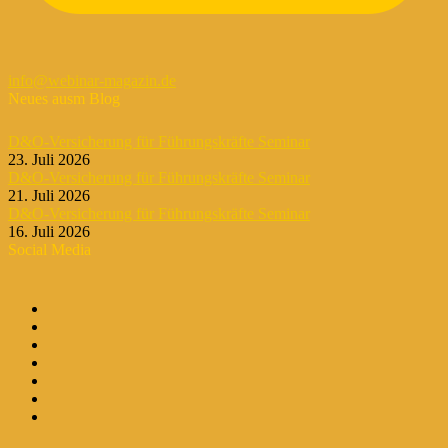
info@webinar-magazin.de
Neues ausm Blog
D&O-Versicherung für Führungskräfte Seminar
23. Juli 2026
D&O-Versicherung für Führungskräfte Seminar
21. Juli 2026
D&O-Versicherung für Führungskräfte Seminar
16. Juli 2026
Social Media