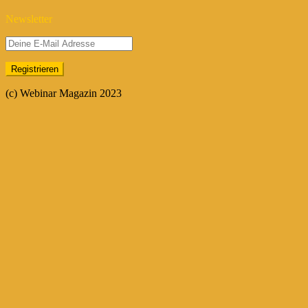
Newsletter
(c) Webinar Magazin 2023