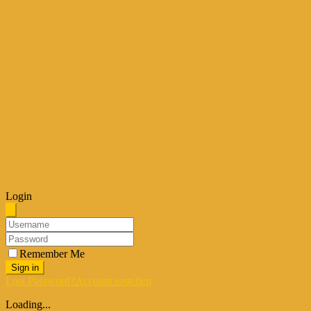
Login
Remember Me
Sign in
Lost Password?
Account erstellen
Loading...