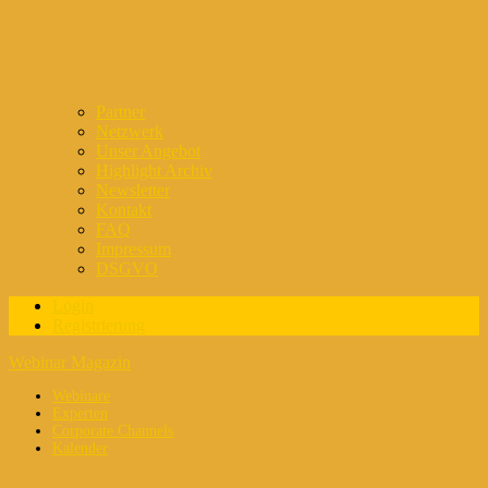
Partner
Netzwerk
Unser Angebot
Highlight Archiv
Newsletter
Kontakt
FAQ
Impressum
DSGVO
Login
Registrierung
Webinar Magazin
Webinare
Experten
Corporate Channels
Kalender