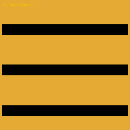
Webinar Magazin