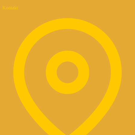
Kontakt