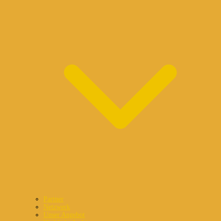
Partner
Netzwerk
Unser Angebot