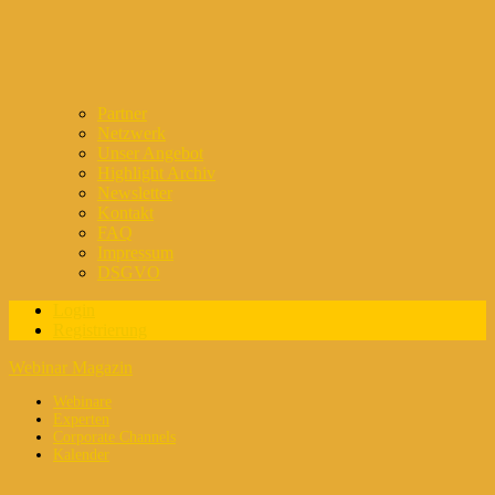
Partner
Netzwerk
Unser Angebot
Highlight Archiv
Newsletter
Kontakt
FAQ
Impressum
DSGVO
Login
Registrierung
Webinar Magazin
Webinare
Experten
Corporate Channels
Kalender