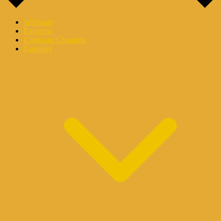
Webinare
Experten
Corporate Channels
Kalender