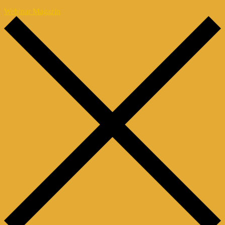
Webinar Magazin