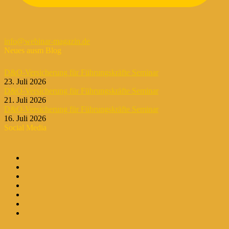
info@webinar-magazin.de
Neues ausm Blog
D&O-Versicherung für Führungskräfte Seminar
23. Juli 2026
D&O-Versicherung für Führungskräfte Seminar
21. Juli 2026
D&O-Versicherung für Führungskräfte Seminar
16. Juli 2026
Social Media