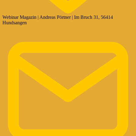
Webinar Magazin | Andreas Pörtner | Im Bruch 31, 56414
Hundsangen