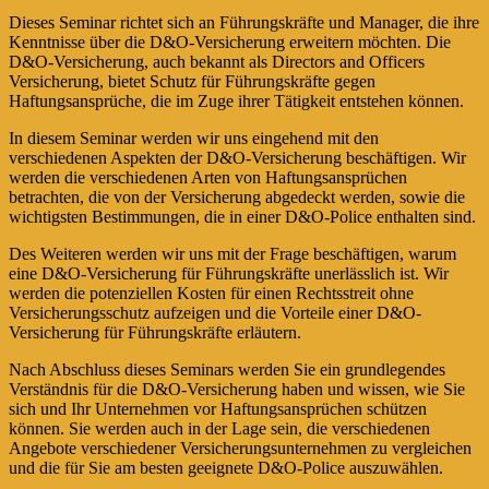
Dieses Seminar richtet sich an Führungskräfte und Manager, die ihre
Kenntnisse über die D&O-Versicherung erweitern möchten. Die
D&O-Versicherung, auch bekannt als Directors and Officers
Versicherung, bietet Schutz für Führungskräfte gegen
Haftungsansprüche, die im Zuge ihrer Tätigkeit entstehen können.
In diesem Seminar werden wir uns eingehend mit den
verschiedenen Aspekten der D&O-Versicherung beschäftigen. Wir
werden die verschiedenen Arten von Haftungsansprüchen
betrachten, die von der Versicherung abgedeckt werden, sowie die
wichtigsten Bestimmungen, die in einer D&O-Police enthalten sind.
Des Weiteren werden wir uns mit der Frage beschäftigen, warum
eine D&O-Versicherung für Führungskräfte unerlässlich ist. Wir
werden die potenziellen Kosten für einen Rechtsstreit ohne
Versicherungsschutz aufzeigen und die Vorteile einer D&O-
Versicherung für Führungskräfte erläutern.
Nach Abschluss dieses Seminars werden Sie ein grundlegendes
Verständnis für die D&O-Versicherung haben und wissen, wie Sie
sich und Ihr Unternehmen vor Haftungsansprüchen schützen
können. Sie werden auch in der Lage sein, die verschiedenen
Angebote verschiedener Versicherungsunternehmen zu vergleichen
und die für Sie am besten geeignete D&O-Police auszuwählen.