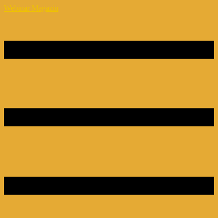
Webinar Magazin