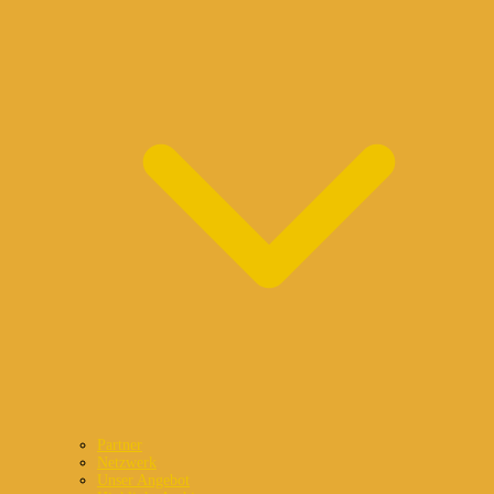
Partner
Netzwerk
Unser Angebot