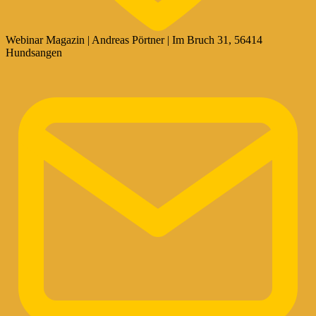
Webinar Magazin | Andreas Pörtner | Im Bruch 31, 56414
Hundsangen