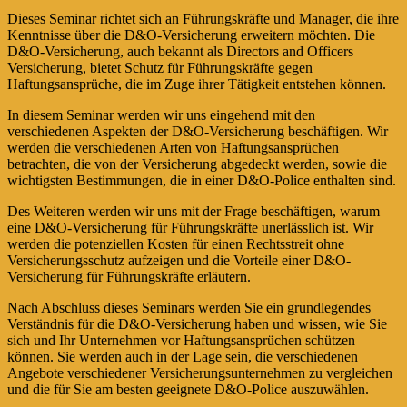
Dieses Seminar richtet sich an Führungskräfte und Manager, die ihre
Kenntnisse über die D&O-Versicherung erweitern möchten. Die
D&O-Versicherung, auch bekannt als Directors and Officers
Versicherung, bietet Schutz für Führungskräfte gegen
Haftungsansprüche, die im Zuge ihrer Tätigkeit entstehen können.
In diesem Seminar werden wir uns eingehend mit den
verschiedenen Aspekten der D&O-Versicherung beschäftigen. Wir
werden die verschiedenen Arten von Haftungsansprüchen
betrachten, die von der Versicherung abgedeckt werden, sowie die
wichtigsten Bestimmungen, die in einer D&O-Police enthalten sind.
Des Weiteren werden wir uns mit der Frage beschäftigen, warum
eine D&O-Versicherung für Führungskräfte unerlässlich ist. Wir
werden die potenziellen Kosten für einen Rechtsstreit ohne
Versicherungsschutz aufzeigen und die Vorteile einer D&O-
Versicherung für Führungskräfte erläutern.
Nach Abschluss dieses Seminars werden Sie ein grundlegendes
Verständnis für die D&O-Versicherung haben und wissen, wie Sie
sich und Ihr Unternehmen vor Haftungsansprüchen schützen
können. Sie werden auch in der Lage sein, die verschiedenen
Angebote verschiedener Versicherungsunternehmen zu vergleichen
und die für Sie am besten geeignete D&O-Police auszuwählen.