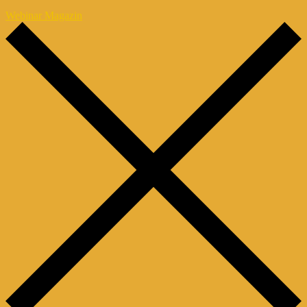
Webinar Magazin