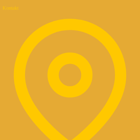
Kontakt