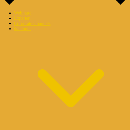
Webinare
Experten
Corporate Channels
Kalender