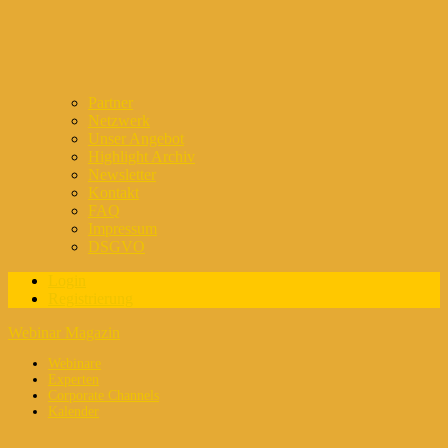
Partner
Netzwerk
Unser Angebot
Highlight Archiv
Newsletter
Kontakt
FAQ
Impressum
DSGVO
Login
Registrierung
Webinar Magazin
Webinare
Experten
Corporate Channels
Kalender