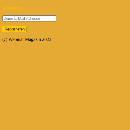
Newsletter
(c) Webinar Magazin 2023