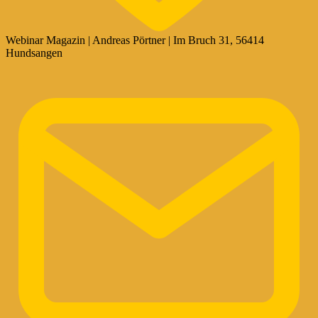
Webinar Magazin | Andreas Pörtner | Im Bruch 31, 56414
Hundsangen