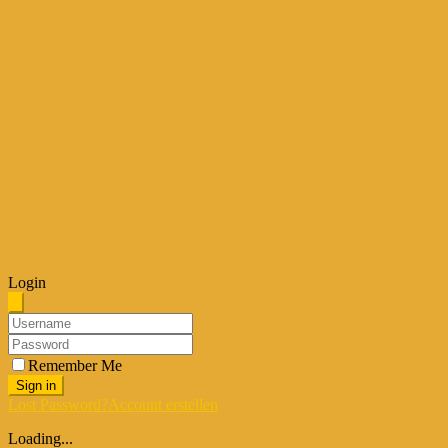
Login
Remember Me
Sign in
Lost Password?
Account erstellen
Loading...