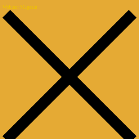
Webinar Magazin