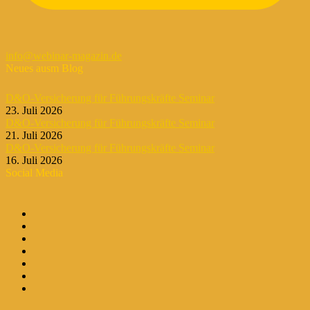
info@webinar-magazin.de
Neues ausm Blog
D&O-Versicherung für Führungskräfte Seminar
23. Juli 2026
D&O-Versicherung für Führungskräfte Seminar
21. Juli 2026
D&O-Versicherung für Führungskräfte Seminar
16. Juli 2026
Social Media