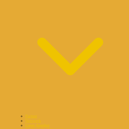
Partner
Netzwerk
Unser Angebot