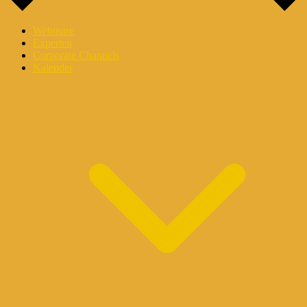
Webinare
Experten
Corporate Channels
Kalender