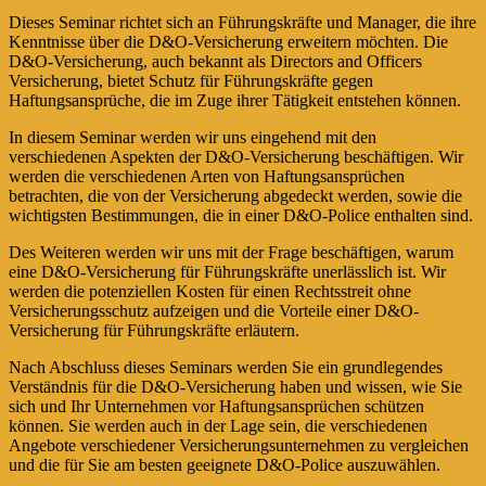
Dieses Seminar richtet sich an Führungskräfte und Manager, die ihre
Kenntnisse über die D&O-Versicherung erweitern möchten. Die
D&O-Versicherung, auch bekannt als Directors and Officers
Versicherung, bietet Schutz für Führungskräfte gegen
Haftungsansprüche, die im Zuge ihrer Tätigkeit entstehen können.
In diesem Seminar werden wir uns eingehend mit den
verschiedenen Aspekten der D&O-Versicherung beschäftigen. Wir
werden die verschiedenen Arten von Haftungsansprüchen
betrachten, die von der Versicherung abgedeckt werden, sowie die
wichtigsten Bestimmungen, die in einer D&O-Police enthalten sind.
Des Weiteren werden wir uns mit der Frage beschäftigen, warum
eine D&O-Versicherung für Führungskräfte unerlässlich ist. Wir
werden die potenziellen Kosten für einen Rechtsstreit ohne
Versicherungsschutz aufzeigen und die Vorteile einer D&O-
Versicherung für Führungskräfte erläutern.
Nach Abschluss dieses Seminars werden Sie ein grundlegendes
Verständnis für die D&O-Versicherung haben und wissen, wie Sie
sich und Ihr Unternehmen vor Haftungsansprüchen schützen
können. Sie werden auch in der Lage sein, die verschiedenen
Angebote verschiedener Versicherungsunternehmen zu vergleichen
und die für Sie am besten geeignete D&O-Police auszuwählen.