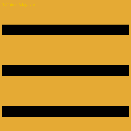
Webinar Magazin