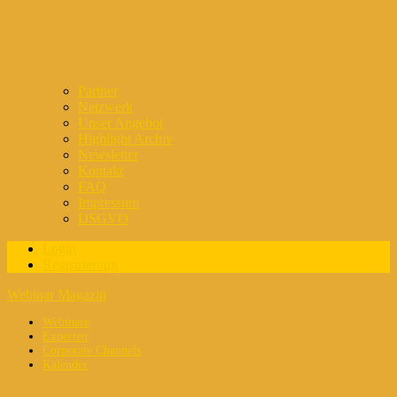
Partner
Netzwerk
Unser Angebot
Highlight Archiv
Newsletter
Kontakt
FAQ
Impressum
DSGVO
Login
Registrierung
Webinar Magazin
Webinare
Experten
Corporate Channels
Kalender