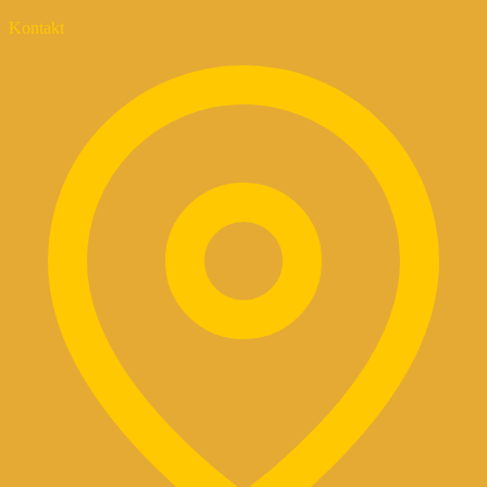
Kontakt