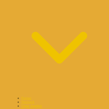
Partner
Netzwerk
Unser Angebot