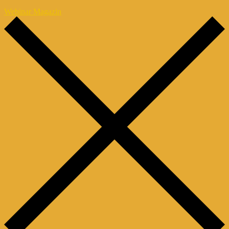
Webinar Magazin