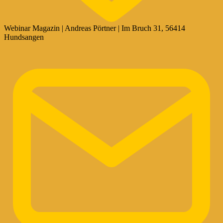
Webinar Magazin | Andreas Pörtner | Im Bruch 31, 56414
Hundsangen