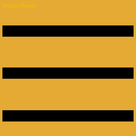
Webinar Magazin