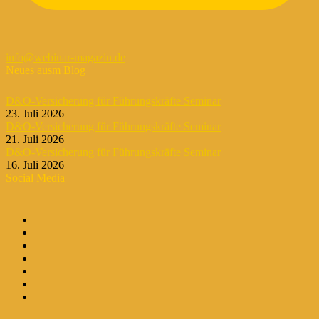
info@webinar-magazin.de
Neues ausm Blog
D&O-Versicherung für Führungskräfte Seminar
23. Juli 2026
D&O-Versicherung für Führungskräfte Seminar
21. Juli 2026
D&O-Versicherung für Führungskräfte Seminar
16. Juli 2026
Social Media