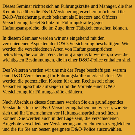
Dieses Seminar richtet sich an Führungskräfte und Manager, die ihre
Kenntnisse über die D&O-Versicherung erweitern möchten. Die
D&O-Versicherung, auch bekannt als Directors and Officers
Versicherung, bietet Schutz für Führungskräfte gegen
Haftungsansprüche, die im Zuge ihrer Tätigkeit entstehen können.
In diesem Seminar werden wir uns eingehend mit den
verschiedenen Aspekten der D&O-Versicherung beschäftigen. Wir
werden die verschiedenen Arten von Haftungsansprüchen
betrachten, die von der Versicherung abgedeckt werden, sowie die
wichtigsten Bestimmungen, die in einer D&O-Police enthalten sind.
Des Weiteren werden wir uns mit der Frage beschäftigen, warum
eine D&O-Versicherung für Führungskräfte unerlässlich ist. Wir
werden die potenziellen Kosten für einen Rechtsstreit ohne
Versicherungsschutz aufzeigen und die Vorteile einer D&O-
Versicherung für Führungskräfte erläutern.
Nach Abschluss dieses Seminars werden Sie ein grundlegendes
Verständnis für die D&O-Versicherung haben und wissen, wie Sie
sich und Ihr Unternehmen vor Haftungsansprüchen schützen
können. Sie werden auch in der Lage sein, die verschiedenen
Angebote verschiedener Versicherungsunternehmen zu vergleichen
und die für Sie am besten geeignete D&O-Police auszuwählen.