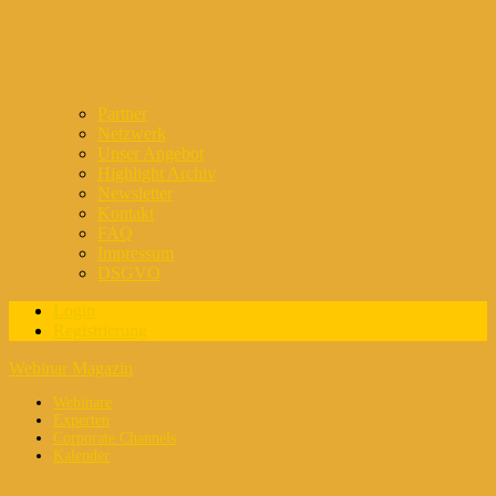
Partner
Netzwerk
Unser Angebot
Highlight Archiv
Newsletter
Kontakt
FAQ
Impressum
DSGVO
Login
Registrierung
Webinar Magazin
Webinare
Experten
Corporate Channels
Kalender