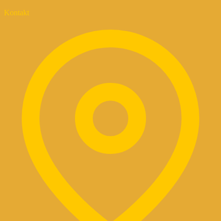
Kontakt