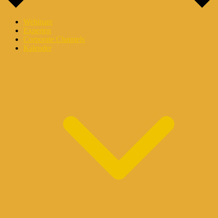
Webinare
Experten
Corporate Channels
Kalender