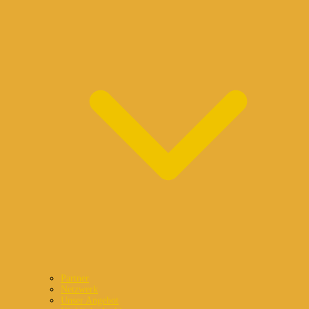
Partner
Netzwerk
Unser Angebot