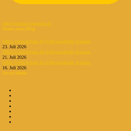
info@webinar-magazin.de
Neues ausm Blog
D&O-Versicherung für Führungskräfte Seminar
23. Juli 2026
D&O-Versicherung für Führungskräfte Seminar
21. Juli 2026
D&O-Versicherung für Führungskräfte Seminar
16. Juli 2026
Social Media