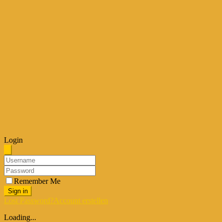
Login
Remember Me
Sign in
Lost Password?
Account erstellen
Loading...