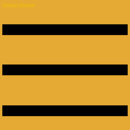
Webinar Magazin