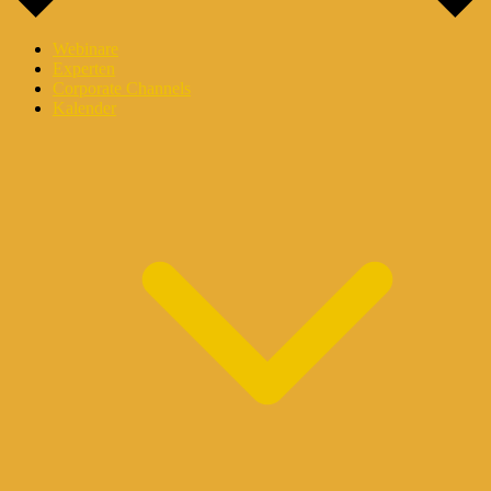
Webinare
Experten
Corporate Channels
Kalender