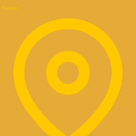
Kontakt