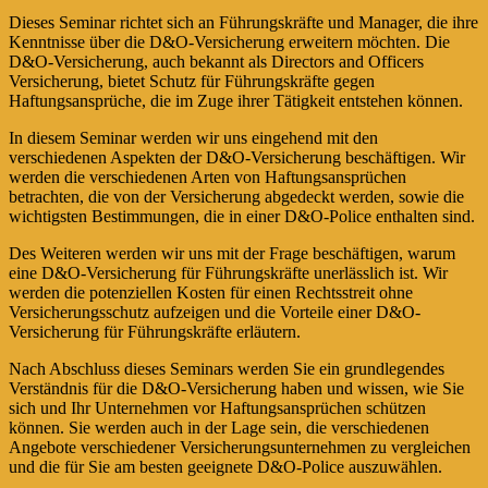
Dieses Seminar richtet sich an Führungskräfte und Manager, die ihre
Kenntnisse über die D&O-Versicherung erweitern möchten. Die
D&O-Versicherung, auch bekannt als Directors and Officers
Versicherung, bietet Schutz für Führungskräfte gegen
Haftungsansprüche, die im Zuge ihrer Tätigkeit entstehen können.
In diesem Seminar werden wir uns eingehend mit den
verschiedenen Aspekten der D&O-Versicherung beschäftigen. Wir
werden die verschiedenen Arten von Haftungsansprüchen
betrachten, die von der Versicherung abgedeckt werden, sowie die
wichtigsten Bestimmungen, die in einer D&O-Police enthalten sind.
Des Weiteren werden wir uns mit der Frage beschäftigen, warum
eine D&O-Versicherung für Führungskräfte unerlässlich ist. Wir
werden die potenziellen Kosten für einen Rechtsstreit ohne
Versicherungsschutz aufzeigen und die Vorteile einer D&O-
Versicherung für Führungskräfte erläutern.
Nach Abschluss dieses Seminars werden Sie ein grundlegendes
Verständnis für die D&O-Versicherung haben und wissen, wie Sie
sich und Ihr Unternehmen vor Haftungsansprüchen schützen
können. Sie werden auch in der Lage sein, die verschiedenen
Angebote verschiedener Versicherungsunternehmen zu vergleichen
und die für Sie am besten geeignete D&O-Police auszuwählen.