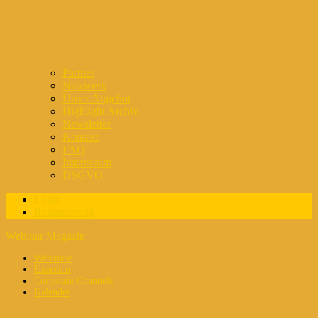
Partner
Netzwerk
Unser Angebot
Highlight Archiv
Newsletter
Kontakt
FAQ
Impressum
DSGVO
Login
Registrierung
Webinar Magazin
Webinare
Experten
Corporate Channels
Kalender