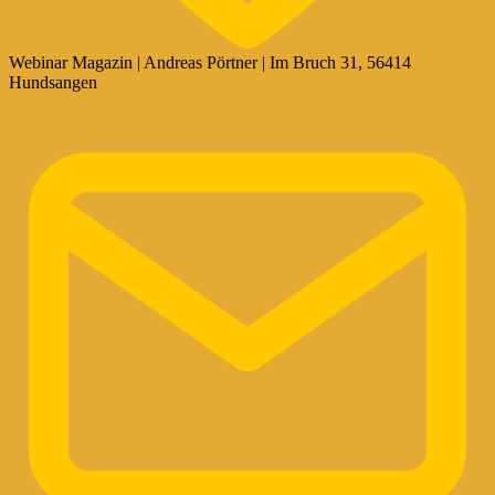
Webinar Magazin | Andreas Pörtner | Im Bruch 31, 56414
Hundsangen