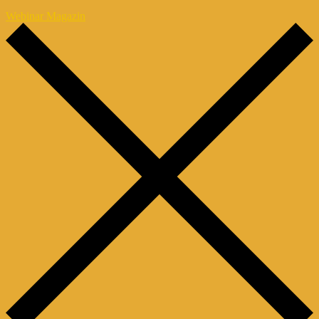
Webinar Magazin