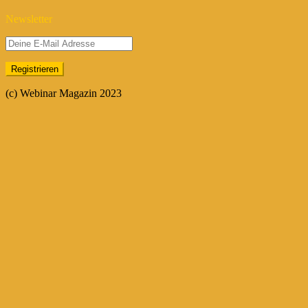
Newsletter
(c) Webinar Magazin 2023