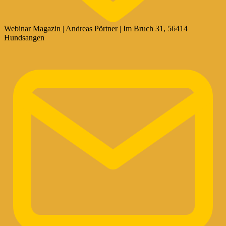
Webinar Magazin | Andreas Pörtner | Im Bruch 31, 56414
Hundsangen