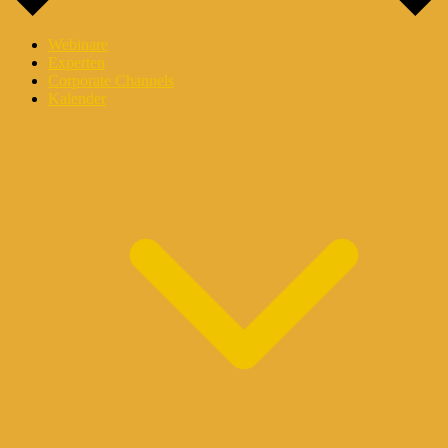
Webinare
Experten
Corporate Channels
Kalender