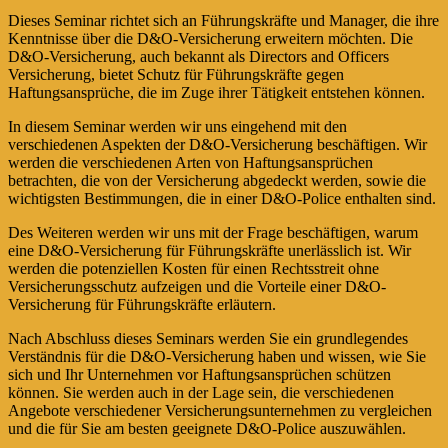
Dieses Seminar richtet sich an Führungskräfte und Manager, die ihre
Kenntnisse über die D&O-Versicherung erweitern möchten. Die
D&O-Versicherung, auch bekannt als Directors and Officers
Versicherung, bietet Schutz für Führungskräfte gegen
Haftungsansprüche, die im Zuge ihrer Tätigkeit entstehen können.
In diesem Seminar werden wir uns eingehend mit den
verschiedenen Aspekten der D&O-Versicherung beschäftigen. Wir
werden die verschiedenen Arten von Haftungsansprüchen
betrachten, die von der Versicherung abgedeckt werden, sowie die
wichtigsten Bestimmungen, die in einer D&O-Police enthalten sind.
Des Weiteren werden wir uns mit der Frage beschäftigen, warum
eine D&O-Versicherung für Führungskräfte unerlässlich ist. Wir
werden die potenziellen Kosten für einen Rechtsstreit ohne
Versicherungsschutz aufzeigen und die Vorteile einer D&O-
Versicherung für Führungskräfte erläutern.
Nach Abschluss dieses Seminars werden Sie ein grundlegendes
Verständnis für die D&O-Versicherung haben und wissen, wie Sie
sich und Ihr Unternehmen vor Haftungsansprüchen schützen
können. Sie werden auch in der Lage sein, die verschiedenen
Angebote verschiedener Versicherungsunternehmen zu vergleichen
und die für Sie am besten geeignete D&O-Police auszuwählen.