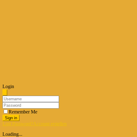
Login
Remember Me
Sign in
Lost Password?
Account erstellen
Loading...