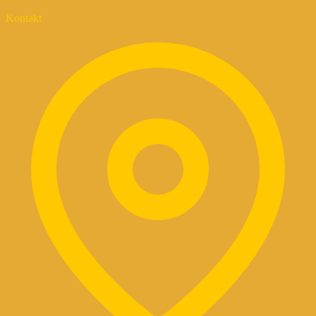
Kontakt