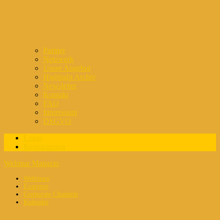
Partner
Netzwerk
Unser Angebot
Highlight Archiv
Newsletter
Kontakt
FAQ
Impressum
DSGVO
Login
Registrierung
Webinar Magazin
Webinare
Experten
Corporate Channels
Kalender