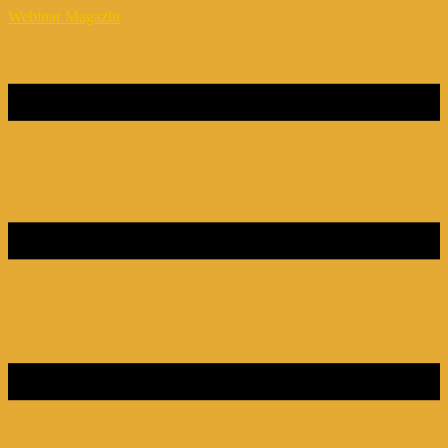
Webinar Magazin