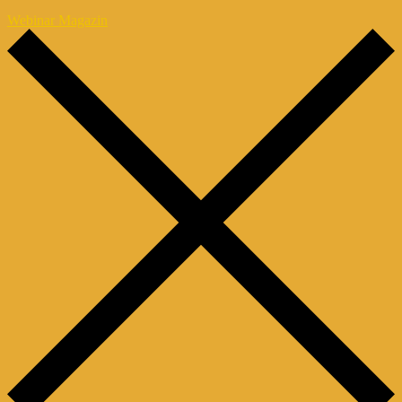
Webinar Magazin