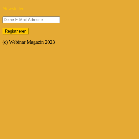
Newsletter
(c) Webinar Magazin 2023