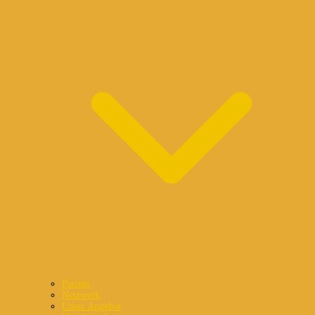
Partner
Netzwerk
Unser Angebot