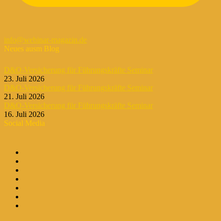
info@webinar-magazin.de
Neues ausm Blog
D&O-Versicherung für Führungskräfte Seminar
23. Juli 2026
D&O-Versicherung für Führungskräfte Seminar
21. Juli 2026
D&O-Versicherung für Führungskräfte Seminar
16. Juli 2026
Social Media