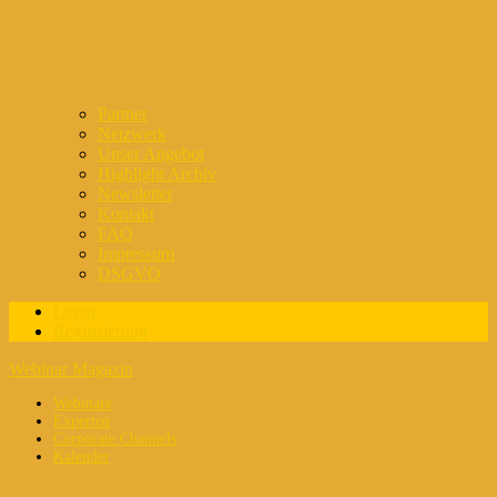
Partner
Netzwerk
Unser Angebot
Highlight Archiv
Newsletter
Kontakt
FAQ
Impressum
DSGVO
Login
Registrierung
Webinar Magazin
Webinare
Experten
Corporate Channels
Kalender