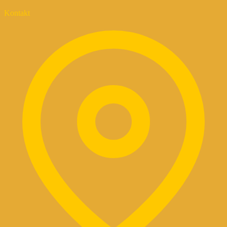
Kontakt