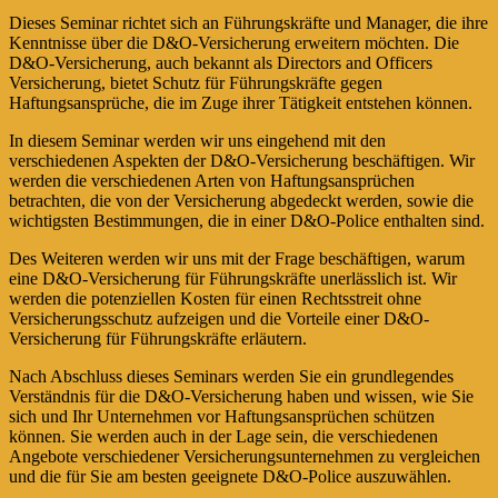
Dieses Seminar richtet sich an Führungskräfte und Manager, die ihre
Kenntnisse über die D&O-Versicherung erweitern möchten. Die
D&O-Versicherung, auch bekannt als Directors and Officers
Versicherung, bietet Schutz für Führungskräfte gegen
Haftungsansprüche, die im Zuge ihrer Tätigkeit entstehen können.
In diesem Seminar werden wir uns eingehend mit den
verschiedenen Aspekten der D&O-Versicherung beschäftigen. Wir
werden die verschiedenen Arten von Haftungsansprüchen
betrachten, die von der Versicherung abgedeckt werden, sowie die
wichtigsten Bestimmungen, die in einer D&O-Police enthalten sind.
Des Weiteren werden wir uns mit der Frage beschäftigen, warum
eine D&O-Versicherung für Führungskräfte unerlässlich ist. Wir
werden die potenziellen Kosten für einen Rechtsstreit ohne
Versicherungsschutz aufzeigen und die Vorteile einer D&O-
Versicherung für Führungskräfte erläutern.
Nach Abschluss dieses Seminars werden Sie ein grundlegendes
Verständnis für die D&O-Versicherung haben und wissen, wie Sie
sich und Ihr Unternehmen vor Haftungsansprüchen schützen
können. Sie werden auch in der Lage sein, die verschiedenen
Angebote verschiedener Versicherungsunternehmen zu vergleichen
und die für Sie am besten geeignete D&O-Police auszuwählen.