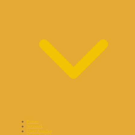
Partner
Netzwerk
Unser Angebot