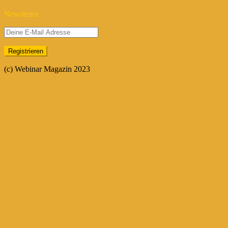
Newsletter
(c) Webinar Magazin 2023