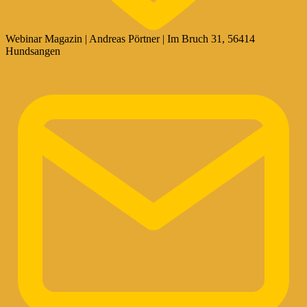
Webinar Magazin | Andreas Pörtner | Im Bruch 31, 56414
Hundsangen