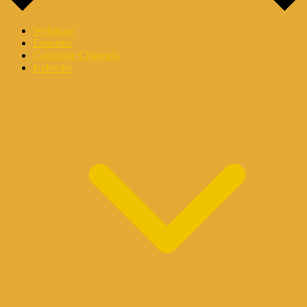
Webinare
Experten
Corporate Channels
Kalender