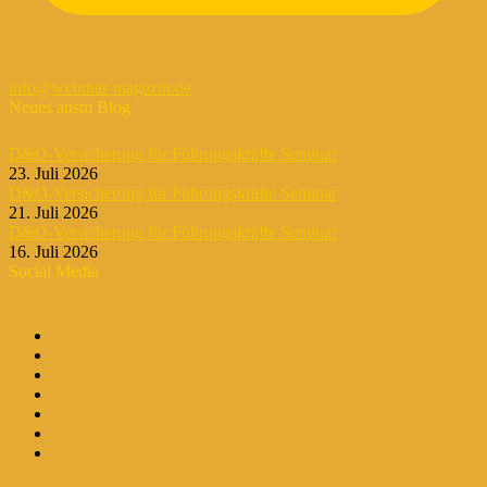
info@webinar-magazin.de
Neues ausm Blog
D&O-Versicherung für Führungskräfte Seminar
23. Juli 2026
D&O-Versicherung für Führungskräfte Seminar
21. Juli 2026
D&O-Versicherung für Führungskräfte Seminar
16. Juli 2026
Social Media