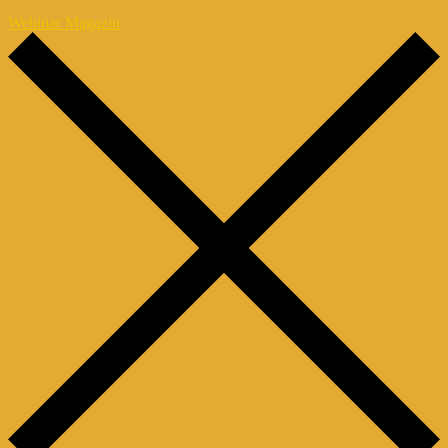
Webinar Magazin