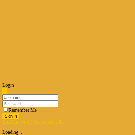
Login
Remember Me
Sign in
Lost Password?
Account erstellen
Loading...