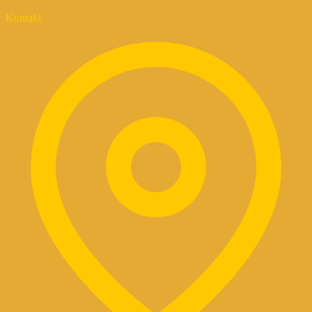
Kontakt