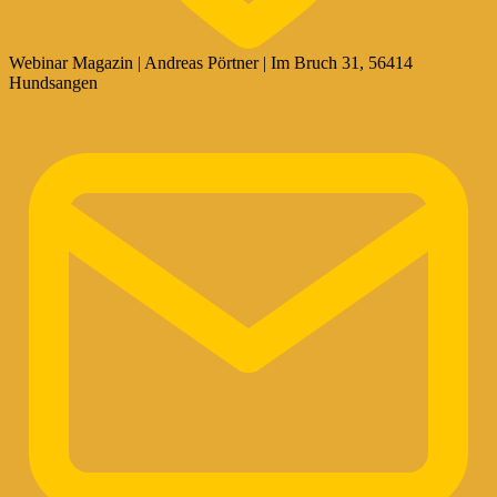
Webinar Magazin | Andreas Pörtner | Im Bruch 31, 56414
Hundsangen