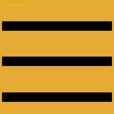
Webinar Magazin