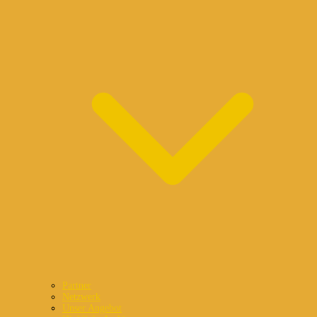
Partner
Netzwerk
Unser Angebot