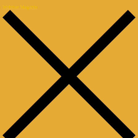
Webinar Magazin