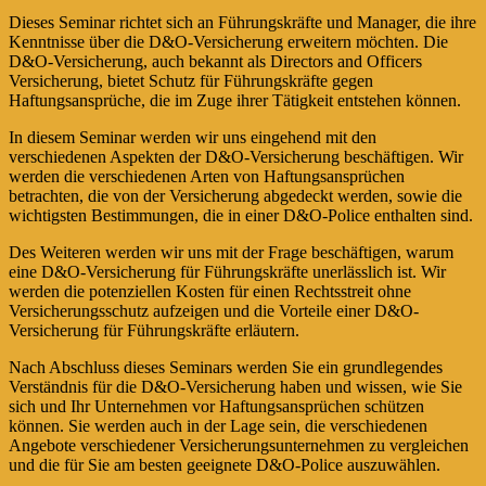
Dieses Seminar richtet sich an Führungskräfte und Manager, die ihre
Kenntnisse über die D&O-Versicherung erweitern möchten. Die
D&O-Versicherung, auch bekannt als Directors and Officers
Versicherung, bietet Schutz für Führungskräfte gegen
Haftungsansprüche, die im Zuge ihrer Tätigkeit entstehen können.
In diesem Seminar werden wir uns eingehend mit den
verschiedenen Aspekten der D&O-Versicherung beschäftigen. Wir
werden die verschiedenen Arten von Haftungsansprüchen
betrachten, die von der Versicherung abgedeckt werden, sowie die
wichtigsten Bestimmungen, die in einer D&O-Police enthalten sind.
Des Weiteren werden wir uns mit der Frage beschäftigen, warum
eine D&O-Versicherung für Führungskräfte unerlässlich ist. Wir
werden die potenziellen Kosten für einen Rechtsstreit ohne
Versicherungsschutz aufzeigen und die Vorteile einer D&O-
Versicherung für Führungskräfte erläutern.
Nach Abschluss dieses Seminars werden Sie ein grundlegendes
Verständnis für die D&O-Versicherung haben und wissen, wie Sie
sich und Ihr Unternehmen vor Haftungsansprüchen schützen
können. Sie werden auch in der Lage sein, die verschiedenen
Angebote verschiedener Versicherungsunternehmen zu vergleichen
und die für Sie am besten geeignete D&O-Police auszuwählen.