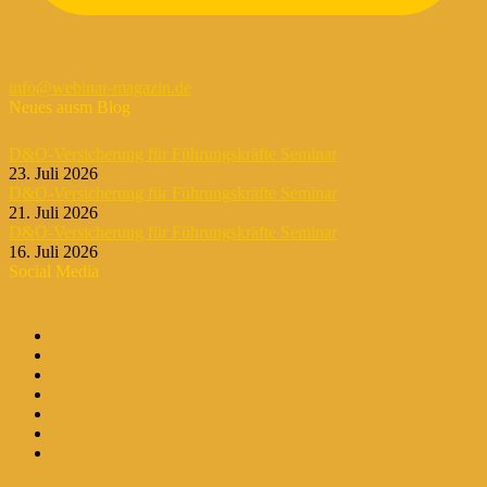
info@webinar-magazin.de
Neues ausm Blog
D&O-Versicherung für Führungskräfte Seminar
23. Juli 2026
D&O-Versicherung für Führungskräfte Seminar
21. Juli 2026
D&O-Versicherung für Führungskräfte Seminar
16. Juli 2026
Social Media