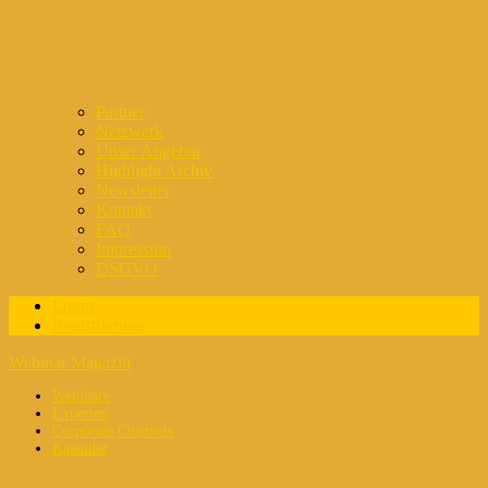
Partner
Netzwerk
Unser Angebot
Highlight Archiv
Newsletter
Kontakt
FAQ
Impressum
DSGVO
Login
Registrierung
Webinar Magazin
Webinare
Experten
Corporate Channels
Kalender