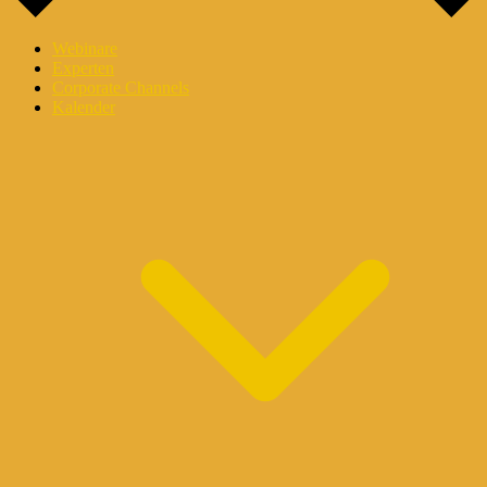
Webinare
Experten
Corporate Channels
Kalender