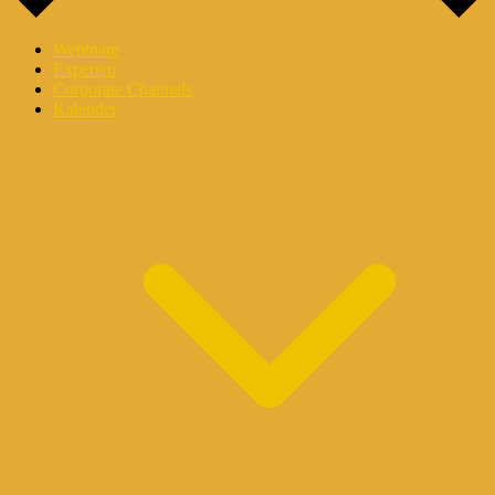
Webinare
Experten
Corporate Channels
Kalender