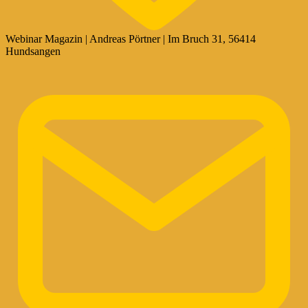
Webinar Magazin | Andreas Pörtner | Im Bruch 31, 56414
Hundsangen