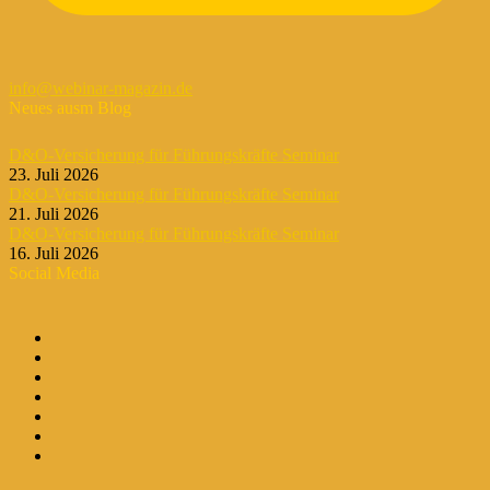
info@webinar-magazin.de
Neues ausm Blog
D&O-Versicherung für Führungskräfte Seminar
23. Juli 2026
D&O-Versicherung für Führungskräfte Seminar
21. Juli 2026
D&O-Versicherung für Führungskräfte Seminar
16. Juli 2026
Social Media