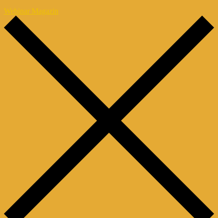
Webinar Magazin