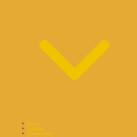
Partner
Netzwerk
Unser Angebot