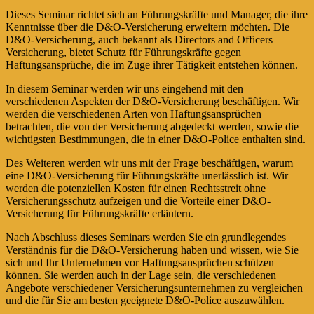
Dieses Seminar richtet sich an Führungskräfte und Manager, die ihre
Kenntnisse über die D&O-Versicherung erweitern möchten. Die
D&O-Versicherung, auch bekannt als Directors and Officers
Versicherung, bietet Schutz für Führungskräfte gegen
Haftungsansprüche, die im Zuge ihrer Tätigkeit entstehen können.
In diesem Seminar werden wir uns eingehend mit den
verschiedenen Aspekten der D&O-Versicherung beschäftigen. Wir
werden die verschiedenen Arten von Haftungsansprüchen
betrachten, die von der Versicherung abgedeckt werden, sowie die
wichtigsten Bestimmungen, die in einer D&O-Police enthalten sind.
Des Weiteren werden wir uns mit der Frage beschäftigen, warum
eine D&O-Versicherung für Führungskräfte unerlässlich ist. Wir
werden die potenziellen Kosten für einen Rechtsstreit ohne
Versicherungsschutz aufzeigen und die Vorteile einer D&O-
Versicherung für Führungskräfte erläutern.
Nach Abschluss dieses Seminars werden Sie ein grundlegendes
Verständnis für die D&O-Versicherung haben und wissen, wie Sie
sich und Ihr Unternehmen vor Haftungsansprüchen schützen
können. Sie werden auch in der Lage sein, die verschiedenen
Angebote verschiedener Versicherungsunternehmen zu vergleichen
und die für Sie am besten geeignete D&O-Police auszuwählen.