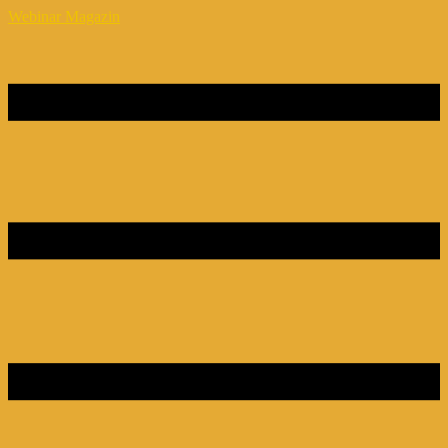
Webinar Magazin