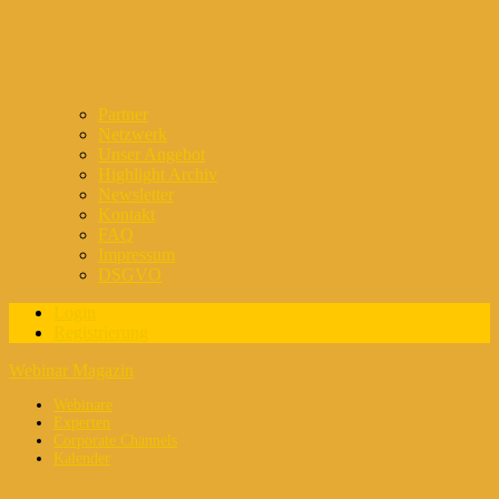
Partner
Netzwerk
Unser Angebot
Highlight Archiv
Newsletter
Kontakt
FAQ
Impressum
DSGVO
Login
Registrierung
Webinar Magazin
Webinare
Experten
Corporate Channels
Kalender