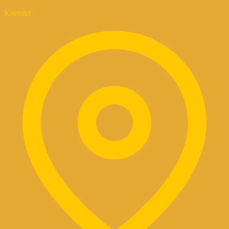
Kontakt