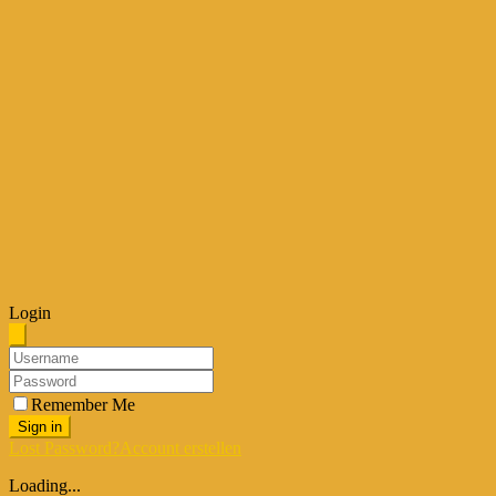
Login
Remember Me
Sign in
Lost Password?
Account erstellen
Loading...