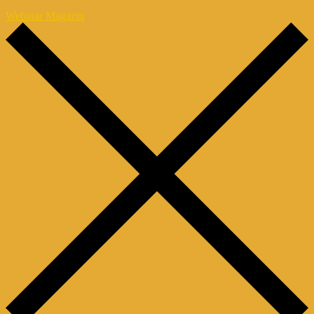
Webinar Magazin