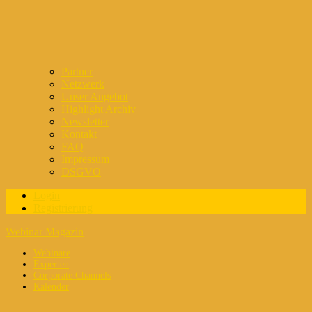
Partner
Netzwerk
Unser Angebot
Highlight Archiv
Newsletter
Kontakt
FAQ
Impressum
DSGVO
Login
Registrierung
Webinar Magazin
Webinare
Experten
Corporate Channels
Kalender