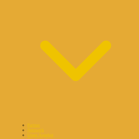
Partner
Netzwerk
Unser Angebot