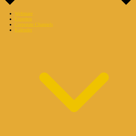
Webinare
Experten
Corporate Channels
Kalender