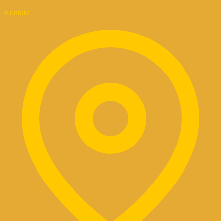
Kontakt