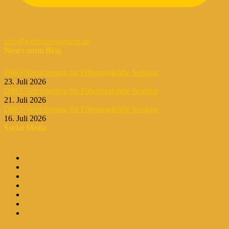
info@webinar-magazin.de
Neues ausm Blog
D&O-Versicherung für Führungskräfte Seminar
23. Juli 2026
D&O-Versicherung für Führungskräfte Seminar
21. Juli 2026
D&O-Versicherung für Führungskräfte Seminar
16. Juli 2026
Social Media