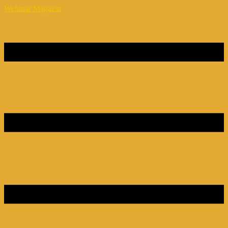
Webinar Magazin