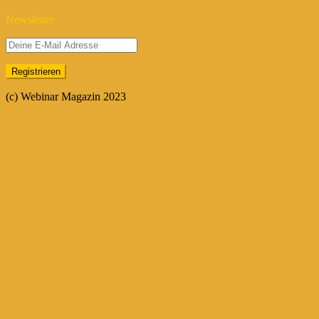
Newsletter
(c) Webinar Magazin 2023