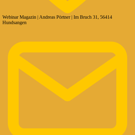
Webinar Magazin | Andreas Pörtner | Im Bruch 31, 56414
Hundsangen