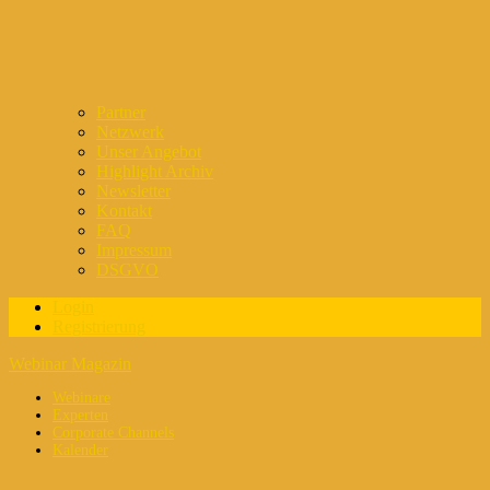
Partner
Netzwerk
Unser Angebot
Highlight Archiv
Newsletter
Kontakt
FAQ
Impressum
DSGVO
Login
Registrierung
Webinar Magazin
Webinare
Experten
Corporate Channels
Kalender