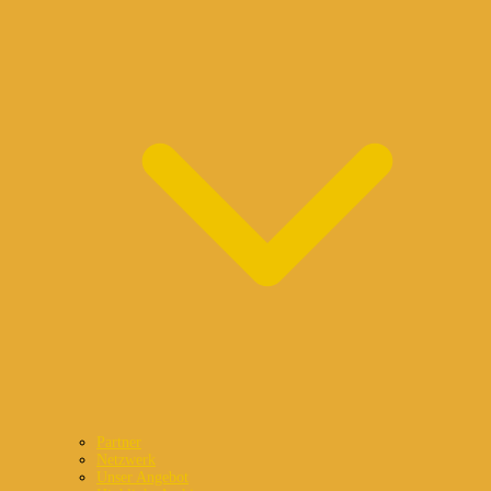
Partner
Netzwerk
Unser Angebot