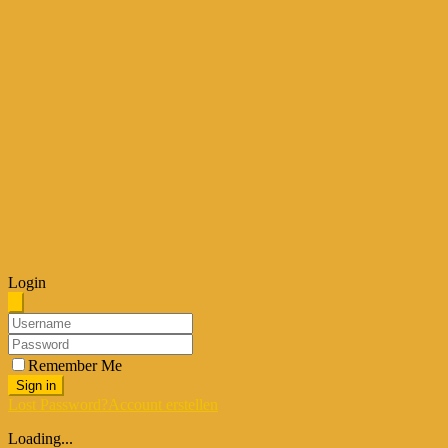
Login
Remember Me
Sign in
Lost Password?
Account erstellen
Loading...