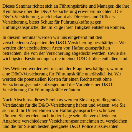
Dieses Seminar richtet sich an Führungskräfte und Manager, die ihre
Kenntnisse über die D&O-Versicherung erweitern möchten. Die
D&O-Versicherung, auch bekannt als Directors and Officers
Versicherung, bietet Schutz für Führungskräfte gegen
Haftungsansprüche, die im Zuge ihrer Tätigkeit entstehen können.
In diesem Seminar werden wir uns eingehend mit den
verschiedenen Aspekten der D&O-Versicherung beschäftigen. Wir
werden die verschiedenen Arten von Haftungsansprüchen
betrachten, die von der Versicherung abgedeckt werden, sowie die
wichtigsten Bestimmungen, die in einer D&O-Police enthalten sind.
Des Weiteren werden wir uns mit der Frage beschäftigen, warum
eine D&O-Versicherung für Führungskräfte unerlässlich ist. Wir
werden die potenziellen Kosten für einen Rechtsstreit ohne
Versicherungsschutz aufzeigen und die Vorteile einer D&O-
Versicherung für Führungskräfte erläutern.
Nach Abschluss dieses Seminars werden Sie ein grundlegendes
Verständnis für die D&O-Versicherung haben und wissen, wie Sie
sich und Ihr Unternehmen vor Haftungsansprüchen schützen
können. Sie werden auch in der Lage sein, die verschiedenen
Angebote verschiedener Versicherungsunternehmen zu vergleichen
und die für Sie am besten geeignete D&O-Police auszuwählen.