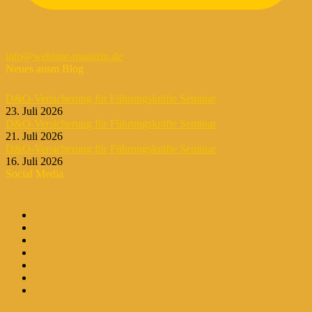
info@webinar-magazin.de
Neues ausm Blog
D&O-Versicherung für Führungskräfte Seminar
23. Juli 2026
D&O-Versicherung für Führungskräfte Seminar
21. Juli 2026
D&O-Versicherung für Führungskräfte Seminar
16. Juli 2026
Social Media