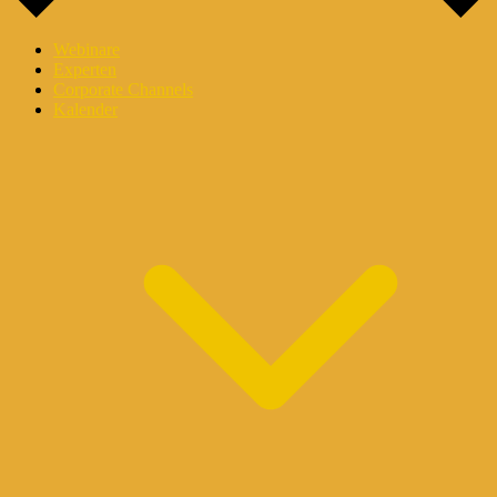
Webinare
Experten
Corporate Channels
Kalender