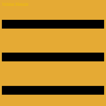
Webinar Magazin