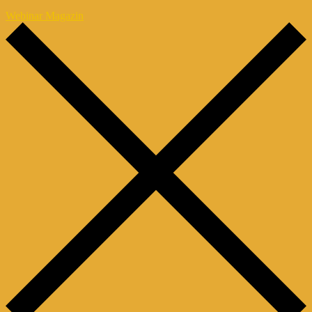
Webinar Magazin