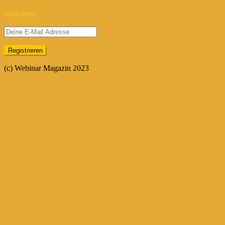
Newsletter
(c) Webinar Magazin 2023