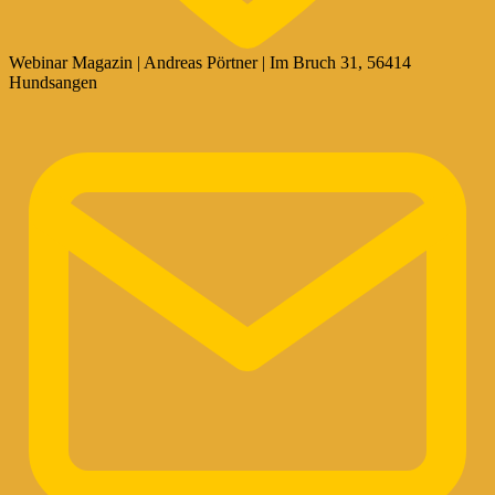
Webinar Magazin | Andreas Pörtner | Im Bruch 31, 56414
Hundsangen