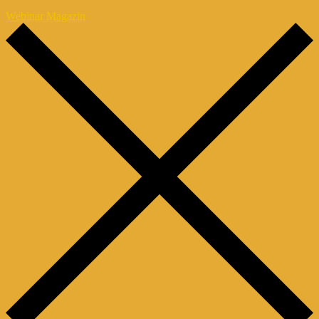
Webinar Magazin