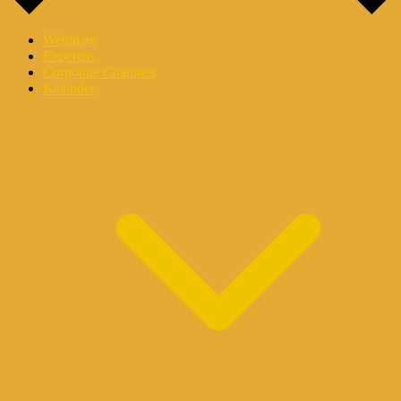
Webinare
Experten
Corporate Channels
Kalender