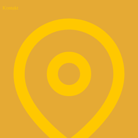
Kontakt