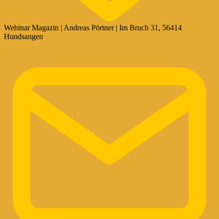
Webinar Magazin | Andreas Pörtner | Im Bruch 31, 56414
Hundsangen