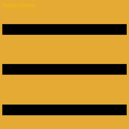
Webinar Magazin