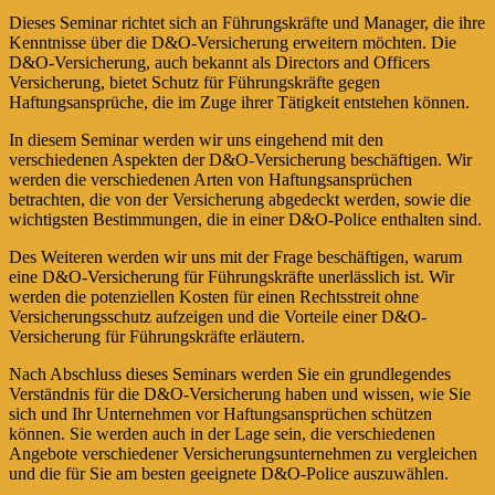
Dieses Seminar richtet sich an Führungskräfte und Manager, die ihre
Kenntnisse über die D&O-Versicherung erweitern möchten. Die
D&O-Versicherung, auch bekannt als Directors and Officers
Versicherung, bietet Schutz für Führungskräfte gegen
Haftungsansprüche, die im Zuge ihrer Tätigkeit entstehen können.
In diesem Seminar werden wir uns eingehend mit den
verschiedenen Aspekten der D&O-Versicherung beschäftigen. Wir
werden die verschiedenen Arten von Haftungsansprüchen
betrachten, die von der Versicherung abgedeckt werden, sowie die
wichtigsten Bestimmungen, die in einer D&O-Police enthalten sind.
Des Weiteren werden wir uns mit der Frage beschäftigen, warum
eine D&O-Versicherung für Führungskräfte unerlässlich ist. Wir
werden die potenziellen Kosten für einen Rechtsstreit ohne
Versicherungsschutz aufzeigen und die Vorteile einer D&O-
Versicherung für Führungskräfte erläutern.
Nach Abschluss dieses Seminars werden Sie ein grundlegendes
Verständnis für die D&O-Versicherung haben und wissen, wie Sie
sich und Ihr Unternehmen vor Haftungsansprüchen schützen
können. Sie werden auch in der Lage sein, die verschiedenen
Angebote verschiedener Versicherungsunternehmen zu vergleichen
und die für Sie am besten geeignete D&O-Police auszuwählen.