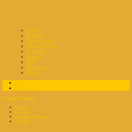
Partner
Netzwerk
Unser Angebot
Highlight Archiv
Newsletter
Kontakt
FAQ
Impressum
DSGVO
Login
Registrierung
Webinar Magazin
Webinare
Experten
Corporate Channels
Kalender