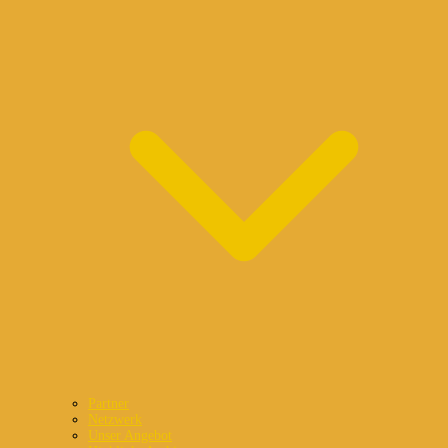
Partner
Netzwerk
Unser Angebot