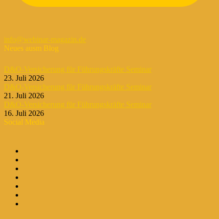
info@webinar-magazin.de
Neues ausm Blog
D&O-Versicherung für Führungskräfte Seminar
23. Juli 2026
D&O-Versicherung für Führungskräfte Seminar
21. Juli 2026
D&O-Versicherung für Führungskräfte Seminar
16. Juli 2026
Social Media