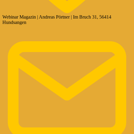
Webinar Magazin | Andreas Pörtner | Im Bruch 31, 56414
Hundsangen