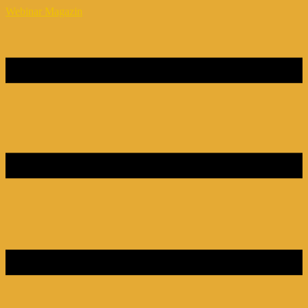
Webinar Magazin