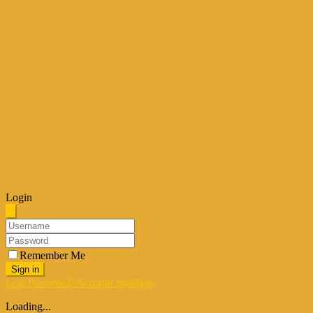
Login
Remember Me
Sign in
Lost Password?
Account erstellen
Loading...