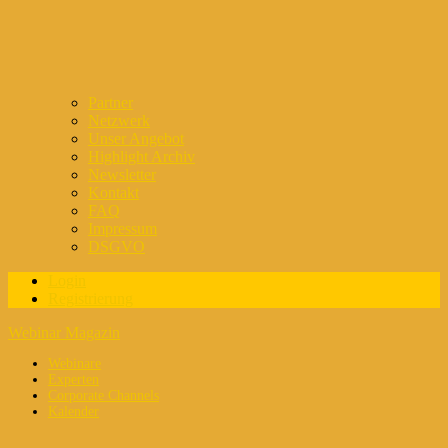
Partner
Netzwerk
Unser Angebot
Highlight Archiv
Newsletter
Kontakt
FAQ
Impressum
DSGVO
Login
Registrierung
Webinar Magazin
Webinare
Experten
Corporate Channels
Kalender