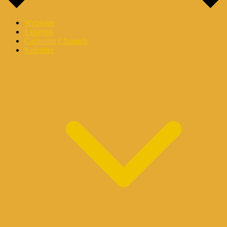
Webinare
Experten
Corporate Channels
Kalender