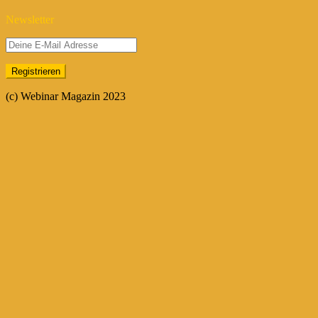
Newsletter
(c) Webinar Magazin 2023