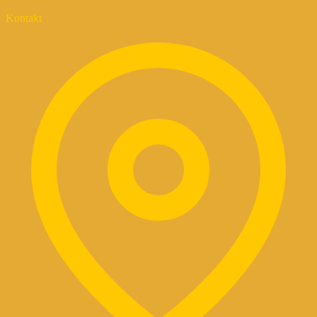
Kontakt