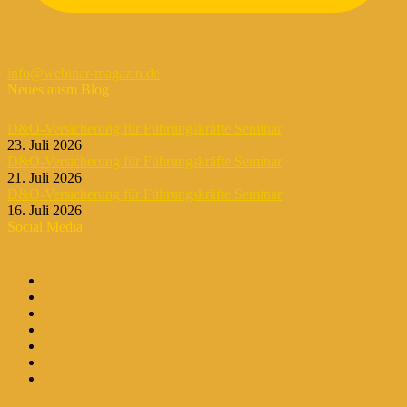
info@webinar-magazin.de
Neues ausm Blog
D&O-Versicherung für Führungskräfte Seminar
23. Juli 2026
D&O-Versicherung für Führungskräfte Seminar
21. Juli 2026
D&O-Versicherung für Führungskräfte Seminar
16. Juli 2026
Social Media