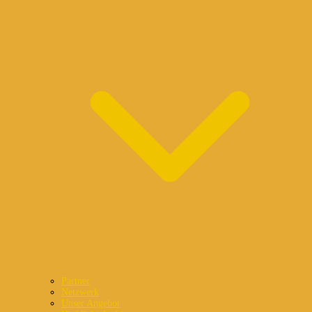
Partner
Netzwerk
Unser Angebot