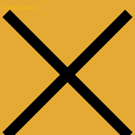
Webinar Magazin