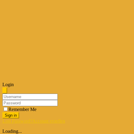
Login
Remember Me
Sign in
Lost Password?
Account erstellen
Loading...