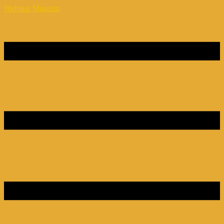
Webinar Magazin