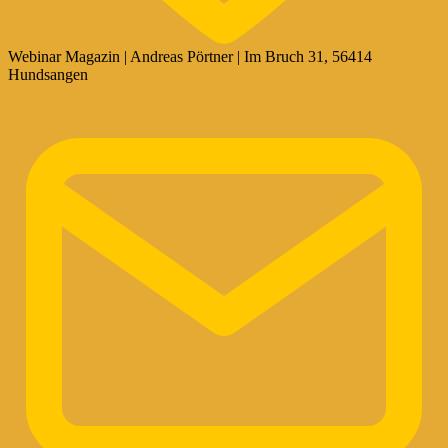
Webinar Magazin | Andreas Pörtner | Im Bruch 31, 56414
Hundsangen