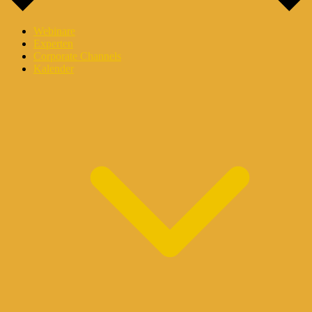
Webinare
Experten
Corporate Channels
Kalender