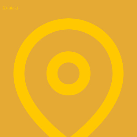
Kontakt