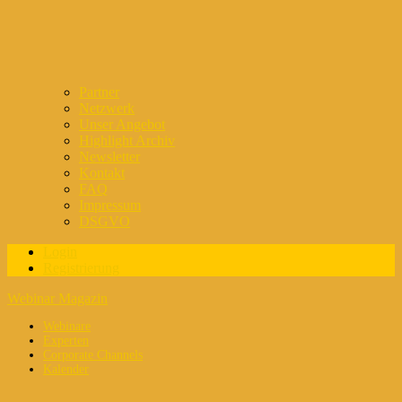
Partner
Netzwerk
Unser Angebot
Highlight Archiv
Newsletter
Kontakt
FAQ
Impressum
DSGVO
Login
Registrierung
Webinar Magazin
Webinare
Experten
Corporate Channels
Kalender