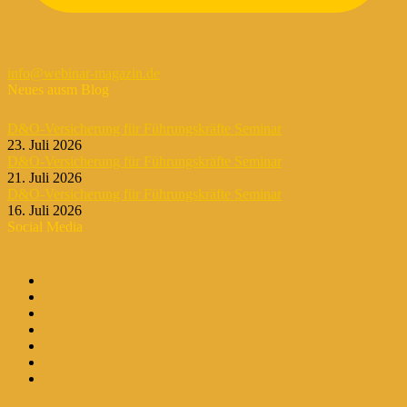
info@webinar-magazin.de
Neues ausm Blog
D&O-Versicherung für Führungskräfte Seminar
23. Juli 2026
D&O-Versicherung für Führungskräfte Seminar
21. Juli 2026
D&O-Versicherung für Führungskräfte Seminar
16. Juli 2026
Social Media