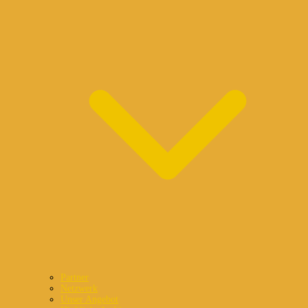
Partner
Netzwerk
Unser Angebot