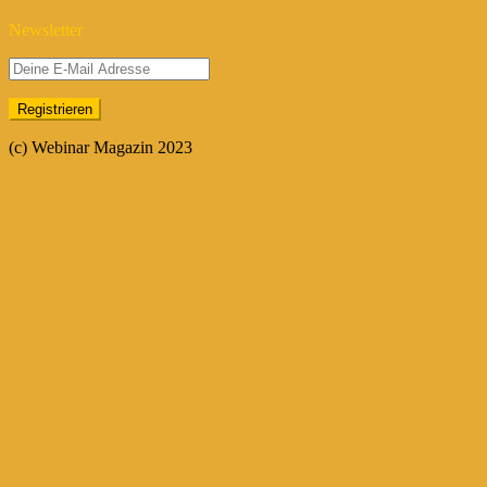
Newsletter
(c) Webinar Magazin 2023