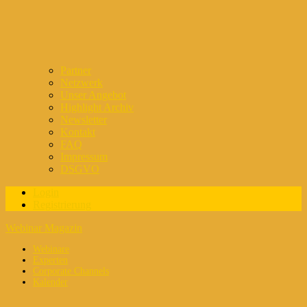
Partner
Netzwerk
Unser Angebot
Highlight Archiv
Newsletter
Kontakt
FAQ
Impressum
DSGVO
Login
Registrierung
Webinar Magazin
Webinare
Experten
Corporate Channels
Kalender