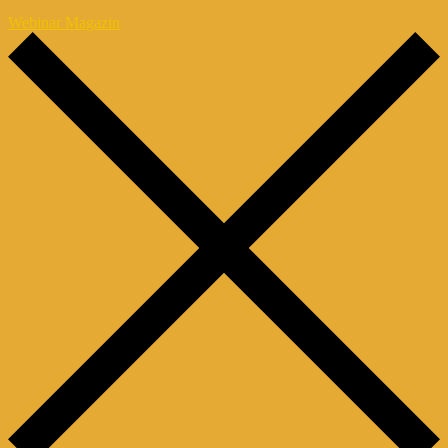
Webinar Magazin