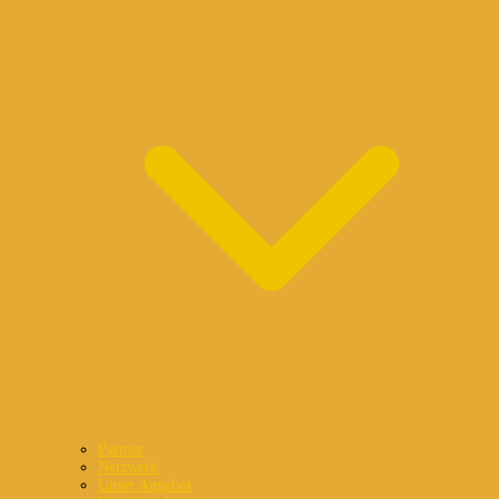
Partner
Netzwerk
Unser Angebot