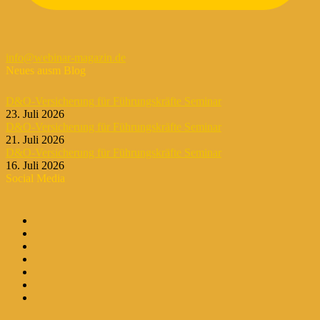
info@webinar-magazin.de
Neues ausm Blog
D&O-Versicherung für Führungskräfte Seminar
23. Juli 2026
D&O-Versicherung für Führungskräfte Seminar
21. Juli 2026
D&O-Versicherung für Führungskräfte Seminar
16. Juli 2026
Social Media