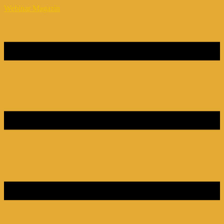
Webinar Magazin