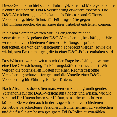
Dieses Seminar richtet sich an Führungskräfte und Manager, die ihre
Kenntnisse über die D&O-Versicherung erweitern möchten. Die
D&O-Versicherung, auch bekannt als Directors and Officers
Versicherung, bietet Schutz für Führungskräfte gegen
Haftungsansprüche, die im Zuge ihrer Tätigkeit entstehen können.
In diesem Seminar werden wir uns eingehend mit den
verschiedenen Aspekten der D&O-Versicherung beschäftigen. Wir
werden die verschiedenen Arten von Haftungsansprüchen
betrachten, die von der Versicherung abgedeckt werden, sowie die
wichtigsten Bestimmungen, die in einer D&O-Police enthalten sind.
Des Weiteren werden wir uns mit der Frage beschäftigen, warum
eine D&O-Versicherung für Führungskräfte unerlässlich ist. Wir
werden die potenziellen Kosten für einen Rechtsstreit ohne
Versicherungsschutz aufzeigen und die Vorteile einer D&O-
Versicherung für Führungskräfte erläutern.
Nach Abschluss dieses Seminars werden Sie ein grundlegendes
Verständnis für die D&O-Versicherung haben und wissen, wie Sie
sich und Ihr Unternehmen vor Haftungsansprüchen schützen
können. Sie werden auch in der Lage sein, die verschiedenen
Angebote verschiedener Versicherungsunternehmen zu vergleichen
und die für Sie am besten geeignete D&O-Police auszuwählen.