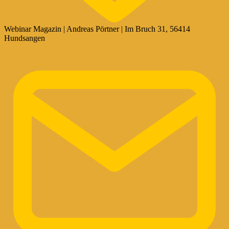
Webinar Magazin | Andreas Pörtner | Im Bruch 31, 56414
Hundsangen