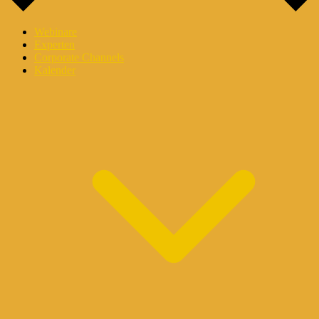
Webinare
Experten
Corporate Channels
Kalender