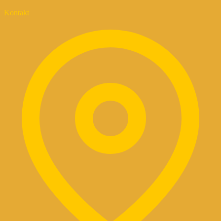
Kontakt