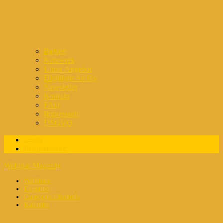
Partner
Netzwerk
Unser Angebot
Highlight Archiv
Newsletter
Kontakt
FAQ
Impressum
DSGVO
Login
Registrierung
Webinar Magazin
Webinare
Experten
Corporate Channels
Kalender