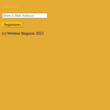
Newsletter
(c) Webinar Magazin 2023