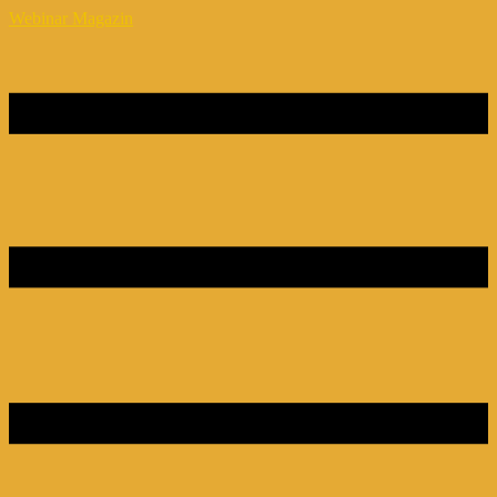
Webinar Magazin