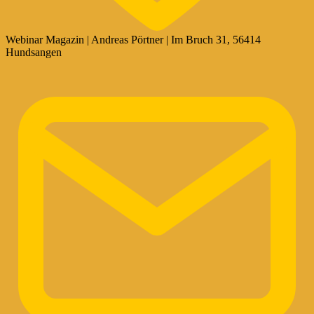
Webinar Magazin | Andreas Pörtner | Im Bruch 31, 56414
Hundsangen