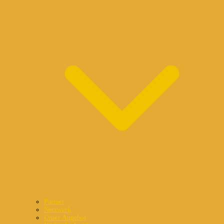
Partner
Netzwerk
Unser Angebot