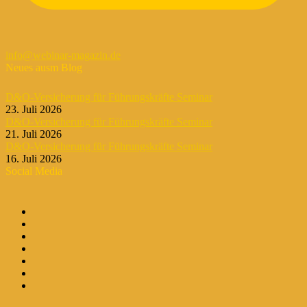
info@webinar-magazin.de
Neues ausm Blog
D&O-Versicherung für Führungskräfte Seminar
23. Juli 2026
D&O-Versicherung für Führungskräfte Seminar
21. Juli 2026
D&O-Versicherung für Führungskräfte Seminar
16. Juli 2026
Social Media