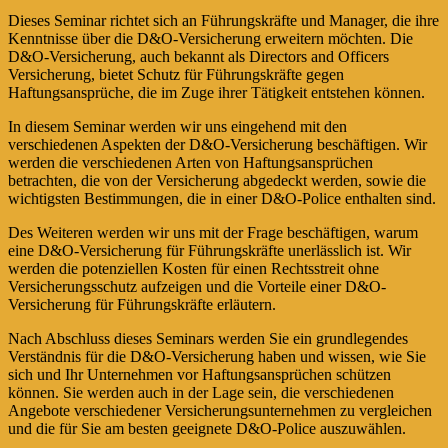
Dieses Seminar richtet sich an Führungskräfte und Manager, die ihre
Kenntnisse über die D&O-Versicherung erweitern möchten. Die
D&O-Versicherung, auch bekannt als Directors and Officers
Versicherung, bietet Schutz für Führungskräfte gegen
Haftungsansprüche, die im Zuge ihrer Tätigkeit entstehen können.
In diesem Seminar werden wir uns eingehend mit den
verschiedenen Aspekten der D&O-Versicherung beschäftigen. Wir
werden die verschiedenen Arten von Haftungsansprüchen
betrachten, die von der Versicherung abgedeckt werden, sowie die
wichtigsten Bestimmungen, die in einer D&O-Police enthalten sind.
Des Weiteren werden wir uns mit der Frage beschäftigen, warum
eine D&O-Versicherung für Führungskräfte unerlässlich ist. Wir
werden die potenziellen Kosten für einen Rechtsstreit ohne
Versicherungsschutz aufzeigen und die Vorteile einer D&O-
Versicherung für Führungskräfte erläutern.
Nach Abschluss dieses Seminars werden Sie ein grundlegendes
Verständnis für die D&O-Versicherung haben und wissen, wie Sie
sich und Ihr Unternehmen vor Haftungsansprüchen schützen
können. Sie werden auch in der Lage sein, die verschiedenen
Angebote verschiedener Versicherungsunternehmen zu vergleichen
und die für Sie am besten geeignete D&O-Police auszuwählen.