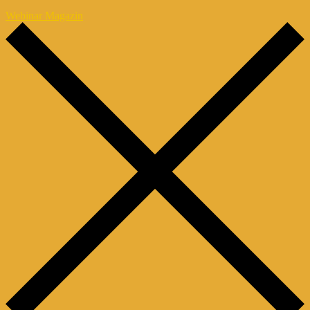
Webinar Magazin