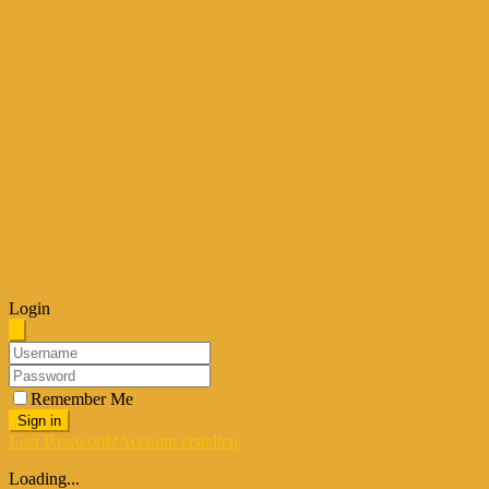
Login
Remember Me
Sign in
Lost Password?
Account erstellen
Loading...