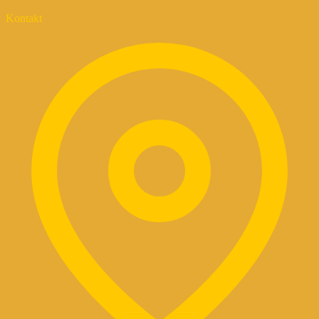
Kontakt