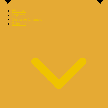
Webinare
Experten
Corporate Channels
Kalender