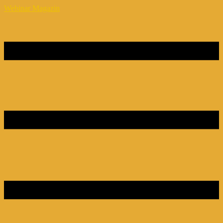
Webinar Magazin