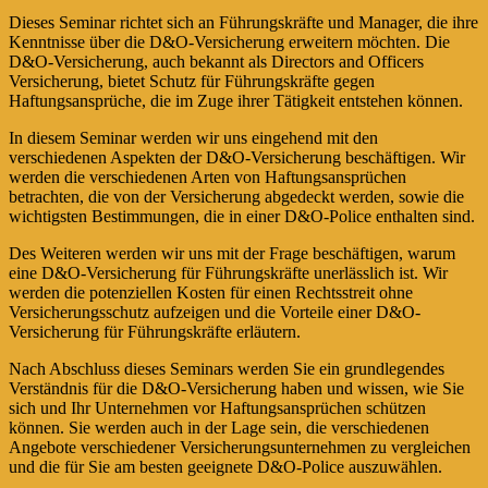
Dieses Seminar richtet sich an Führungskräfte und Manager, die ihre
Kenntnisse über die D&O-Versicherung erweitern möchten. Die
D&O-Versicherung, auch bekannt als Directors and Officers
Versicherung, bietet Schutz für Führungskräfte gegen
Haftungsansprüche, die im Zuge ihrer Tätigkeit entstehen können.
In diesem Seminar werden wir uns eingehend mit den
verschiedenen Aspekten der D&O-Versicherung beschäftigen. Wir
werden die verschiedenen Arten von Haftungsansprüchen
betrachten, die von der Versicherung abgedeckt werden, sowie die
wichtigsten Bestimmungen, die in einer D&O-Police enthalten sind.
Des Weiteren werden wir uns mit der Frage beschäftigen, warum
eine D&O-Versicherung für Führungskräfte unerlässlich ist. Wir
werden die potenziellen Kosten für einen Rechtsstreit ohne
Versicherungsschutz aufzeigen und die Vorteile einer D&O-
Versicherung für Führungskräfte erläutern.
Nach Abschluss dieses Seminars werden Sie ein grundlegendes
Verständnis für die D&O-Versicherung haben und wissen, wie Sie
sich und Ihr Unternehmen vor Haftungsansprüchen schützen
können. Sie werden auch in der Lage sein, die verschiedenen
Angebote verschiedener Versicherungsunternehmen zu vergleichen
und die für Sie am besten geeignete D&O-Police auszuwählen.