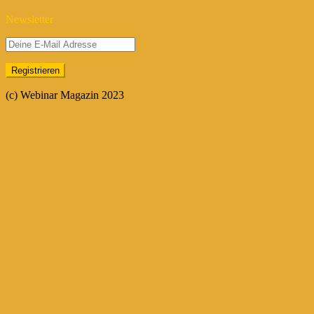
Newsletter
(c) Webinar Magazin 2023