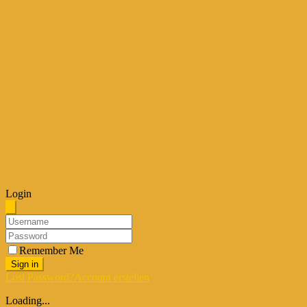
Login
Remember Me
Sign in
Lost Password?
Account erstellen
Loading...