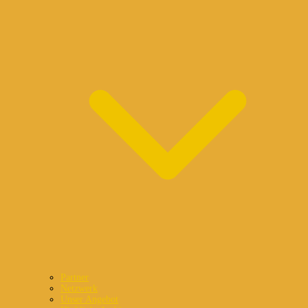
Partner
Netzwerk
Unser Angebot