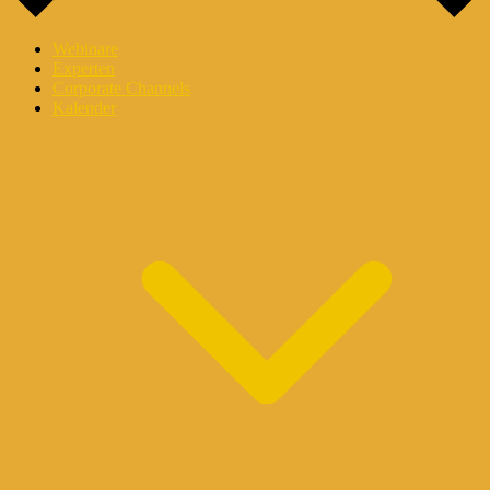
Webinare
Experten
Corporate Channels
Kalender