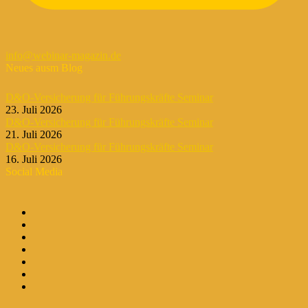
info@webinar-magazin.de
Neues ausm Blog
D&O-Versicherung für Führungskräfte Seminar
23. Juli 2026
D&O-Versicherung für Führungskräfte Seminar
21. Juli 2026
D&O-Versicherung für Führungskräfte Seminar
16. Juli 2026
Social Media