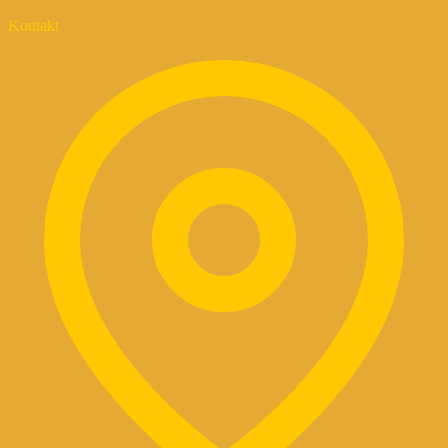
Kontakt