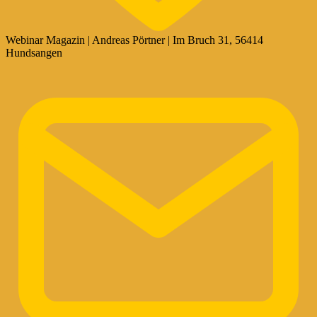
Webinar Magazin | Andreas Pörtner | Im Bruch 31, 56414
Hundsangen