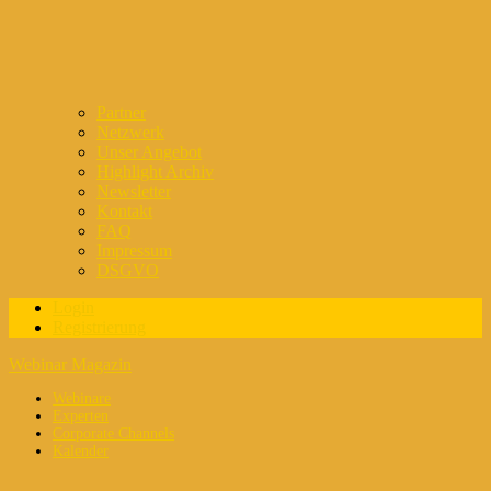
Partner
Netzwerk
Unser Angebot
Highlight Archiv
Newsletter
Kontakt
FAQ
Impressum
DSGVO
Login
Registrierung
Webinar Magazin
Webinare
Experten
Corporate Channels
Kalender