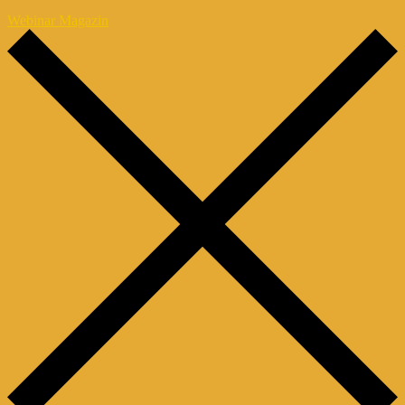
Webinar Magazin