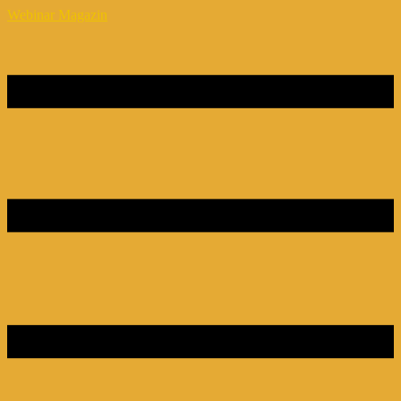
Webinar Magazin