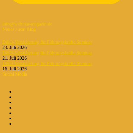
info@webinar-magazin.de
Neues ausm Blog
D&O-Versicherung für Führungskräfte Seminar
23. Juli 2026
D&O-Versicherung für Führungskräfte Seminar
21. Juli 2026
D&O-Versicherung für Führungskräfte Seminar
16. Juli 2026
Social Media