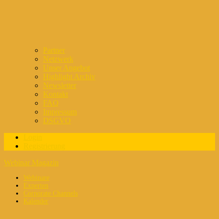
Partner
Netzwerk
Unser Angebot
Highlight Archiv
Newsletter
Kontakt
FAQ
Impressum
DSGVO
Login
Registrierung
Webinar Magazin
Webinare
Experten
Corporate Channels
Kalender