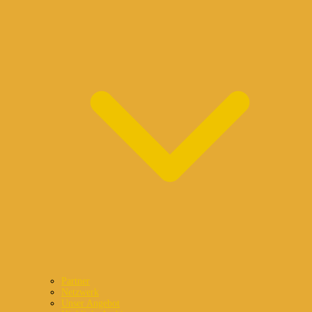
Partner
Netzwerk
Unser Angebot