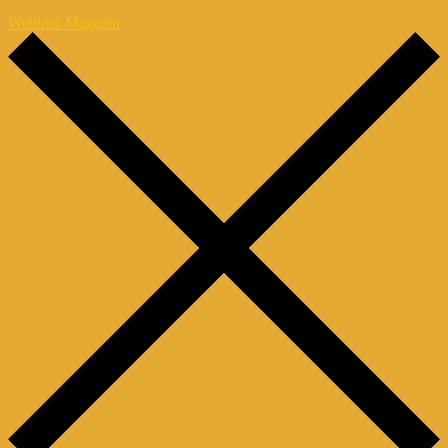
Webinar Magazin