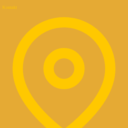
Kontakt