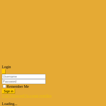
Login
Remember Me
Sign in
Lost Password?
Account erstellen
Loading...