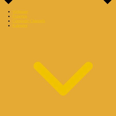
Webinare
Experten
Corporate Channels
Kalender