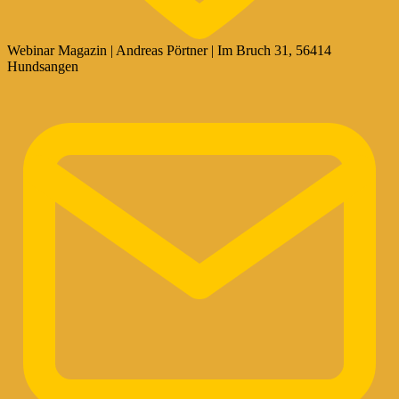
Webinar Magazin | Andreas Pörtner | Im Bruch 31, 56414
Hundsangen