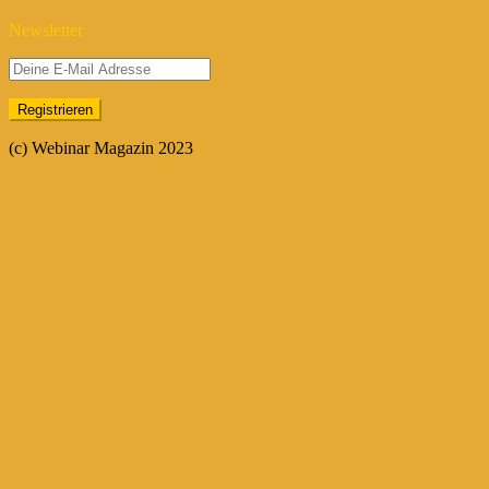
Newsletter
(c) Webinar Magazin 2023