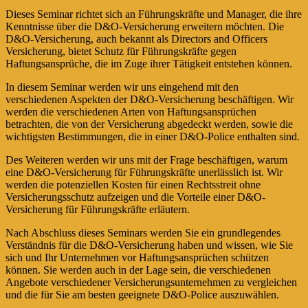
Dieses Seminar richtet sich an Führungskräfte und Manager, die ihre
Kenntnisse über die D&O-Versicherung erweitern möchten. Die
D&O-Versicherung, auch bekannt als Directors and Officers
Versicherung, bietet Schutz für Führungskräfte gegen
Haftungsansprüche, die im Zuge ihrer Tätigkeit entstehen können.
In diesem Seminar werden wir uns eingehend mit den
verschiedenen Aspekten der D&O-Versicherung beschäftigen. Wir
werden die verschiedenen Arten von Haftungsansprüchen
betrachten, die von der Versicherung abgedeckt werden, sowie die
wichtigsten Bestimmungen, die in einer D&O-Police enthalten sind.
Des Weiteren werden wir uns mit der Frage beschäftigen, warum
eine D&O-Versicherung für Führungskräfte unerlässlich ist. Wir
werden die potenziellen Kosten für einen Rechtsstreit ohne
Versicherungsschutz aufzeigen und die Vorteile einer D&O-
Versicherung für Führungskräfte erläutern.
Nach Abschluss dieses Seminars werden Sie ein grundlegendes
Verständnis für die D&O-Versicherung haben und wissen, wie Sie
sich und Ihr Unternehmen vor Haftungsansprüchen schützen
können. Sie werden auch in der Lage sein, die verschiedenen
Angebote verschiedener Versicherungsunternehmen zu vergleichen
und die für Sie am besten geeignete D&O-Police auszuwählen.