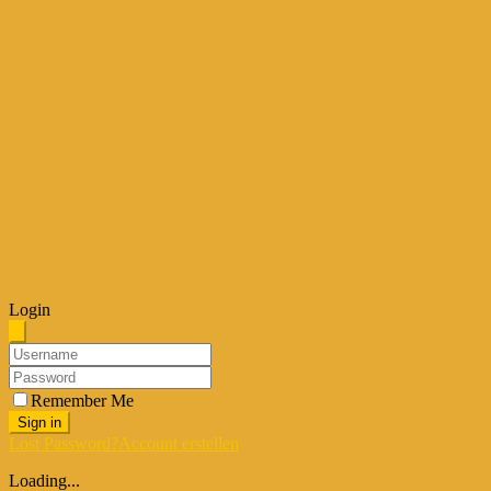
Login
Remember Me
Sign in
Lost Password?
Account erstellen
Loading...