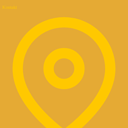
Kontakt