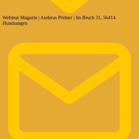
Webinar Magazin | Andreas Pörtner | Im Bruch 31, 56414
Hundsangen