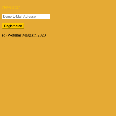
Newsletter
(c) Webinar Magazin 2023