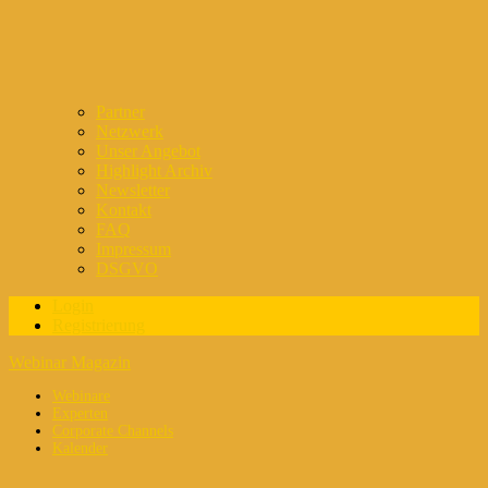
Partner
Netzwerk
Unser Angebot
Highlight Archiv
Newsletter
Kontakt
FAQ
Impressum
DSGVO
Login
Registrierung
Webinar Magazin
Webinare
Experten
Corporate Channels
Kalender