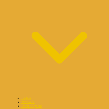
Partner
Netzwerk
Unser Angebot