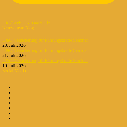
info@webinar-magazin.de
Neues ausm Blog
D&O-Versicherung für Führungskräfte Seminar
23. Juli 2026
D&O-Versicherung für Führungskräfte Seminar
21. Juli 2026
D&O-Versicherung für Führungskräfte Seminar
16. Juli 2026
Social Media