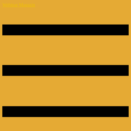
Webinar Magazin