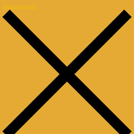
Webinar Magazin