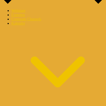
Webinare
Experten
Corporate Channels
Kalender