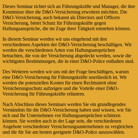
Dieses Seminar richtet sich an Führungskräfte und Manager, die ihre
Kenntnisse über die D&O-Versicherung erweitern möchten. Die
D&O-Versicherung, auch bekannt als Directors and Officers
Versicherung, bietet Schutz für Führungskräfte gegen
Haftungsansprüche, die im Zuge ihrer Tätigkeit entstehen können.
In diesem Seminar werden wir uns eingehend mit den
verschiedenen Aspekten der D&O-Versicherung beschäftigen. Wir
werden die verschiedenen Arten von Haftungsansprüchen
betrachten, die von der Versicherung abgedeckt werden, sowie die
wichtigsten Bestimmungen, die in einer D&O-Police enthalten sind.
Des Weiteren werden wir uns mit der Frage beschäftigen, warum
eine D&O-Versicherung für Führungskräfte unerlässlich ist. Wir
werden die potenziellen Kosten für einen Rechtsstreit ohne
Versicherungsschutz aufzeigen und die Vorteile einer D&O-
Versicherung für Führungskräfte erläutern.
Nach Abschluss dieses Seminars werden Sie ein grundlegendes
Verständnis für die D&O-Versicherung haben und wissen, wie Sie
sich und Ihr Unternehmen vor Haftungsansprüchen schützen
können. Sie werden auch in der Lage sein, die verschiedenen
Angebote verschiedener Versicherungsunternehmen zu vergleichen
und die für Sie am besten geeignete D&O-Police auszuwählen.