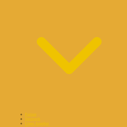
Partner
Netzwerk
Unser Angebot