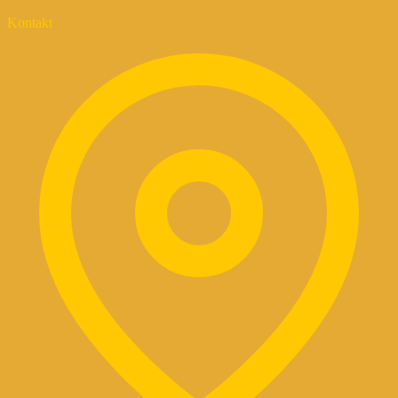
Kontakt