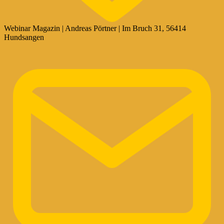
Webinar Magazin | Andreas Pörtner | Im Bruch 31, 56414
Hundsangen