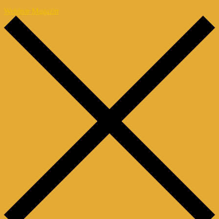
Webinar Magazin