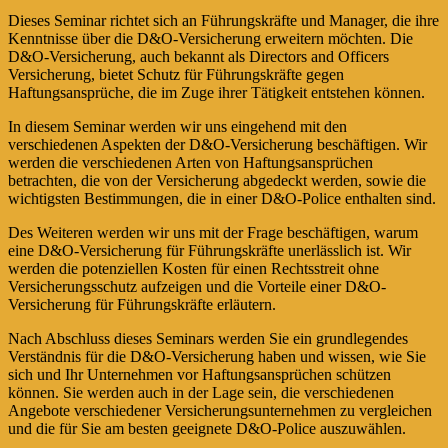
Dieses Seminar richtet sich an Führungskräfte und Manager, die ihre
Kenntnisse über die D&O-Versicherung erweitern möchten. Die
D&O-Versicherung, auch bekannt als Directors and Officers
Versicherung, bietet Schutz für Führungskräfte gegen
Haftungsansprüche, die im Zuge ihrer Tätigkeit entstehen können.
In diesem Seminar werden wir uns eingehend mit den
verschiedenen Aspekten der D&O-Versicherung beschäftigen. Wir
werden die verschiedenen Arten von Haftungsansprüchen
betrachten, die von der Versicherung abgedeckt werden, sowie die
wichtigsten Bestimmungen, die in einer D&O-Police enthalten sind.
Des Weiteren werden wir uns mit der Frage beschäftigen, warum
eine D&O-Versicherung für Führungskräfte unerlässlich ist. Wir
werden die potenziellen Kosten für einen Rechtsstreit ohne
Versicherungsschutz aufzeigen und die Vorteile einer D&O-
Versicherung für Führungskräfte erläutern.
Nach Abschluss dieses Seminars werden Sie ein grundlegendes
Verständnis für die D&O-Versicherung haben und wissen, wie Sie
sich und Ihr Unternehmen vor Haftungsansprüchen schützen
können. Sie werden auch in der Lage sein, die verschiedenen
Angebote verschiedener Versicherungsunternehmen zu vergleichen
und die für Sie am besten geeignete D&O-Police auszuwählen.