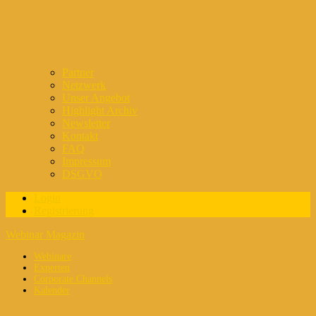
Partner
Netzwerk
Unser Angebot
Highlight Archiv
Newsletter
Kontakt
FAQ
Impressum
DSGVO
Login
Registrierung
Webinar Magazin
Webinare
Experten
Corporate Channels
Kalender