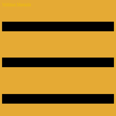
Webinar Magazin