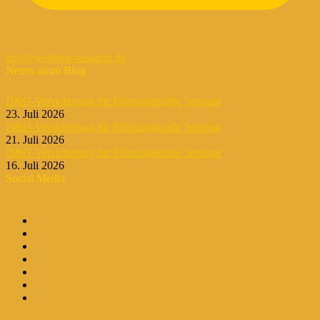
info@webinar-magazin.de
Neues ausm Blog
D&O-Versicherung für Führungskräfte Seminar
23. Juli 2026
D&O-Versicherung für Führungskräfte Seminar
21. Juli 2026
D&O-Versicherung für Führungskräfte Seminar
16. Juli 2026
Social Media