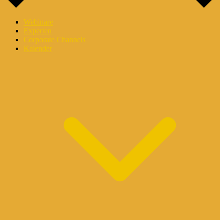
Webinare
Experten
Corporate Channels
Kalender