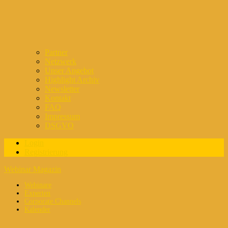
Partner
Netzwerk
Unser Angebot
Highlight Archiv
Newsletter
Kontakt
FAQ
Impressum
DSGVO
Login
Registrierung
Webinar Magazin
Webinare
Experten
Corporate Channels
Kalender