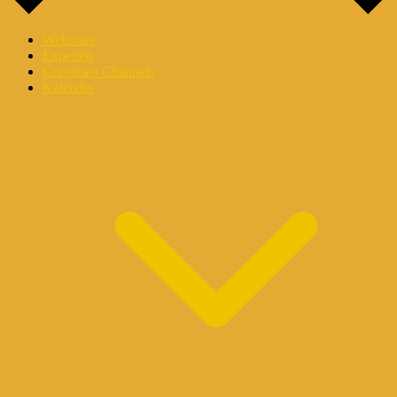
Webinare
Experten
Corporate Channels
Kalender