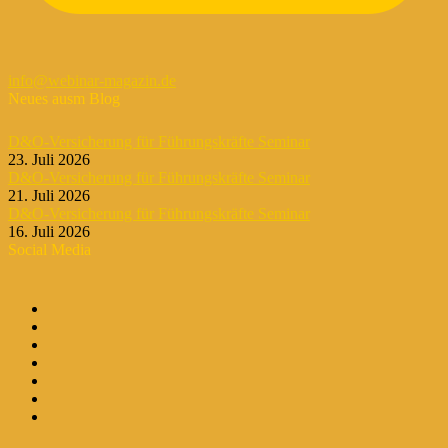
info@webinar-magazin.de
Neues ausm Blog
D&O-Versicherung für Führungskräfte Seminar
23. Juli 2026
D&O-Versicherung für Führungskräfte Seminar
21. Juli 2026
D&O-Versicherung für Führungskräfte Seminar
16. Juli 2026
Social Media