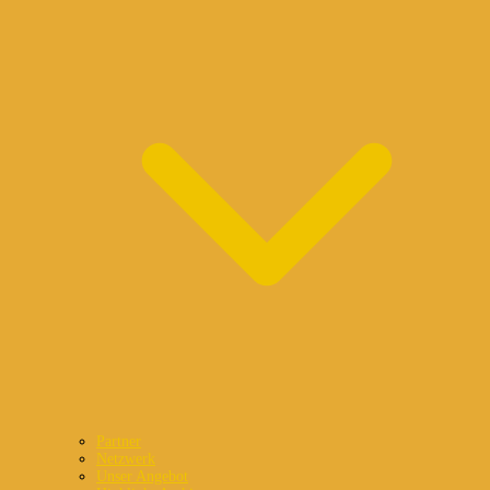
Partner
Netzwerk
Unser Angebot