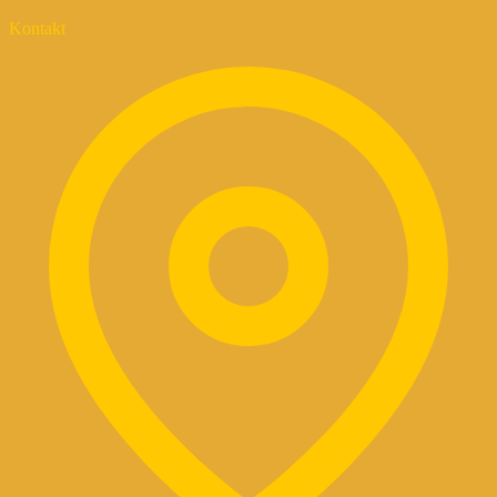
Kontakt