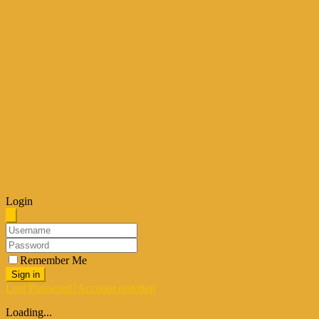
Login
Remember Me
Sign in
Lost Password?
Account erstellen
Loading...