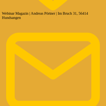
Webinar Magazin | Andreas Pörtner | Im Bruch 31, 56414
Hundsangen