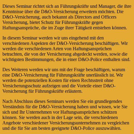
Dieses Seminar richtet sich an Führungskräfte und Manager, die ihre
Kenntnisse über die D&O-Versicherung erweitern möchten. Die
D&O-Versicherung, auch bekannt als Directors and Officers
Versicherung, bietet Schutz für Führungskräfte gegen
Haftungsansprüche, die im Zuge ihrer Tätigkeit entstehen können.
In diesem Seminar werden wir uns eingehend mit den
verschiedenen Aspekten der D&O-Versicherung beschäftigen. Wir
werden die verschiedenen Arten von Haftungsansprüchen
betrachten, die von der Versicherung abgedeckt werden, sowie die
wichtigsten Bestimmungen, die in einer D&O-Police enthalten sind.
Des Weiteren werden wir uns mit der Frage beschäftigen, warum
eine D&O-Versicherung für Führungskräfte unerlässlich ist. Wir
werden die potenziellen Kosten für einen Rechtsstreit ohne
Versicherungsschutz aufzeigen und die Vorteile einer D&O-
Versicherung für Führungskräfte erläutern.
Nach Abschluss dieses Seminars werden Sie ein grundlegendes
Verständnis für die D&O-Versicherung haben und wissen, wie Sie
sich und Ihr Unternehmen vor Haftungsansprüchen schützen
können. Sie werden auch in der Lage sein, die verschiedenen
Angebote verschiedener Versicherungsunternehmen zu vergleichen
und die für Sie am besten geeignete D&O-Police auszuwählen.