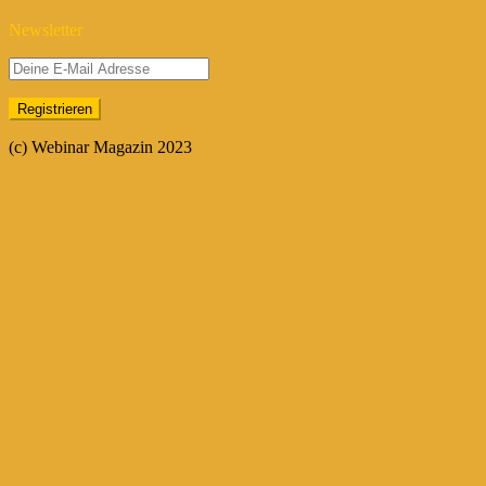
Newsletter
(c) Webinar Magazin 2023