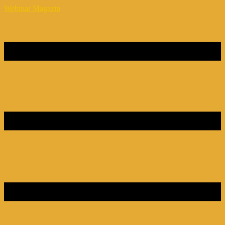
Webinar Magazin