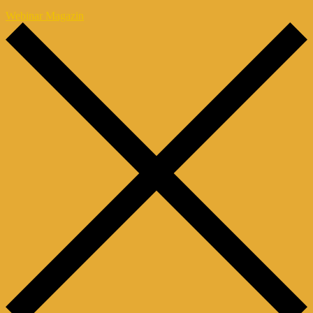
Webinar Magazin