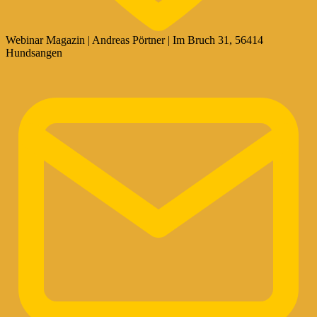
Webinar Magazin | Andreas Pörtner | Im Bruch 31, 56414
Hundsangen