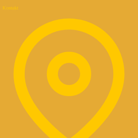
Kontakt