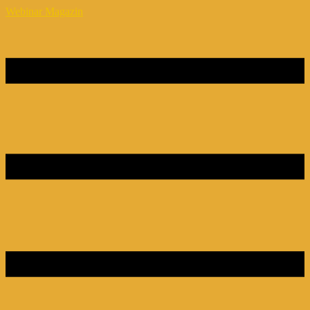
Webinar Magazin