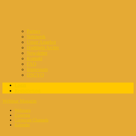
Partner
Netzwerk
Unser Angebot
Highlight Archiv
Newsletter
Kontakt
FAQ
Impressum
DSGVO
Login
Registrierung
Webinar Magazin
Webinare
Experten
Corporate Channels
Kalender