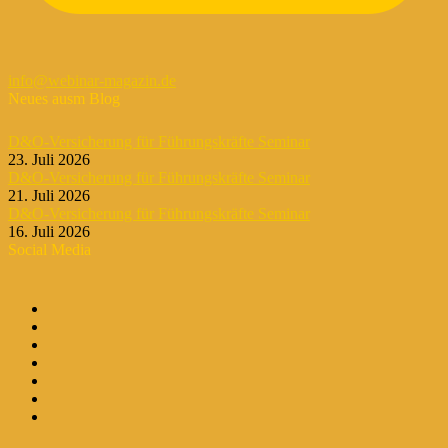
info@webinar-magazin.de
Neues ausm Blog
D&O-Versicherung für Führungskräfte Seminar
23. Juli 2026
D&O-Versicherung für Führungskräfte Seminar
21. Juli 2026
D&O-Versicherung für Führungskräfte Seminar
16. Juli 2026
Social Media