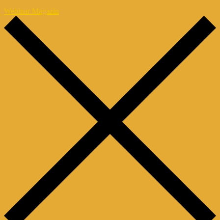
Webinar Magazin