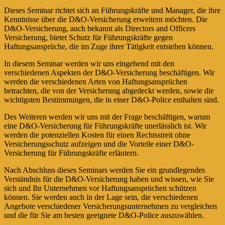
Dieses Seminar richtet sich an Führungskräfte und Manager, die ihre
Kenntnisse über die D&O-Versicherung erweitern möchten. Die
D&O-Versicherung, auch bekannt als Directors and Officers
Versicherung, bietet Schutz für Führungskräfte gegen
Haftungsansprüche, die im Zuge ihrer Tätigkeit entstehen können.
In diesem Seminar werden wir uns eingehend mit den
verschiedenen Aspekten der D&O-Versicherung beschäftigen. Wir
werden die verschiedenen Arten von Haftungsansprüchen
betrachten, die von der Versicherung abgedeckt werden, sowie die
wichtigsten Bestimmungen, die in einer D&O-Police enthalten sind.
Des Weiteren werden wir uns mit der Frage beschäftigen, warum
eine D&O-Versicherung für Führungskräfte unerlässlich ist. Wir
werden die potenziellen Kosten für einen Rechtsstreit ohne
Versicherungsschutz aufzeigen und die Vorteile einer D&O-
Versicherung für Führungskräfte erläutern.
Nach Abschluss dieses Seminars werden Sie ein grundlegendes
Verständnis für die D&O-Versicherung haben und wissen, wie Sie
sich und Ihr Unternehmen vor Haftungsansprüchen schützen
können. Sie werden auch in der Lage sein, die verschiedenen
Angebote verschiedener Versicherungsunternehmen zu vergleichen
und die für Sie am besten geeignete D&O-Police auszuwählen.