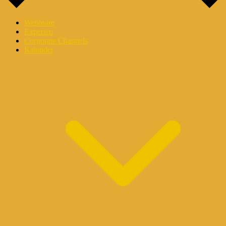
Webinare
Experten
Corporate Channels
Kalender