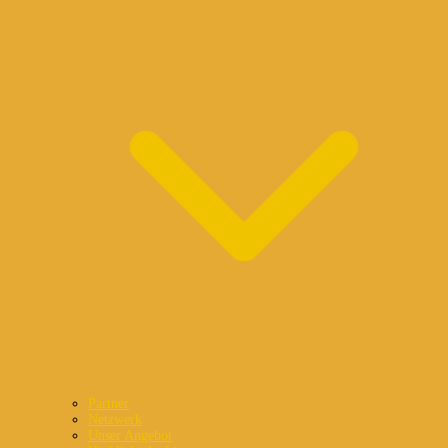
Partner
Netzwerk
Unser Angebot