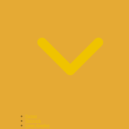
Partner
Netzwerk
Unser Angebot