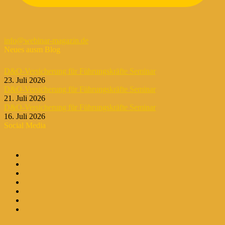
info@webinar-magazin.de
Neues ausm Blog
D&O-Versicherung für Führungskräfte Seminar
23. Juli 2026
D&O-Versicherung für Führungskräfte Seminar
21. Juli 2026
D&O-Versicherung für Führungskräfte Seminar
16. Juli 2026
Social Media