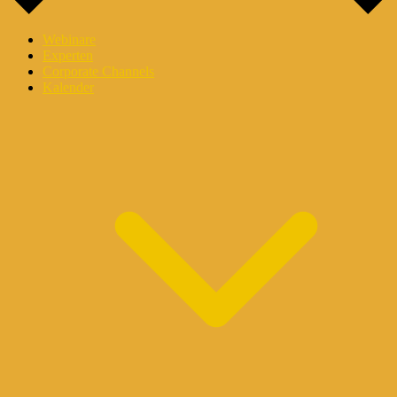
Webinare
Experten
Corporate Channels
Kalender