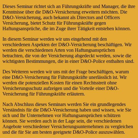
Dieses Seminar richtet sich an Führungskräfte und Manager, die ihre
Kenntnisse über die D&O-Versicherung erweitern möchten. Die
D&O-Versicherung, auch bekannt als Directors and Officers
Versicherung, bietet Schutz für Führungskräfte gegen
Haftungsansprüche, die im Zuge ihrer Tätigkeit entstehen können.
In diesem Seminar werden wir uns eingehend mit den
verschiedenen Aspekten der D&O-Versicherung beschäftigen. Wir
werden die verschiedenen Arten von Haftungsansprüchen
betrachten, die von der Versicherung abgedeckt werden, sowie die
wichtigsten Bestimmungen, die in einer D&O-Police enthalten sind.
Des Weiteren werden wir uns mit der Frage beschäftigen, warum
eine D&O-Versicherung für Führungskräfte unerlässlich ist. Wir
werden die potenziellen Kosten für einen Rechtsstreit ohne
Versicherungsschutz aufzeigen und die Vorteile einer D&O-
Versicherung für Führungskräfte erläutern.
Nach Abschluss dieses Seminars werden Sie ein grundlegendes
Verständnis für die D&O-Versicherung haben und wissen, wie Sie
sich und Ihr Unternehmen vor Haftungsansprüchen schützen
können. Sie werden auch in der Lage sein, die verschiedenen
Angebote verschiedener Versicherungsunternehmen zu vergleichen
und die für Sie am besten geeignete D&O-Police auszuwählen.