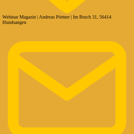
Webinar Magazin | Andreas Pörtner | Im Bruch 31, 56414
Hundsangen