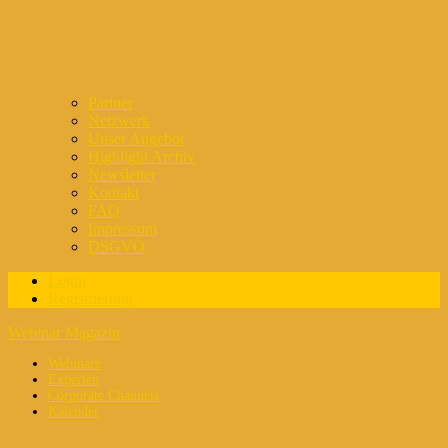
Partner
Netzwerk
Unser Angebot
Highlight Archiv
Newsletter
Kontakt
FAQ
Impressum
DSGVO
Login
Registrierung
Webinar Magazin
Webinare
Experten
Corporate Channels
Kalender