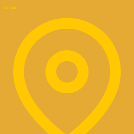
Kontakt