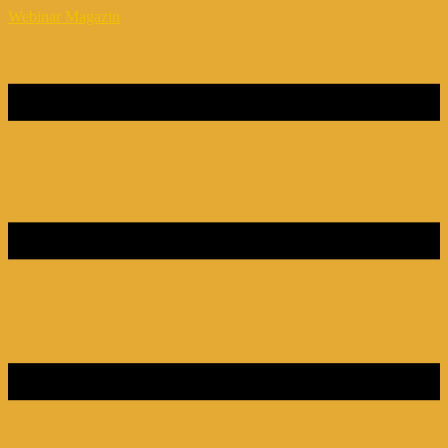
Webinar Magazin