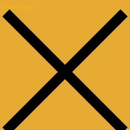
Webinar Magazin