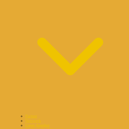
Partner
Netzwerk
Unser Angebot