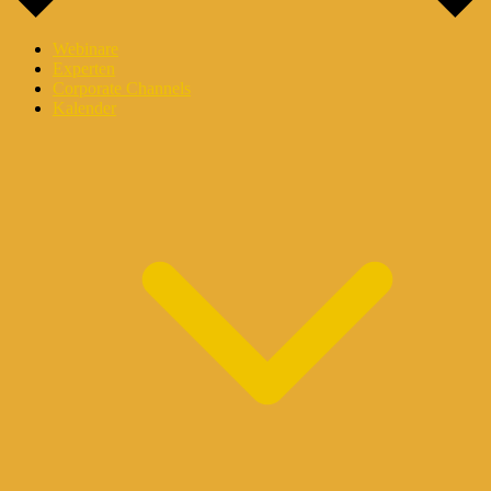
Webinare
Experten
Corporate Channels
Kalender