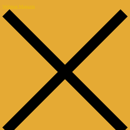
Webinar Magazin