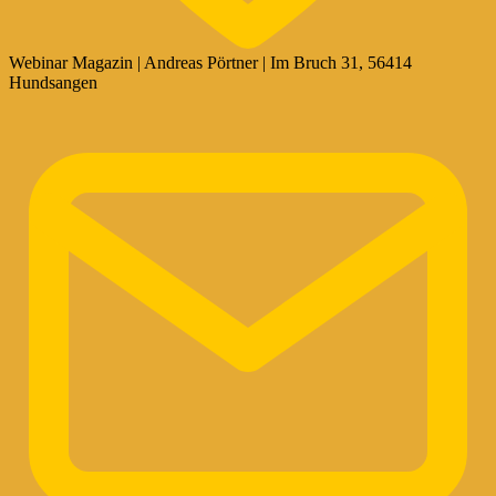
Webinar Magazin | Andreas Pörtner | Im Bruch 31, 56414
Hundsangen