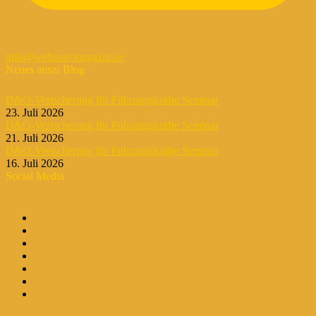
info@webinar-magazin.de
Neues ausm Blog
D&O-Versicherung für Führungskräfte Seminar
23. Juli 2026
D&O-Versicherung für Führungskräfte Seminar
21. Juli 2026
D&O-Versicherung für Führungskräfte Seminar
16. Juli 2026
Social Media