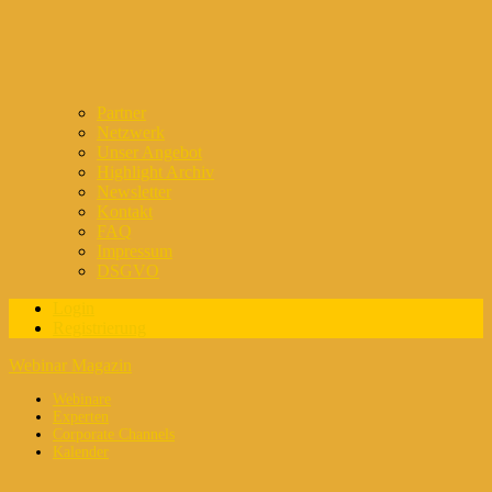
Partner
Netzwerk
Unser Angebot
Highlight Archiv
Newsletter
Kontakt
FAQ
Impressum
DSGVO
Login
Registrierung
Webinar Magazin
Webinare
Experten
Corporate Channels
Kalender