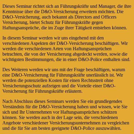
Dieses Seminar richtet sich an Führungskräfte und Manager, die ihre
Kenntnisse über die D&O-Versicherung erweitern möchten. Die
D&O-Versicherung, auch bekannt als Directors and Officers
Versicherung, bietet Schutz für Führungskräfte gegen
Haftungsansprüche, die im Zuge ihrer Tätigkeit entstehen können.
In diesem Seminar werden wir uns eingehend mit den
verschiedenen Aspekten der D&O-Versicherung beschäftigen. Wir
werden die verschiedenen Arten von Haftungsansprüchen
betrachten, die von der Versicherung abgedeckt werden, sowie die
wichtigsten Bestimmungen, die in einer D&O-Police enthalten sind.
Des Weiteren werden wir uns mit der Frage beschäftigen, warum
eine D&O-Versicherung für Führungskräfte unerlässlich ist. Wir
werden die potenziellen Kosten für einen Rechtsstreit ohne
Versicherungsschutz aufzeigen und die Vorteile einer D&O-
Versicherung für Führungskräfte erläutern.
Nach Abschluss dieses Seminars werden Sie ein grundlegendes
Verständnis für die D&O-Versicherung haben und wissen, wie Sie
sich und Ihr Unternehmen vor Haftungsansprüchen schützen
können. Sie werden auch in der Lage sein, die verschiedenen
Angebote verschiedener Versicherungsunternehmen zu vergleichen
und die für Sie am besten geeignete D&O-Police auszuwählen.