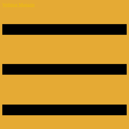
Webinar Magazin