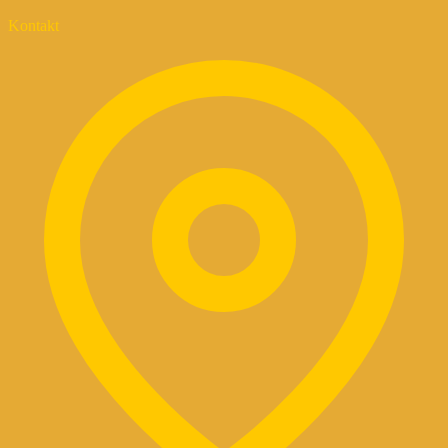
Kontakt