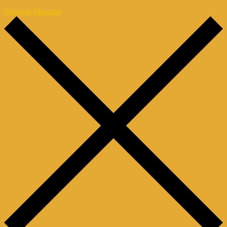
Webinar Magazin