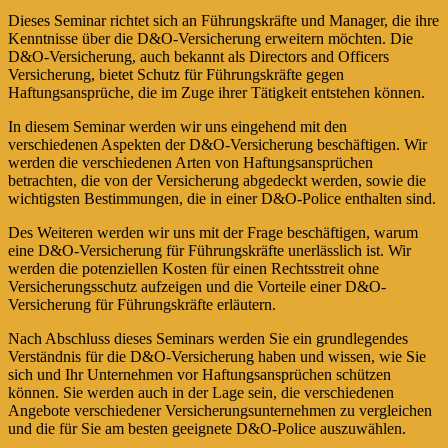
Dieses Seminar richtet sich an Führungskräfte und Manager, die ihre
Kenntnisse über die D&O-Versicherung erweitern möchten. Die
D&O-Versicherung, auch bekannt als Directors and Officers
Versicherung, bietet Schutz für Führungskräfte gegen
Haftungsansprüche, die im Zuge ihrer Tätigkeit entstehen können.
In diesem Seminar werden wir uns eingehend mit den
verschiedenen Aspekten der D&O-Versicherung beschäftigen. Wir
werden die verschiedenen Arten von Haftungsansprüchen
betrachten, die von der Versicherung abgedeckt werden, sowie die
wichtigsten Bestimmungen, die in einer D&O-Police enthalten sind.
Des Weiteren werden wir uns mit der Frage beschäftigen, warum
eine D&O-Versicherung für Führungskräfte unerlässlich ist. Wir
werden die potenziellen Kosten für einen Rechtsstreit ohne
Versicherungsschutz aufzeigen und die Vorteile einer D&O-
Versicherung für Führungskräfte erläutern.
Nach Abschluss dieses Seminars werden Sie ein grundlegendes
Verständnis für die D&O-Versicherung haben und wissen, wie Sie
sich und Ihr Unternehmen vor Haftungsansprüchen schützen
können. Sie werden auch in der Lage sein, die verschiedenen
Angebote verschiedener Versicherungsunternehmen zu vergleichen
und die für Sie am besten geeignete D&O-Police auszuwählen.