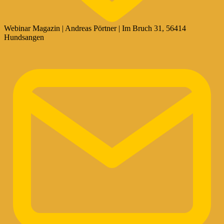
Webinar Magazin | Andreas Pörtner | Im Bruch 31, 56414
Hundsangen