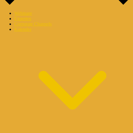
Webinare
Experten
Corporate Channels
Kalender