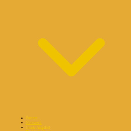
Partner
Netzwerk
Unser Angebot