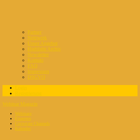
Partner
Netzwerk
Unser Angebot
Highlight Archiv
Newsletter
Kontakt
FAQ
Impressum
DSGVO
Login
Registrierung
Webinar Magazin
Webinare
Experten
Corporate Channels
Kalender