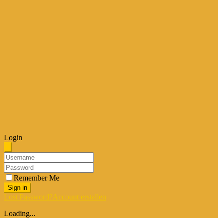
Login
Remember Me
Sign in
Lost Password?
Account erstellen
Loading...