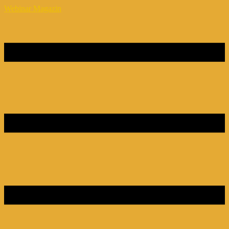
Webinar Magazin