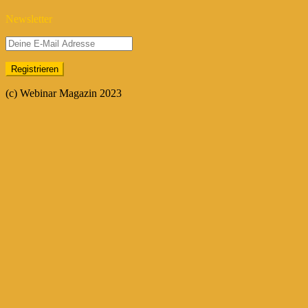
Newsletter
(c) Webinar Magazin 2023