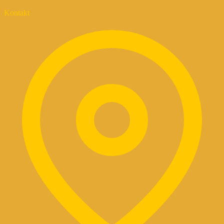
Kontakt