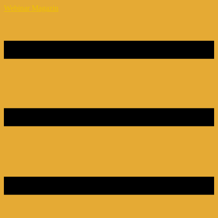
Webinar Magazin