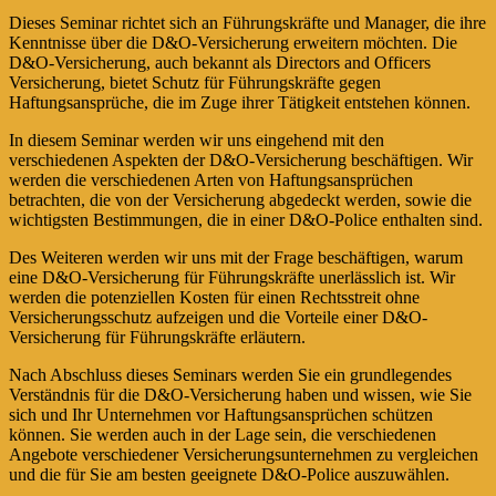
Dieses Seminar richtet sich an Führungskräfte und Manager, die ihre
Kenntnisse über die D&O-Versicherung erweitern möchten. Die
D&O-Versicherung, auch bekannt als Directors and Officers
Versicherung, bietet Schutz für Führungskräfte gegen
Haftungsansprüche, die im Zuge ihrer Tätigkeit entstehen können.
In diesem Seminar werden wir uns eingehend mit den
verschiedenen Aspekten der D&O-Versicherung beschäftigen. Wir
werden die verschiedenen Arten von Haftungsansprüchen
betrachten, die von der Versicherung abgedeckt werden, sowie die
wichtigsten Bestimmungen, die in einer D&O-Police enthalten sind.
Des Weiteren werden wir uns mit der Frage beschäftigen, warum
eine D&O-Versicherung für Führungskräfte unerlässlich ist. Wir
werden die potenziellen Kosten für einen Rechtsstreit ohne
Versicherungsschutz aufzeigen und die Vorteile einer D&O-
Versicherung für Führungskräfte erläutern.
Nach Abschluss dieses Seminars werden Sie ein grundlegendes
Verständnis für die D&O-Versicherung haben und wissen, wie Sie
sich und Ihr Unternehmen vor Haftungsansprüchen schützen
können. Sie werden auch in der Lage sein, die verschiedenen
Angebote verschiedener Versicherungsunternehmen zu vergleichen
und die für Sie am besten geeignete D&O-Police auszuwählen.