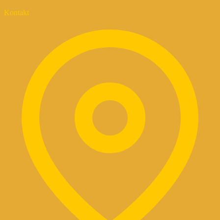
Kontakt