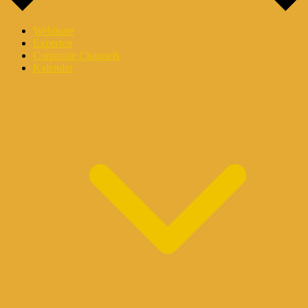
Webinare
Experten
Corporate Channels
Kalender