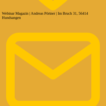
Webinar Magazin | Andreas Pörtner | Im Bruch 31, 56414
Hundsangen