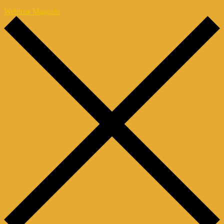
Webinar Magazin