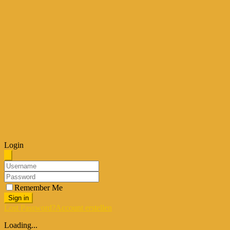
Login
Remember Me
Sign in
Lost Password?
Account erstellen
Loading...