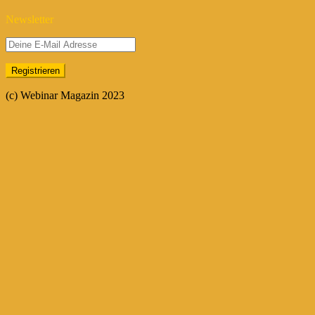
Newsletter
(c) Webinar Magazin 2023