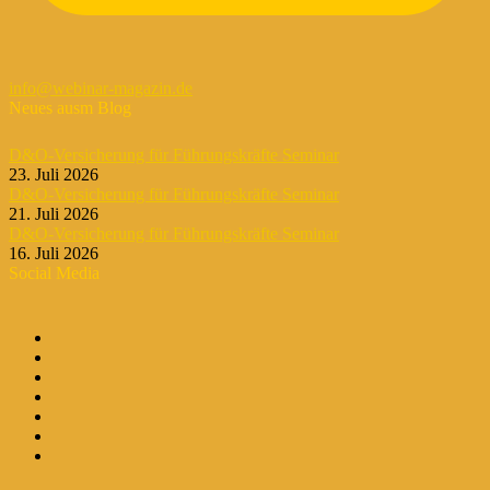
info@webinar-magazin.de
Neues ausm Blog
D&O-Versicherung für Führungskräfte Seminar
23. Juli 2026
D&O-Versicherung für Führungskräfte Seminar
21. Juli 2026
D&O-Versicherung für Führungskräfte Seminar
16. Juli 2026
Social Media