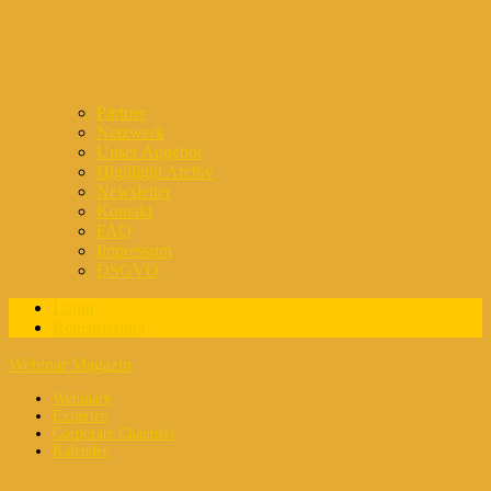
Partner
Netzwerk
Unser Angebot
Highlight Archiv
Newsletter
Kontakt
FAQ
Impressum
DSGVO
Login
Registrierung
Webinar Magazin
Webinare
Experten
Corporate Channels
Kalender