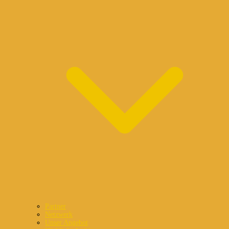
Partner
Netzwerk
Unser Angebot