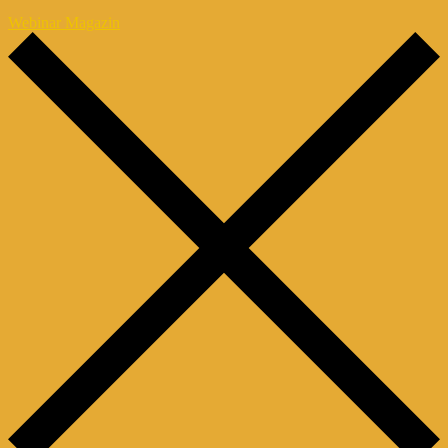
Webinar Magazin