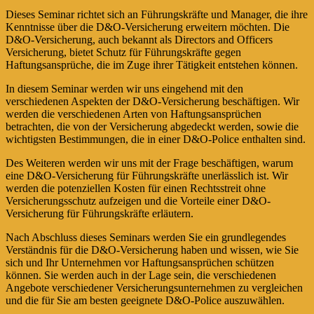
Dieses Seminar richtet sich an Führungskräfte und Manager, die ihre
Kenntnisse über die D&O-Versicherung erweitern möchten. Die
D&O-Versicherung, auch bekannt als Directors and Officers
Versicherung, bietet Schutz für Führungskräfte gegen
Haftungsansprüche, die im Zuge ihrer Tätigkeit entstehen können.
In diesem Seminar werden wir uns eingehend mit den
verschiedenen Aspekten der D&O-Versicherung beschäftigen. Wir
werden die verschiedenen Arten von Haftungsansprüchen
betrachten, die von der Versicherung abgedeckt werden, sowie die
wichtigsten Bestimmungen, die in einer D&O-Police enthalten sind.
Des Weiteren werden wir uns mit der Frage beschäftigen, warum
eine D&O-Versicherung für Führungskräfte unerlässlich ist. Wir
werden die potenziellen Kosten für einen Rechtsstreit ohne
Versicherungsschutz aufzeigen und die Vorteile einer D&O-
Versicherung für Führungskräfte erläutern.
Nach Abschluss dieses Seminars werden Sie ein grundlegendes
Verständnis für die D&O-Versicherung haben und wissen, wie Sie
sich und Ihr Unternehmen vor Haftungsansprüchen schützen
können. Sie werden auch in der Lage sein, die verschiedenen
Angebote verschiedener Versicherungsunternehmen zu vergleichen
und die für Sie am besten geeignete D&O-Police auszuwählen.