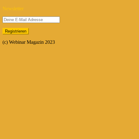
Newsletter
(c) Webinar Magazin 2023