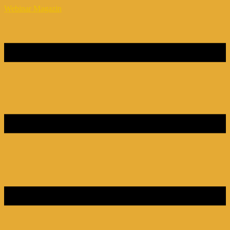
Webinar Magazin