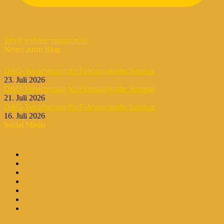
info@webinar-magazin.de
Neues ausm Blog
D&O-Versicherung für Führungskräfte Seminar
23. Juli 2026
D&O-Versicherung für Führungskräfte Seminar
21. Juli 2026
D&O-Versicherung für Führungskräfte Seminar
16. Juli 2026
Social Media