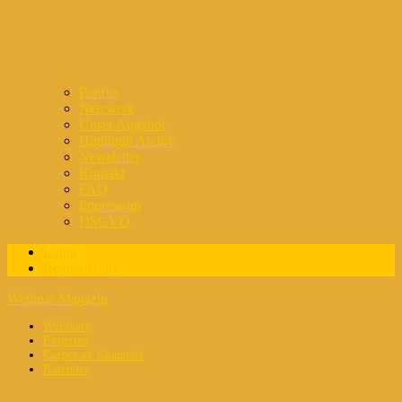
Partner
Netzwerk
Unser Angebot
Highlight Archiv
Newsletter
Kontakt
FAQ
Impressum
DSGVO
Login
Registrierung
Webinar Magazin
Webinare
Experten
Corporate Channels
Kalender