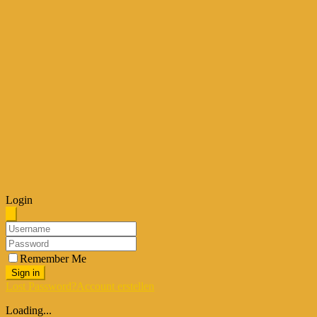
Login
Remember Me
Sign in
Lost Password?
Account erstellen
Loading...