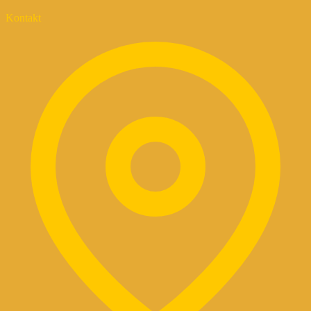
Kontakt