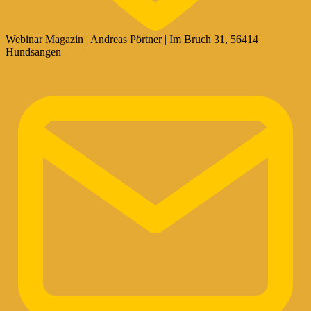
Webinar Magazin | Andreas Pörtner | Im Bruch 31, 56414
Hundsangen