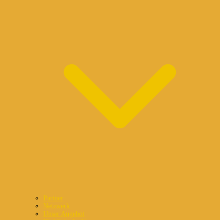
Partner
Netzwerk
Unser Angebot