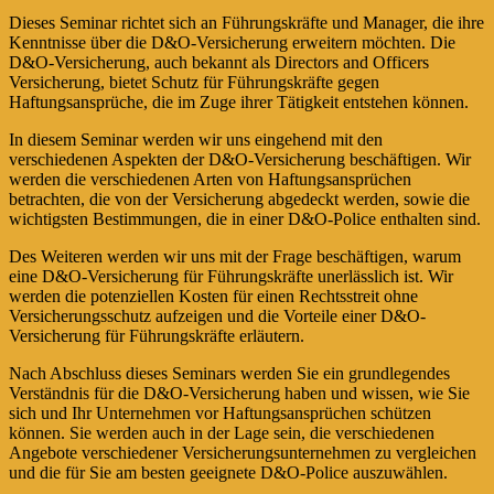
Dieses Seminar richtet sich an Führungskräfte und Manager, die ihre
Kenntnisse über die D&O-Versicherung erweitern möchten. Die
D&O-Versicherung, auch bekannt als Directors and Officers
Versicherung, bietet Schutz für Führungskräfte gegen
Haftungsansprüche, die im Zuge ihrer Tätigkeit entstehen können.
In diesem Seminar werden wir uns eingehend mit den
verschiedenen Aspekten der D&O-Versicherung beschäftigen. Wir
werden die verschiedenen Arten von Haftungsansprüchen
betrachten, die von der Versicherung abgedeckt werden, sowie die
wichtigsten Bestimmungen, die in einer D&O-Police enthalten sind.
Des Weiteren werden wir uns mit der Frage beschäftigen, warum
eine D&O-Versicherung für Führungskräfte unerlässlich ist. Wir
werden die potenziellen Kosten für einen Rechtsstreit ohne
Versicherungsschutz aufzeigen und die Vorteile einer D&O-
Versicherung für Führungskräfte erläutern.
Nach Abschluss dieses Seminars werden Sie ein grundlegendes
Verständnis für die D&O-Versicherung haben und wissen, wie Sie
sich und Ihr Unternehmen vor Haftungsansprüchen schützen
können. Sie werden auch in der Lage sein, die verschiedenen
Angebote verschiedener Versicherungsunternehmen zu vergleichen
und die für Sie am besten geeignete D&O-Police auszuwählen.