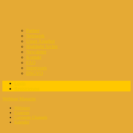
Partner
Netzwerk
Unser Angebot
Highlight Archiv
Newsletter
Kontakt
FAQ
Impressum
DSGVO
Login
Registrierung
Webinar Magazin
Webinare
Experten
Corporate Channels
Kalender