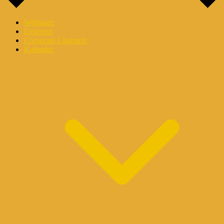
Webinare
Experten
Corporate Channels
Kalender