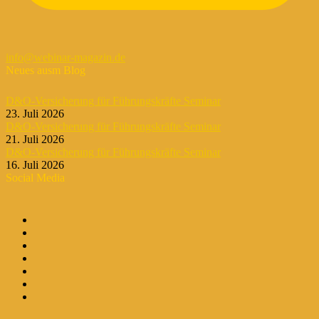
info@webinar-magazin.de
Neues ausm Blog
D&O-Versicherung für Führungskräfte Seminar
23. Juli 2026
D&O-Versicherung für Führungskräfte Seminar
21. Juli 2026
D&O-Versicherung für Führungskräfte Seminar
16. Juli 2026
Social Media