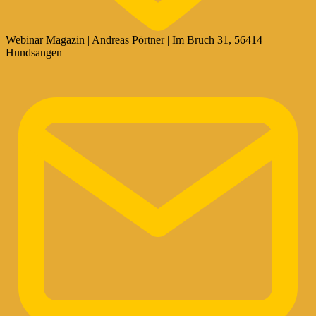
Webinar Magazin | Andreas Pörtner | Im Bruch 31, 56414
Hundsangen