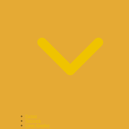
Partner
Netzwerk
Unser Angebot