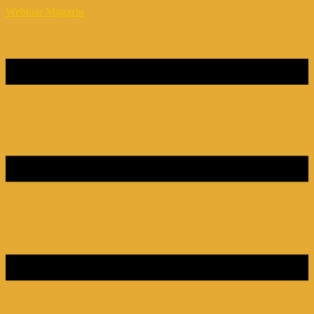
Webinar Magazin