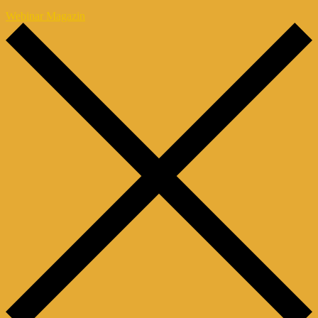
Webinar Magazin