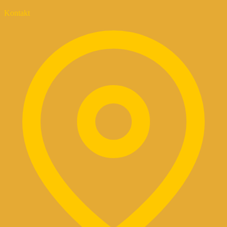
Kontakt