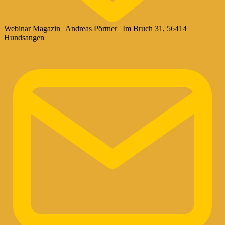
Webinar Magazin | Andreas Pörtner | Im Bruch 31, 56414
Hundsangen