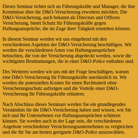
Dieses Seminar richtet sich an Führungskräfte und Manager, die ihre
Kenntnisse über die D&O-Versicherung erweitern möchten. Die
D&O-Versicherung, auch bekannt als Directors and Officers
Versicherung, bietet Schutz für Führungskräfte gegen
Haftungsansprüche, die im Zuge ihrer Tätigkeit entstehen können.
In diesem Seminar werden wir uns eingehend mit den
verschiedenen Aspekten der D&O-Versicherung beschäftigen. Wir
werden die verschiedenen Arten von Haftungsansprüchen
betrachten, die von der Versicherung abgedeckt werden, sowie die
wichtigsten Bestimmungen, die in einer D&O-Police enthalten sind.
Des Weiteren werden wir uns mit der Frage beschäftigen, warum
eine D&O-Versicherung für Führungskräfte unerlässlich ist. Wir
werden die potenziellen Kosten für einen Rechtsstreit ohne
Versicherungsschutz aufzeigen und die Vorteile einer D&O-
Versicherung für Führungskräfte erläutern.
Nach Abschluss dieses Seminars werden Sie ein grundlegendes
Verständnis für die D&O-Versicherung haben und wissen, wie Sie
sich und Ihr Unternehmen vor Haftungsansprüchen schützen
können. Sie werden auch in der Lage sein, die verschiedenen
Angebote verschiedener Versicherungsunternehmen zu vergleichen
und die für Sie am besten geeignete D&O-Police auszuwählen.