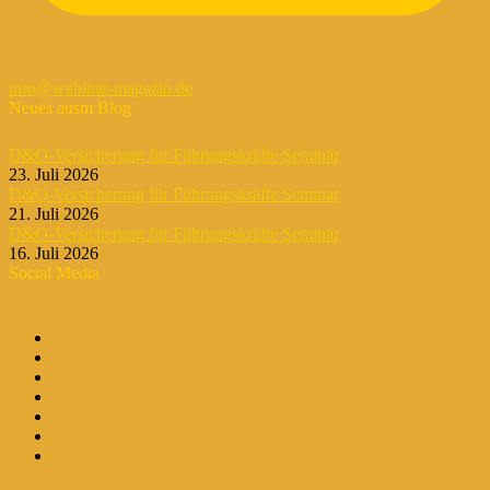
info@webinar-magazin.de
Neues ausm Blog
D&O-Versicherung für Führungskräfte Seminar
23. Juli 2026
D&O-Versicherung für Führungskräfte Seminar
21. Juli 2026
D&O-Versicherung für Führungskräfte Seminar
16. Juli 2026
Social Media