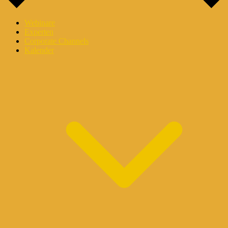
Webinare
Experten
Corporate Channels
Kalender