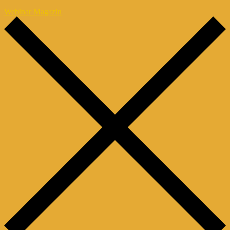
Webinar Magazin