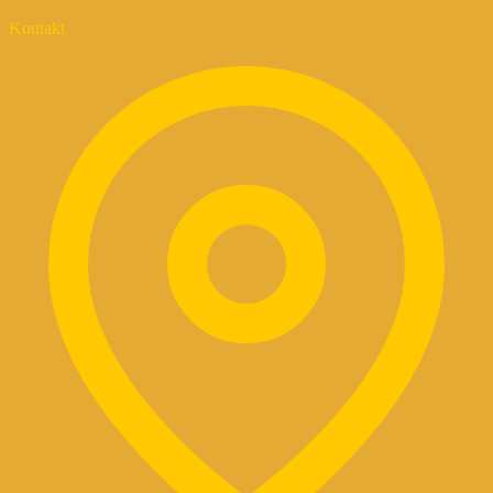
Kontakt