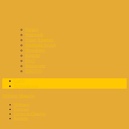
Partner
Netzwerk
Unser Angebot
Highlight Archiv
Newsletter
Kontakt
FAQ
Impressum
DSGVO
Login
Registrierung
Webinar Magazin
Webinare
Experten
Corporate Channels
Kalender