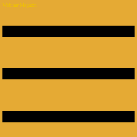
Webinar Magazin