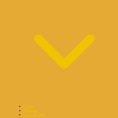
Partner
Netzwerk
Unser Angebot