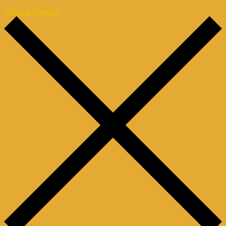
Webinar Magazin