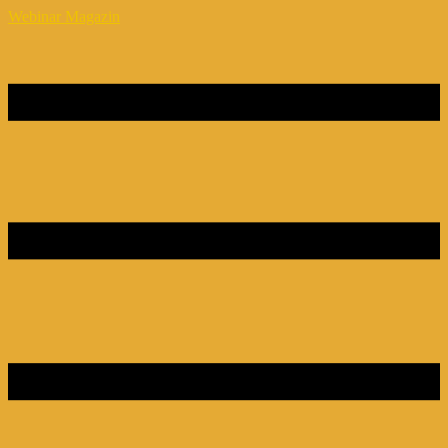
Webinar Magazin