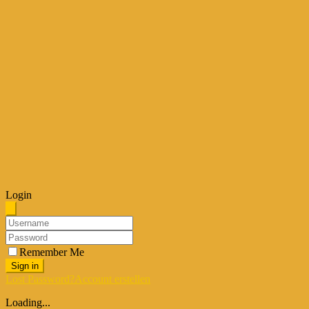
Login
Remember Me
Sign in
Lost Password?
Account erstellen
Loading...