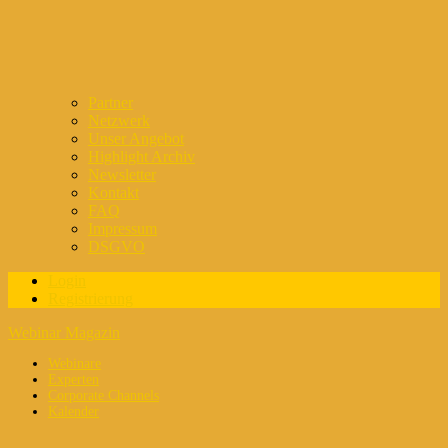
Partner
Netzwerk
Unser Angebot
Highlight Archiv
Newsletter
Kontakt
FAQ
Impressum
DSGVO
Login
Registrierung
Webinar Magazin
Webinare
Experten
Corporate Channels
Kalender