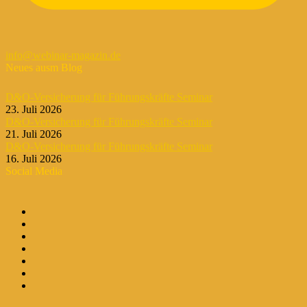
info@webinar-magazin.de
Neues ausm Blog
D&O-Versicherung für Führungskräfte Seminar
23. Juli 2026
D&O-Versicherung für Führungskräfte Seminar
21. Juli 2026
D&O-Versicherung für Führungskräfte Seminar
16. Juli 2026
Social Media