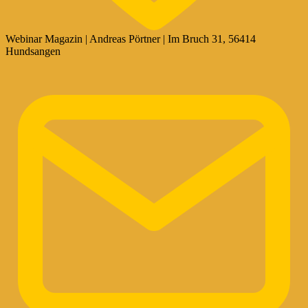
Webinar Magazin | Andreas Pörtner | Im Bruch 31, 56414
Hundsangen