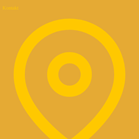
Kontakt