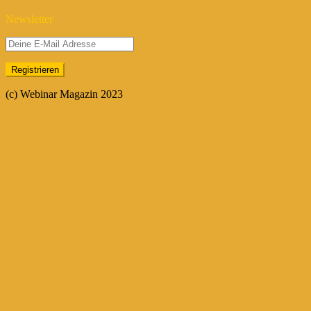
Newsletter
(c) Webinar Magazin 2023