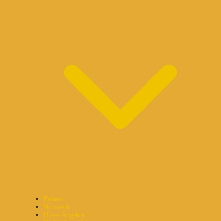
Partner
Netzwerk
Unser Angebot