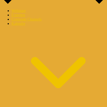
Webinare
Experten
Corporate Channels
Kalender