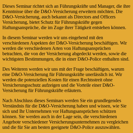
Dieses Seminar richtet sich an Führungskräfte und Manager, die ihre
Kenntnisse über die D&O-Versicherung erweitern möchten. Die
D&O-Versicherung, auch bekannt als Directors and Officers
Versicherung, bietet Schutz für Führungskräfte gegen
Haftungsansprüche, die im Zuge ihrer Tätigkeit entstehen können.
In diesem Seminar werden wir uns eingehend mit den
verschiedenen Aspekten der D&O-Versicherung beschäftigen. Wir
werden die verschiedenen Arten von Haftungsansprüchen
betrachten, die von der Versicherung abgedeckt werden, sowie die
wichtigsten Bestimmungen, die in einer D&O-Police enthalten sind.
Des Weiteren werden wir uns mit der Frage beschäftigen, warum
eine D&O-Versicherung für Führungskräfte unerlässlich ist. Wir
werden die potenziellen Kosten für einen Rechtsstreit ohne
Versicherungsschutz aufzeigen und die Vorteile einer D&O-
Versicherung für Führungskräfte erläutern.
Nach Abschluss dieses Seminars werden Sie ein grundlegendes
Verständnis für die D&O-Versicherung haben und wissen, wie Sie
sich und Ihr Unternehmen vor Haftungsansprüchen schützen
können. Sie werden auch in der Lage sein, die verschiedenen
Angebote verschiedener Versicherungsunternehmen zu vergleichen
und die für Sie am besten geeignete D&O-Police auszuwählen.