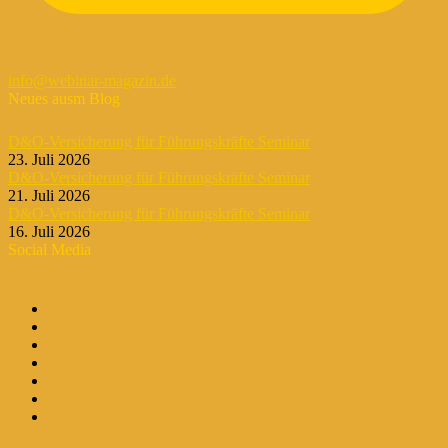
info@webinar-magazin.de
Neues ausm Blog
D&O-Versicherung für Führungskräfte Seminar
23. Juli 2026
D&O-Versicherung für Führungskräfte Seminar
21. Juli 2026
D&O-Versicherung für Führungskräfte Seminar
16. Juli 2026
Social Media