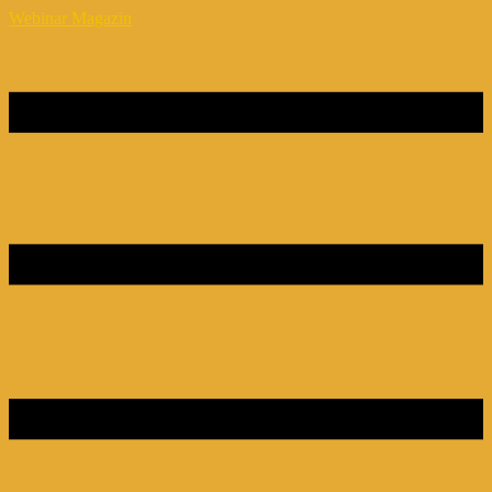
Webinar Magazin