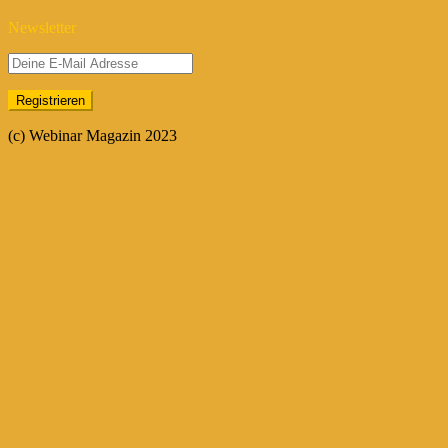
Newsletter
(c) Webinar Magazin 2023