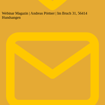
Webinar Magazin | Andreas Pörtner | Im Bruch 31, 56414
Hundsangen