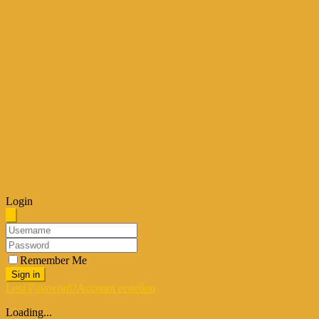
Login
Remember Me
Sign in
Lost Password?
Account erstellen
Loading...