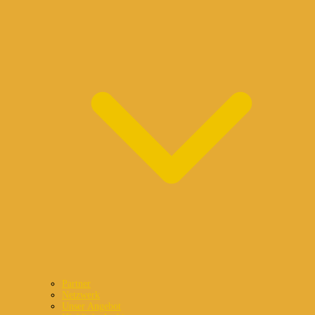
Partner
Netzwerk
Unser Angebot