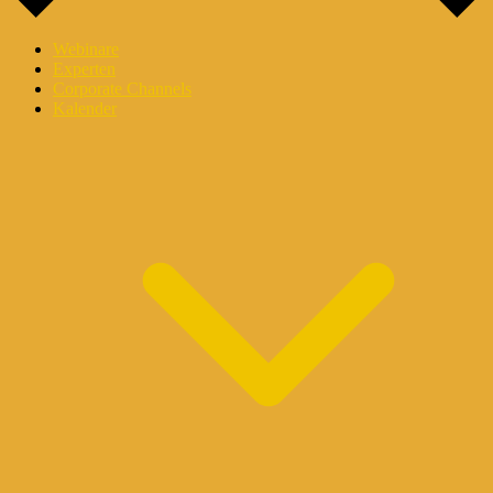
Webinare
Experten
Corporate Channels
Kalender