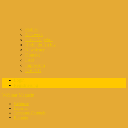
Partner
Netzwerk
Unser Angebot
Highlight Archiv
Newsletter
Kontakt
FAQ
Impressum
DSGVO
Login
Registrierung
Webinar Magazin
Webinare
Experten
Corporate Channels
Kalender