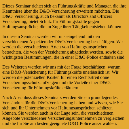
Dieses Seminar richtet sich an Führungskräfte und Manager, die ihre
Kenntnisse über die D&O-Versicherung erweitern möchten. Die
D&O-Versicherung, auch bekannt als Directors and Officers
Versicherung, bietet Schutz für Führungskräfte gegen
Haftungsansprüche, die im Zuge ihrer Tätigkeit entstehen können.
In diesem Seminar werden wir uns eingehend mit den
verschiedenen Aspekten der D&O-Versicherung beschäftigen. Wir
werden die verschiedenen Arten von Haftungsansprüchen
betrachten, die von der Versicherung abgedeckt werden, sowie die
wichtigsten Bestimmungen, die in einer D&O-Police enthalten sind.
Des Weiteren werden wir uns mit der Frage beschäftigen, warum
eine D&O-Versicherung für Führungskräfte unerlässlich ist. Wir
werden die potenziellen Kosten für einen Rechtsstreit ohne
Versicherungsschutz aufzeigen und die Vorteile einer D&O-
Versicherung für Führungskräfte erläutern.
Nach Abschluss dieses Seminars werden Sie ein grundlegendes
Verständnis für die D&O-Versicherung haben und wissen, wie Sie
sich und Ihr Unternehmen vor Haftungsansprüchen schützen
können. Sie werden auch in der Lage sein, die verschiedenen
Angebote verschiedener Versicherungsunternehmen zu vergleichen
und die für Sie am besten geeignete D&O-Police auszuwählen.