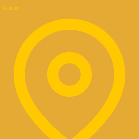
Kontakt