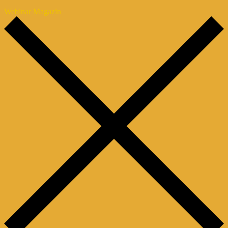
Webinar Magazin