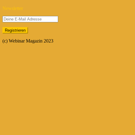
Newsletter
(c) Webinar Magazin 2023