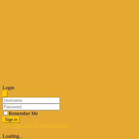
Login
Remember Me
Sign in
Lost Password?
Account erstellen
Loading...