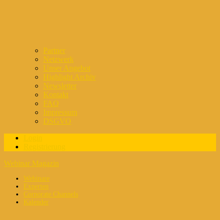
Partner
Netzwerk
Unser Angebot
Highlight Archiv
Newsletter
Kontakt
FAQ
Impressum
DSGVO
Login
Registrierung
Webinar Magazin
Webinare
Experten
Corporate Channels
Kalender