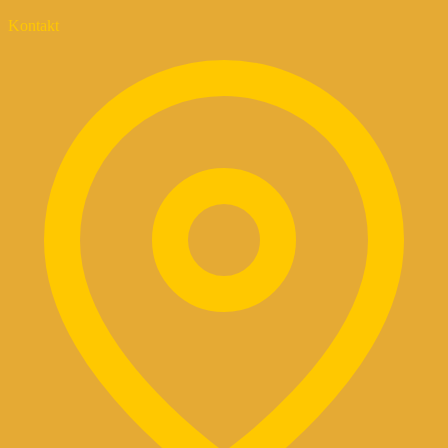
Kontakt