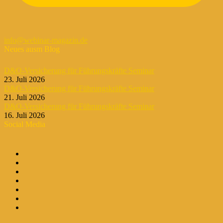
info@webinar-magazin.de
Neues ausm Blog
D&O-Versicherung für Führungskräfte Seminar
23. Juli 2026
D&O-Versicherung für Führungskräfte Seminar
21. Juli 2026
D&O-Versicherung für Führungskräfte Seminar
16. Juli 2026
Social Media