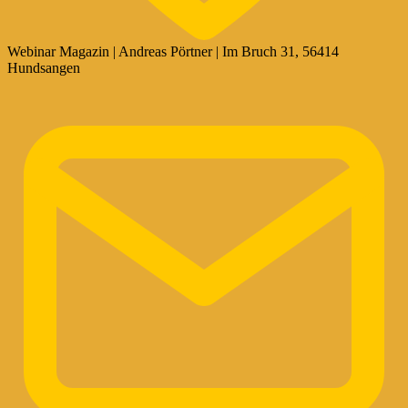
Webinar Magazin | Andreas Pörtner | Im Bruch 31, 56414
Hundsangen