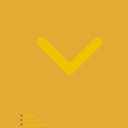
Partner
Netzwerk
Unser Angebot