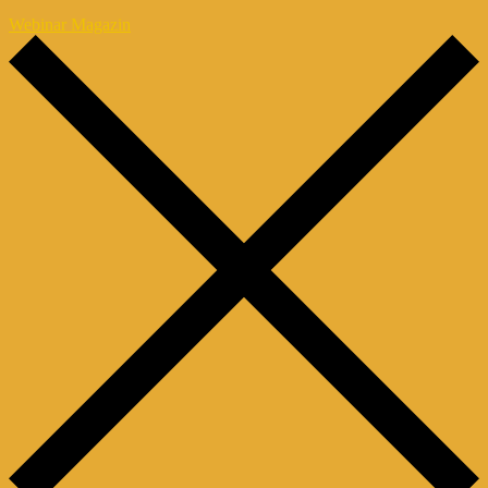
Webinar Magazin