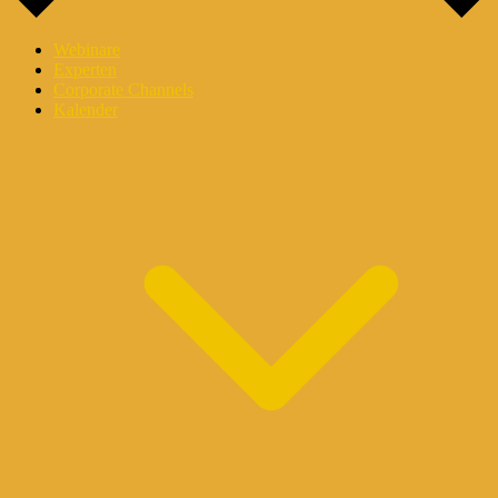
Webinare
Experten
Corporate Channels
Kalender