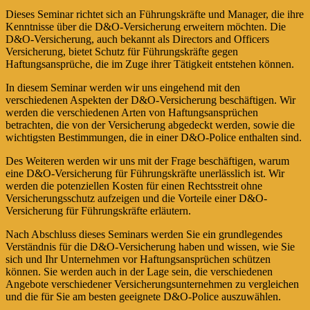
Dieses Seminar richtet sich an Führungskräfte und Manager, die ihre
Kenntnisse über die D&O-Versicherung erweitern möchten. Die
D&O-Versicherung, auch bekannt als Directors and Officers
Versicherung, bietet Schutz für Führungskräfte gegen
Haftungsansprüche, die im Zuge ihrer Tätigkeit entstehen können.
In diesem Seminar werden wir uns eingehend mit den
verschiedenen Aspekten der D&O-Versicherung beschäftigen. Wir
werden die verschiedenen Arten von Haftungsansprüchen
betrachten, die von der Versicherung abgedeckt werden, sowie die
wichtigsten Bestimmungen, die in einer D&O-Police enthalten sind.
Des Weiteren werden wir uns mit der Frage beschäftigen, warum
eine D&O-Versicherung für Führungskräfte unerlässlich ist. Wir
werden die potenziellen Kosten für einen Rechtsstreit ohne
Versicherungsschutz aufzeigen und die Vorteile einer D&O-
Versicherung für Führungskräfte erläutern.
Nach Abschluss dieses Seminars werden Sie ein grundlegendes
Verständnis für die D&O-Versicherung haben und wissen, wie Sie
sich und Ihr Unternehmen vor Haftungsansprüchen schützen
können. Sie werden auch in der Lage sein, die verschiedenen
Angebote verschiedener Versicherungsunternehmen zu vergleichen
und die für Sie am besten geeignete D&O-Police auszuwählen.