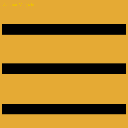
Webinar Magazin