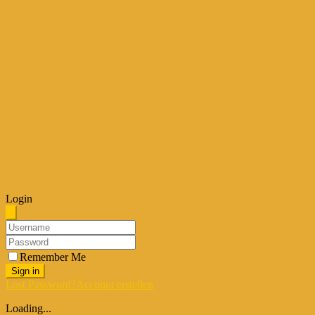
Login
Remember Me
Sign in
Lost Password?
Account erstellen
Loading...