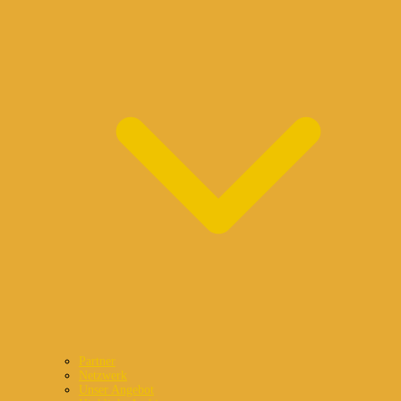
Partner
Netzwerk
Unser Angebot