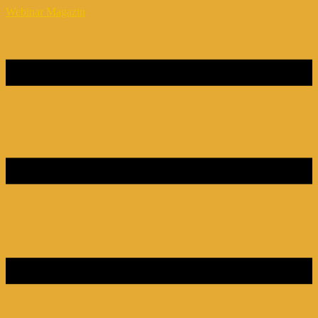
Webinar Magazin