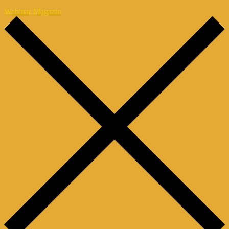
Webinar Magazin