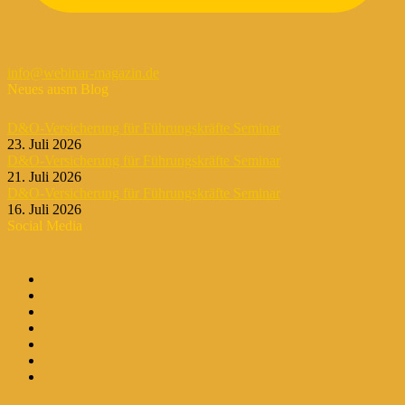
info@webinar-magazin.de
Neues ausm Blog
D&O-Versicherung für Führungskräfte Seminar
23. Juli 2026
D&O-Versicherung für Führungskräfte Seminar
21. Juli 2026
D&O-Versicherung für Führungskräfte Seminar
16. Juli 2026
Social Media