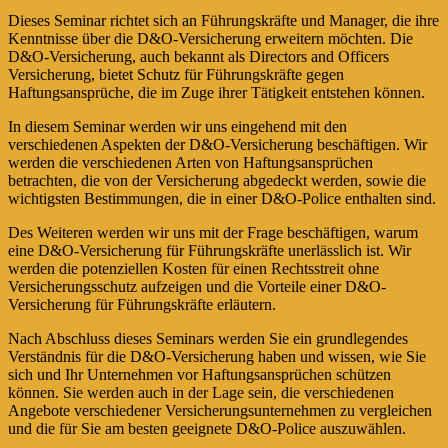
Dieses Seminar richtet sich an Führungskräfte und Manager, die ihre
Kenntnisse über die D&O-Versicherung erweitern möchten. Die
D&O-Versicherung, auch bekannt als Directors and Officers
Versicherung, bietet Schutz für Führungskräfte gegen
Haftungsansprüche, die im Zuge ihrer Tätigkeit entstehen können.
In diesem Seminar werden wir uns eingehend mit den
verschiedenen Aspekten der D&O-Versicherung beschäftigen. Wir
werden die verschiedenen Arten von Haftungsansprüchen
betrachten, die von der Versicherung abgedeckt werden, sowie die
wichtigsten Bestimmungen, die in einer D&O-Police enthalten sind.
Des Weiteren werden wir uns mit der Frage beschäftigen, warum
eine D&O-Versicherung für Führungskräfte unerlässlich ist. Wir
werden die potenziellen Kosten für einen Rechtsstreit ohne
Versicherungsschutz aufzeigen und die Vorteile einer D&O-
Versicherung für Führungskräfte erläutern.
Nach Abschluss dieses Seminars werden Sie ein grundlegendes
Verständnis für die D&O-Versicherung haben und wissen, wie Sie
sich und Ihr Unternehmen vor Haftungsansprüchen schützen
können. Sie werden auch in der Lage sein, die verschiedenen
Angebote verschiedener Versicherungsunternehmen zu vergleichen
und die für Sie am besten geeignete D&O-Police auszuwählen.