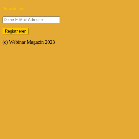
Newsletter
(c) Webinar Magazin 2023