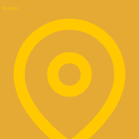
Kontakt