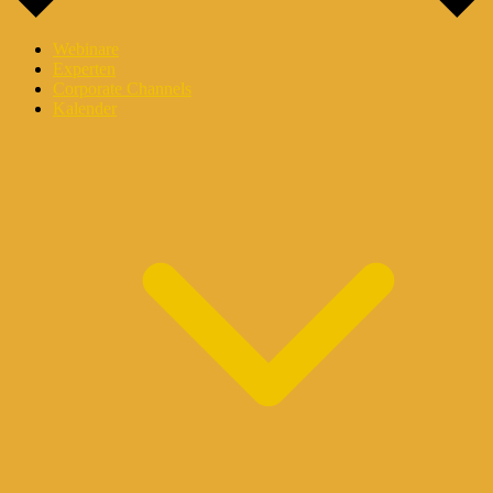
Webinare
Experten
Corporate Channels
Kalender