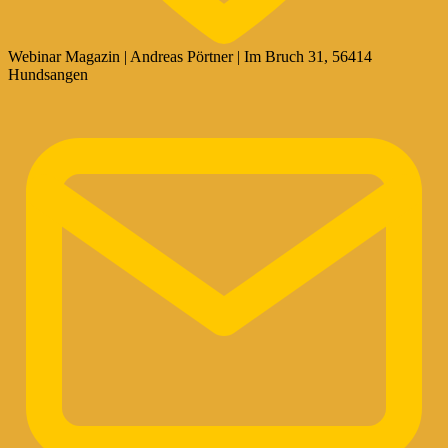
Webinar Magazin | Andreas Pörtner | Im Bruch 31, 56414
Hundsangen