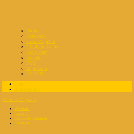
Partner
Netzwerk
Unser Angebot
Highlight Archiv
Newsletter
Kontakt
FAQ
Impressum
DSGVO
Login
Registrierung
Webinar Magazin
Webinare
Experten
Corporate Channels
Kalender