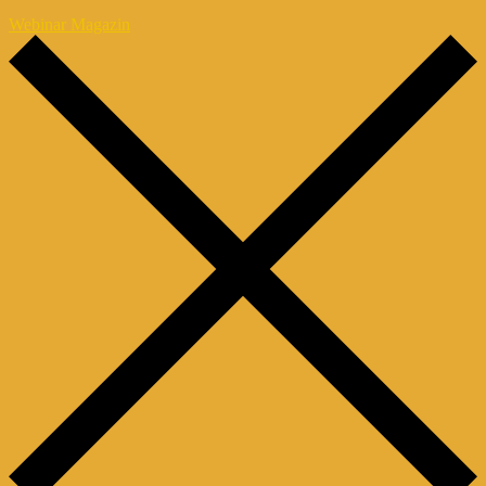
Webinar Magazin