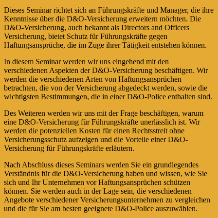
Dieses Seminar richtet sich an Führungskräfte und Manager, die ihre
Kenntnisse über die D&O-Versicherung erweitern möchten. Die
D&O-Versicherung, auch bekannt als Directors and Officers
Versicherung, bietet Schutz für Führungskräfte gegen
Haftungsansprüche, die im Zuge ihrer Tätigkeit entstehen können.
In diesem Seminar werden wir uns eingehend mit den
verschiedenen Aspekten der D&O-Versicherung beschäftigen. Wir
werden die verschiedenen Arten von Haftungsansprüchen
betrachten, die von der Versicherung abgedeckt werden, sowie die
wichtigsten Bestimmungen, die in einer D&O-Police enthalten sind.
Des Weiteren werden wir uns mit der Frage beschäftigen, warum
eine D&O-Versicherung für Führungskräfte unerlässlich ist. Wir
werden die potenziellen Kosten für einen Rechtsstreit ohne
Versicherungsschutz aufzeigen und die Vorteile einer D&O-
Versicherung für Führungskräfte erläutern.
Nach Abschluss dieses Seminars werden Sie ein grundlegendes
Verständnis für die D&O-Versicherung haben und wissen, wie Sie
sich und Ihr Unternehmen vor Haftungsansprüchen schützen
können. Sie werden auch in der Lage sein, die verschiedenen
Angebote verschiedener Versicherungsunternehmen zu vergleichen
und die für Sie am besten geeignete D&O-Police auszuwählen.