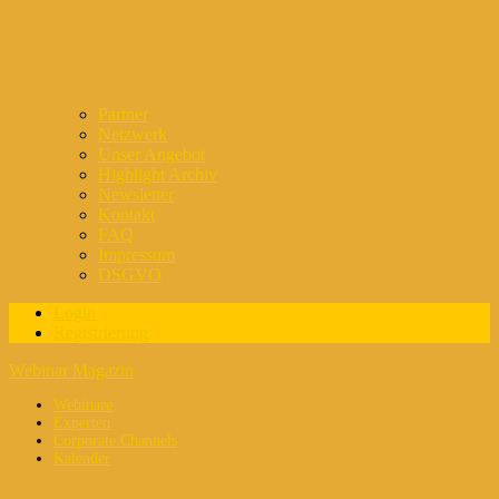
Partner
Netzwerk
Unser Angebot
Highlight Archiv
Newsletter
Kontakt
FAQ
Impressum
DSGVO
Login
Registrierung
Webinar Magazin
Webinare
Experten
Corporate Channels
Kalender