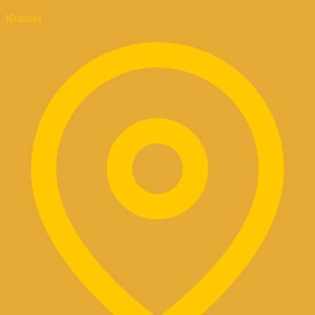
Kontakt