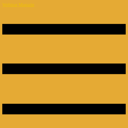
Webinar Magazin