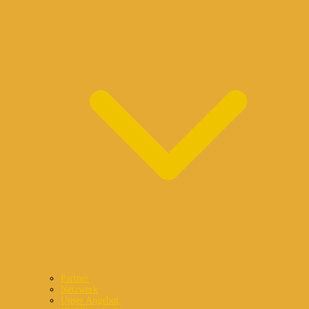
Partner
Netzwerk
Unser Angebot