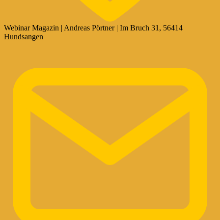
Webinar Magazin | Andreas Pörtner | Im Bruch 31, 56414
Hundsangen