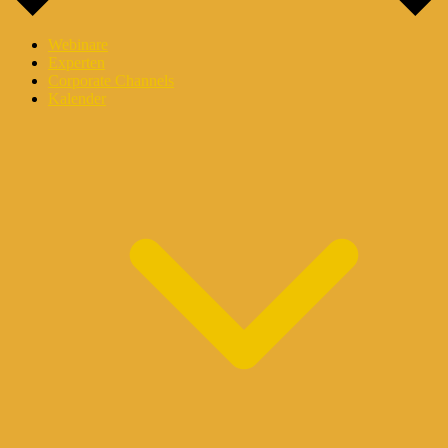
Webinare
Experten
Corporate Channels
Kalender