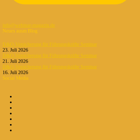
info@webinar-magazin.de
Neues ausm Blog
D&O-Versicherung für Führungskräfte Seminar
23. Juli 2026
D&O-Versicherung für Führungskräfte Seminar
21. Juli 2026
D&O-Versicherung für Führungskräfte Seminar
16. Juli 2026
Social Media