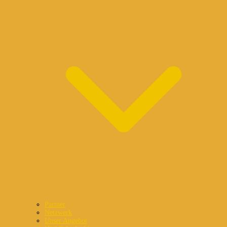
Partner
Netzwerk
Unser Angebot