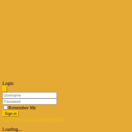
Login
Remember Me
Sign in
Lost Password?
Account erstellen
Loading...