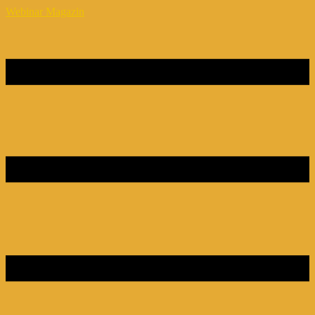
Webinar Magazin