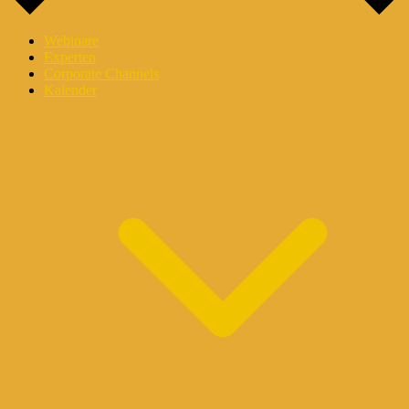
Webinare
Experten
Corporate Channels
Kalender