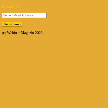
Newsletter
(c) Webinar Magazin 2023