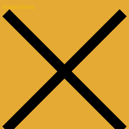
Webinar Magazin