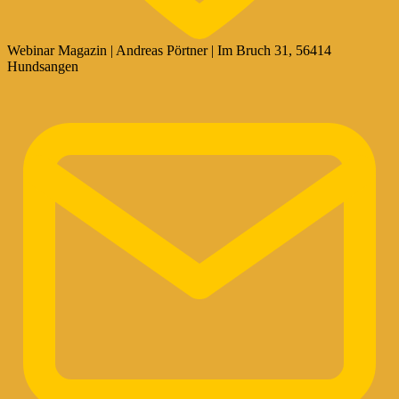
Webinar Magazin | Andreas Pörtner | Im Bruch 31, 56414
Hundsangen