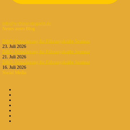
info@webinar-magazin.de
Neues ausm Blog
D&O-Versicherung für Führungskräfte Seminar
23. Juli 2026
D&O-Versicherung für Führungskräfte Seminar
21. Juli 2026
D&O-Versicherung für Führungskräfte Seminar
16. Juli 2026
Social Media