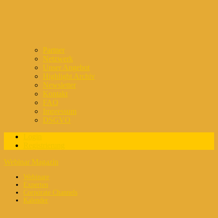
Partner
Netzwerk
Unser Angebot
Highlight Archiv
Newsletter
Kontakt
FAQ
Impressum
DSGVO
Login
Registrierung
Webinar Magazin
Webinare
Experten
Corporate Channels
Kalender