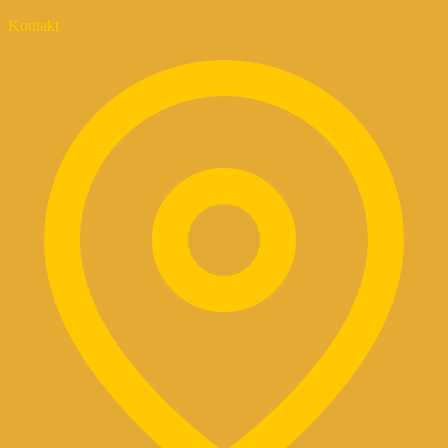
Kontakt