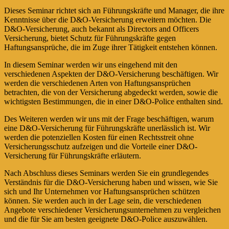
Dieses Seminar richtet sich an Führungskräfte und Manager, die ihre
Kenntnisse über die D&O-Versicherung erweitern möchten. Die
D&O-Versicherung, auch bekannt als Directors and Officers
Versicherung, bietet Schutz für Führungskräfte gegen
Haftungsansprüche, die im Zuge ihrer Tätigkeit entstehen können.
In diesem Seminar werden wir uns eingehend mit den
verschiedenen Aspekten der D&O-Versicherung beschäftigen. Wir
werden die verschiedenen Arten von Haftungsansprüchen
betrachten, die von der Versicherung abgedeckt werden, sowie die
wichtigsten Bestimmungen, die in einer D&O-Police enthalten sind.
Des Weiteren werden wir uns mit der Frage beschäftigen, warum
eine D&O-Versicherung für Führungskräfte unerlässlich ist. Wir
werden die potenziellen Kosten für einen Rechtsstreit ohne
Versicherungsschutz aufzeigen und die Vorteile einer D&O-
Versicherung für Führungskräfte erläutern.
Nach Abschluss dieses Seminars werden Sie ein grundlegendes
Verständnis für die D&O-Versicherung haben und wissen, wie Sie
sich und Ihr Unternehmen vor Haftungsansprüchen schützen
können. Sie werden auch in der Lage sein, die verschiedenen
Angebote verschiedener Versicherungsunternehmen zu vergleichen
und die für Sie am besten geeignete D&O-Police auszuwählen.