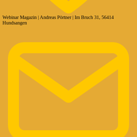
Webinar Magazin | Andreas Pörtner | Im Bruch 31, 56414
Hundsangen