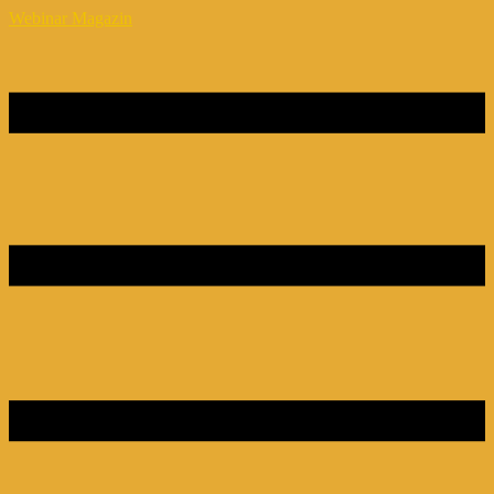
Webinar Magazin