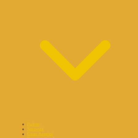
Partner
Netzwerk
Unser Angebot