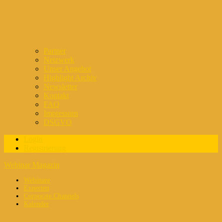
Partner
Netzwerk
Unser Angebot
Highlight Archiv
Newsletter
Kontakt
FAQ
Impressum
DSGVO
Login
Registrierung
Webinar Magazin
Webinare
Experten
Corporate Channels
Kalender