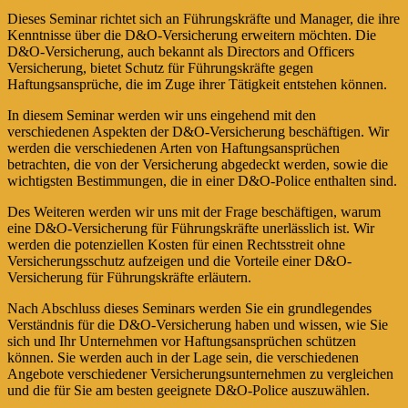
Dieses Seminar richtet sich an Führungskräfte und Manager, die ihre
Kenntnisse über die D&O-Versicherung erweitern möchten. Die
D&O-Versicherung, auch bekannt als Directors and Officers
Versicherung, bietet Schutz für Führungskräfte gegen
Haftungsansprüche, die im Zuge ihrer Tätigkeit entstehen können.
In diesem Seminar werden wir uns eingehend mit den
verschiedenen Aspekten der D&O-Versicherung beschäftigen. Wir
werden die verschiedenen Arten von Haftungsansprüchen
betrachten, die von der Versicherung abgedeckt werden, sowie die
wichtigsten Bestimmungen, die in einer D&O-Police enthalten sind.
Des Weiteren werden wir uns mit der Frage beschäftigen, warum
eine D&O-Versicherung für Führungskräfte unerlässlich ist. Wir
werden die potenziellen Kosten für einen Rechtsstreit ohne
Versicherungsschutz aufzeigen und die Vorteile einer D&O-
Versicherung für Führungskräfte erläutern.
Nach Abschluss dieses Seminars werden Sie ein grundlegendes
Verständnis für die D&O-Versicherung haben und wissen, wie Sie
sich und Ihr Unternehmen vor Haftungsansprüchen schützen
können. Sie werden auch in der Lage sein, die verschiedenen
Angebote verschiedener Versicherungsunternehmen zu vergleichen
und die für Sie am besten geeignete D&O-Police auszuwählen.