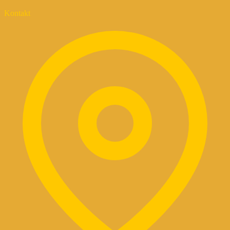
Kontakt