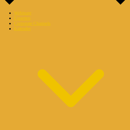
Webinare
Experten
Corporate Channels
Kalender