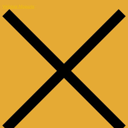
Webinar Magazin