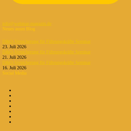
info@webinar-magazin.de
Neues ausm Blog
D&O-Versicherung für Führungskräfte Seminar
23. Juli 2026
D&O-Versicherung für Führungskräfte Seminar
21. Juli 2026
D&O-Versicherung für Führungskräfte Seminar
16. Juli 2026
Social Media