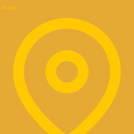
Kontakt