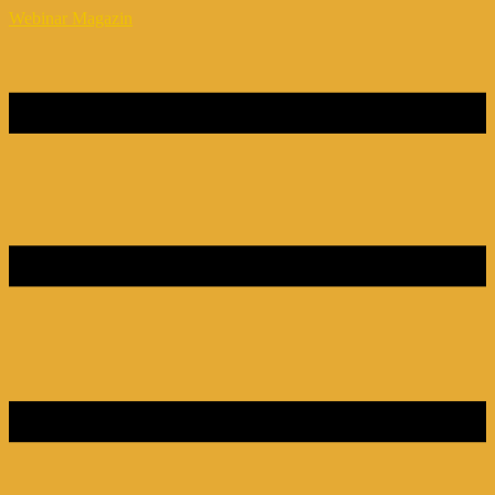
Webinar Magazin