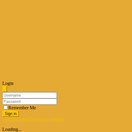
Login
Remember Me
Sign in
Lost Password?
Account erstellen
Loading...