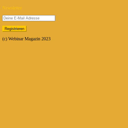
Newsletter
(c) Webinar Magazin 2023