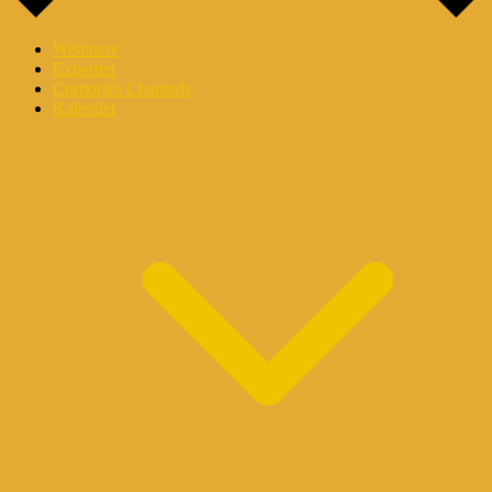
Webinare
Experten
Corporate Channels
Kalender