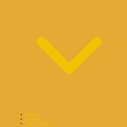
Partner
Netzwerk
Unser Angebot