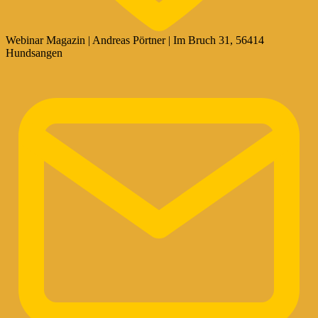
Webinar Magazin | Andreas Pörtner | Im Bruch 31, 56414
Hundsangen