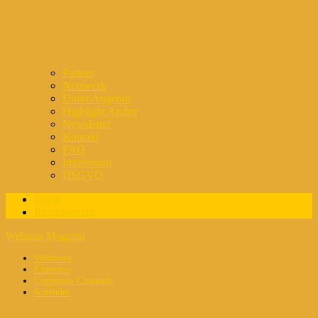
Partner
Netzwerk
Unser Angebot
Highlight Archiv
Newsletter
Kontakt
FAQ
Impressum
DSGVO
Login
Registrierung
Webinar Magazin
Webinare
Experten
Corporate Channels
Kalender