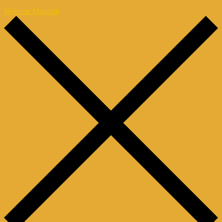
Webinar Magazin