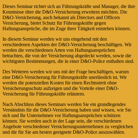
Dieses Seminar richtet sich an Führungskräfte und Manager, die ihre
Kenntnisse über die D&O-Versicherung erweitern möchten. Die
D&O-Versicherung, auch bekannt als Directors and Officers
Versicherung, bietet Schutz für Führungskräfte gegen
Haftungsansprüche, die im Zuge ihrer Tätigkeit entstehen können.
In diesem Seminar werden wir uns eingehend mit den
verschiedenen Aspekten der D&O-Versicherung beschäftigen. Wir
werden die verschiedenen Arten von Haftungsansprüchen
betrachten, die von der Versicherung abgedeckt werden, sowie die
wichtigsten Bestimmungen, die in einer D&O-Police enthalten sind.
Des Weiteren werden wir uns mit der Frage beschäftigen, warum
eine D&O-Versicherung für Führungskräfte unerlässlich ist. Wir
werden die potenziellen Kosten für einen Rechtsstreit ohne
Versicherungsschutz aufzeigen und die Vorteile einer D&O-
Versicherung für Führungskräfte erläutern.
Nach Abschluss dieses Seminars werden Sie ein grundlegendes
Verständnis für die D&O-Versicherung haben und wissen, wie Sie
sich und Ihr Unternehmen vor Haftungsansprüchen schützen
können. Sie werden auch in der Lage sein, die verschiedenen
Angebote verschiedener Versicherungsunternehmen zu vergleichen
und die für Sie am besten geeignete D&O-Police auszuwählen.