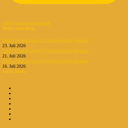
info@webinar-magazin.de
Neues ausm Blog
D&O-Versicherung für Führungskräfte Seminar
23. Juli 2026
D&O-Versicherung für Führungskräfte Seminar
21. Juli 2026
D&O-Versicherung für Führungskräfte Seminar
16. Juli 2026
Social Media