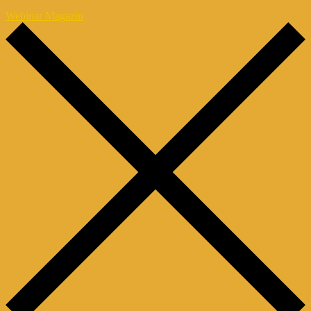
Webinar Magazin