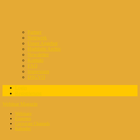
Partner
Netzwerk
Unser Angebot
Highlight Archiv
Newsletter
Kontakt
FAQ
Impressum
DSGVO
Login
Registrierung
Webinar Magazin
Webinare
Experten
Corporate Channels
Kalender