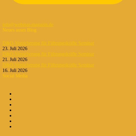
info@webinar-magazin.de
Neues ausm Blog
D&O-Versicherung für Führungskräfte Seminar
23. Juli 2026
D&O-Versicherung für Führungskräfte Seminar
21. Juli 2026
D&O-Versicherung für Führungskräfte Seminar
16. Juli 2026
Social Media