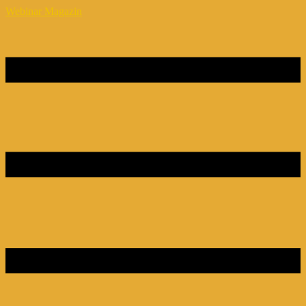
Webinar Magazin