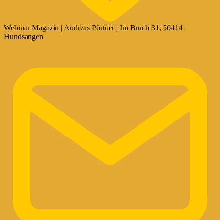
Webinar Magazin | Andreas Pörtner | Im Bruch 31, 56414
Hundsangen