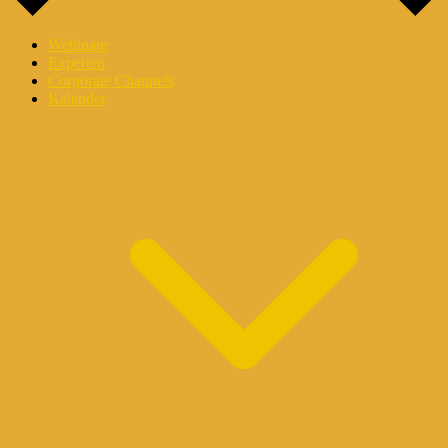
Webinare
Experten
Corporate Channels
Kalender