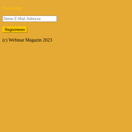
Newsletter
(c) Webinar Magazin 2023