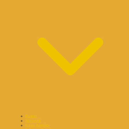
Partner
Netzwerk
Unser Angebot