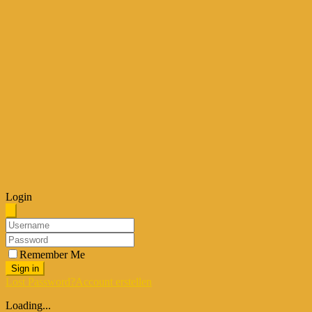
Login
Remember Me
Sign in
Lost Password?
Account erstellen
Loading...