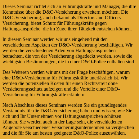
Dieses Seminar richtet sich an Führungskräfte und Manager, die ihre
Kenntnisse über die D&O-Versicherung erweitern möchten. Die
D&O-Versicherung, auch bekannt als Directors and Officers
Versicherung, bietet Schutz für Führungskräfte gegen
Haftungsansprüche, die im Zuge ihrer Tätigkeit entstehen können.
In diesem Seminar werden wir uns eingehend mit den
verschiedenen Aspekten der D&O-Versicherung beschäftigen. Wir
werden die verschiedenen Arten von Haftungsansprüchen
betrachten, die von der Versicherung abgedeckt werden, sowie die
wichtigsten Bestimmungen, die in einer D&O-Police enthalten sind.
Des Weiteren werden wir uns mit der Frage beschäftigen, warum
eine D&O-Versicherung für Führungskräfte unerlässlich ist. Wir
werden die potenziellen Kosten für einen Rechtsstreit ohne
Versicherungsschutz aufzeigen und die Vorteile einer D&O-
Versicherung für Führungskräfte erläutern.
Nach Abschluss dieses Seminars werden Sie ein grundlegendes
Verständnis für die D&O-Versicherung haben und wissen, wie Sie
sich und Ihr Unternehmen vor Haftungsansprüchen schützen
können. Sie werden auch in der Lage sein, die verschiedenen
Angebote verschiedener Versicherungsunternehmen zu vergleichen
und die für Sie am besten geeignete D&O-Police auszuwählen.