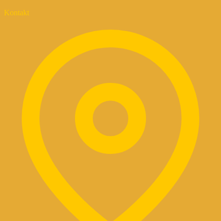
Kontakt