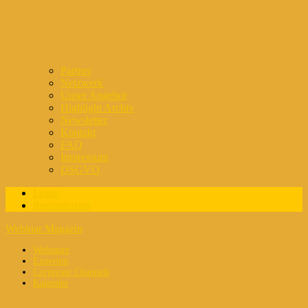
Partner
Netzwerk
Unser Angebot
Highlight Archiv
Newsletter
Kontakt
FAQ
Impressum
DSGVO
Login
Registrierung
Webinar Magazin
Webinare
Experten
Corporate Channels
Kalender