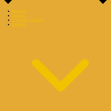
Webinare
Experten
Corporate Channels
Kalender