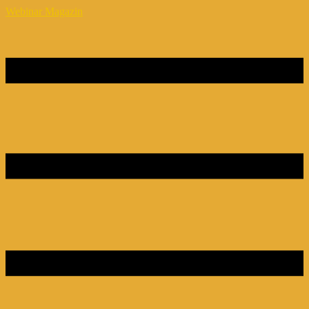
Webinar Magazin