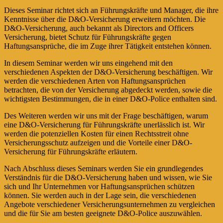
Dieses Seminar richtet sich an Führungskräfte und Manager, die ihre
Kenntnisse über die D&O-Versicherung erweitern möchten. Die
D&O-Versicherung, auch bekannt als Directors and Officers
Versicherung, bietet Schutz für Führungskräfte gegen
Haftungsansprüche, die im Zuge ihrer Tätigkeit entstehen können.
In diesem Seminar werden wir uns eingehend mit den
verschiedenen Aspekten der D&O-Versicherung beschäftigen. Wir
werden die verschiedenen Arten von Haftungsansprüchen
betrachten, die von der Versicherung abgedeckt werden, sowie die
wichtigsten Bestimmungen, die in einer D&O-Police enthalten sind.
Des Weiteren werden wir uns mit der Frage beschäftigen, warum
eine D&O-Versicherung für Führungskräfte unerlässlich ist. Wir
werden die potenziellen Kosten für einen Rechtsstreit ohne
Versicherungsschutz aufzeigen und die Vorteile einer D&O-
Versicherung für Führungskräfte erläutern.
Nach Abschluss dieses Seminars werden Sie ein grundlegendes
Verständnis für die D&O-Versicherung haben und wissen, wie Sie
sich und Ihr Unternehmen vor Haftungsansprüchen schützen
können. Sie werden auch in der Lage sein, die verschiedenen
Angebote verschiedener Versicherungsunternehmen zu vergleichen
und die für Sie am besten geeignete D&O-Police auszuwählen.