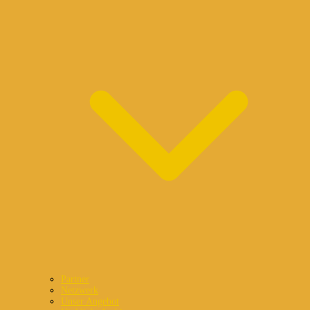
Partner
Netzwerk
Unser Angebot