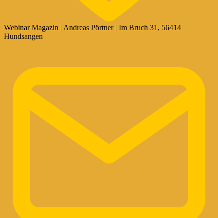
Webinar Magazin | Andreas Pörtner | Im Bruch 31, 56414
Hundsangen