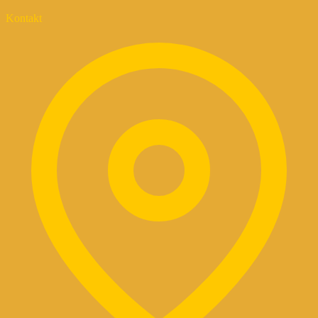
Kontakt