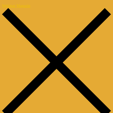
Webinar Magazin