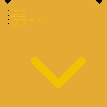
Webinare
Experten
Corporate Channels
Kalender