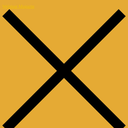
Webinar Magazin