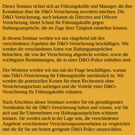
Dieses Seminar richtet sich an Führungskräfte und Manager, die ihre
Kenntnisse über die D&O-Versicherung erweitern möchten. Die
D&O-Versicherung, auch bekannt als Directors and Officers
Versicherung, bietet Schutz für Führungskräfte gegen
Haftungsansprüche, die im Zuge ihrer Tätigkeit entstehen können.
In diesem Seminar werden wir uns eingehend mit den
verschiedenen Aspekten der D&O-Versicherung beschäftigen. Wir
werden die verschiedenen Arten von Haftungsansprüchen
betrachten, die von der Versicherung abgedeckt werden, sowie die
wichtigsten Bestimmungen, die in einer D&O-Police enthalten sind.
Des Weiteren werden wir uns mit der Frage beschäftigen, warum
eine D&O-Versicherung für Führungskräfte unerlässlich ist. Wir
werden die potenziellen Kosten für einen Rechtsstreit ohne
Versicherungsschutz aufzeigen und die Vorteile einer D&O-
Versicherung für Führungskräfte erläutern.
Nach Abschluss dieses Seminars werden Sie ein grundlegendes
Verständnis für die D&O-Versicherung haben und wissen, wie Sie
sich und Ihr Unternehmen vor Haftungsansprüchen schützen
können. Sie werden auch in der Lage sein, die verschiedenen
Angebote verschiedener Versicherungsunternehmen zu vergleichen
und die für Sie am besten geeignete D&O-Police auszuwählen.