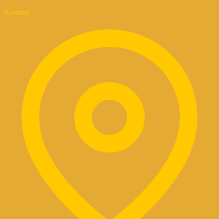
Kontakt