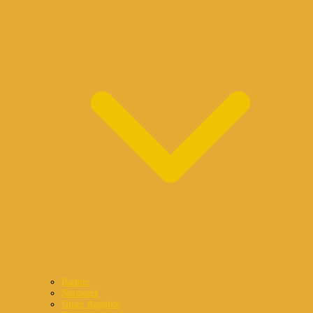
Partner
Netzwerk
Unser Angebot