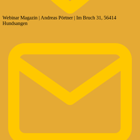
Webinar Magazin | Andreas Pörtner | Im Bruch 31, 56414
Hundsangen