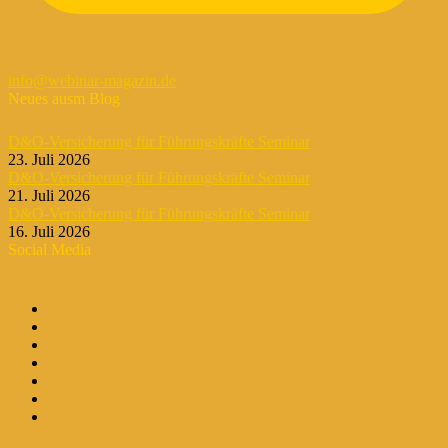
info@webinar-magazin.de
Neues ausm Blog
D&O-Versicherung für Führungskräfte Seminar
23. Juli 2026
D&O-Versicherung für Führungskräfte Seminar
21. Juli 2026
D&O-Versicherung für Führungskräfte Seminar
16. Juli 2026
Social Media