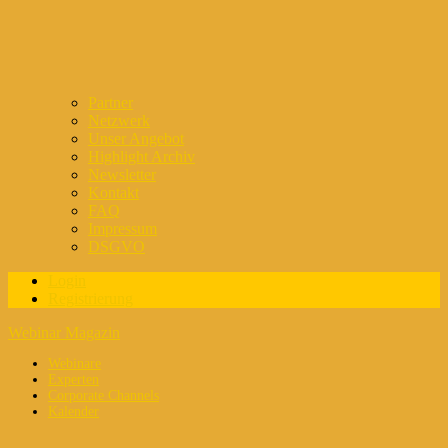
Partner
Netzwerk
Unser Angebot
Highlight Archiv
Newsletter
Kontakt
FAQ
Impressum
DSGVO
Login
Registrierung
Webinar Magazin
Webinare
Experten
Corporate Channels
Kalender