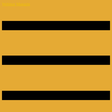
Webinar Magazin