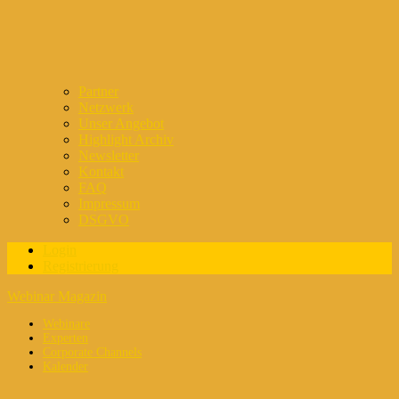
Partner
Netzwerk
Unser Angebot
Highlight Archiv
Newsletter
Kontakt
FAQ
Impressum
DSGVO
Login
Registrierung
Webinar Magazin
Webinare
Experten
Corporate Channels
Kalender