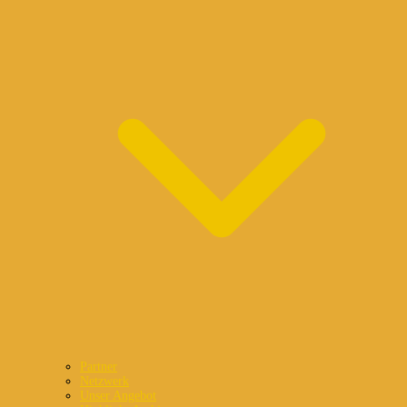
Partner
Netzwerk
Unser Angebot