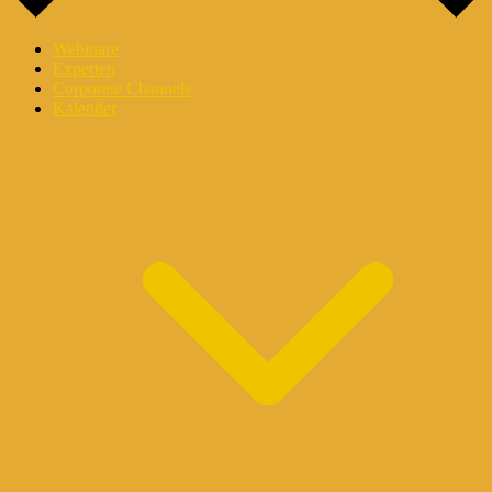
Webinare
Experten
Corporate Channels
Kalender