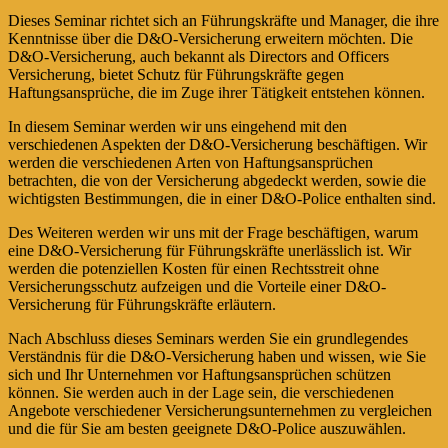
Dieses Seminar richtet sich an Führungskräfte und Manager, die ihre
Kenntnisse über die D&O-Versicherung erweitern möchten. Die
D&O-Versicherung, auch bekannt als Directors and Officers
Versicherung, bietet Schutz für Führungskräfte gegen
Haftungsansprüche, die im Zuge ihrer Tätigkeit entstehen können.
In diesem Seminar werden wir uns eingehend mit den
verschiedenen Aspekten der D&O-Versicherung beschäftigen. Wir
werden die verschiedenen Arten von Haftungsansprüchen
betrachten, die von der Versicherung abgedeckt werden, sowie die
wichtigsten Bestimmungen, die in einer D&O-Police enthalten sind.
Des Weiteren werden wir uns mit der Frage beschäftigen, warum
eine D&O-Versicherung für Führungskräfte unerlässlich ist. Wir
werden die potenziellen Kosten für einen Rechtsstreit ohne
Versicherungsschutz aufzeigen und die Vorteile einer D&O-
Versicherung für Führungskräfte erläutern.
Nach Abschluss dieses Seminars werden Sie ein grundlegendes
Verständnis für die D&O-Versicherung haben und wissen, wie Sie
sich und Ihr Unternehmen vor Haftungsansprüchen schützen
können. Sie werden auch in der Lage sein, die verschiedenen
Angebote verschiedener Versicherungsunternehmen zu vergleichen
und die für Sie am besten geeignete D&O-Police auszuwählen.