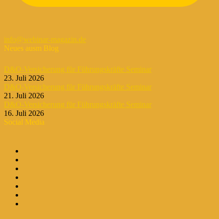
info@webinar-magazin.de
Neues ausm Blog
D&O-Versicherung für Führungskräfte Seminar
23. Juli 2026
D&O-Versicherung für Führungskräfte Seminar
21. Juli 2026
D&O-Versicherung für Führungskräfte Seminar
16. Juli 2026
Social Media