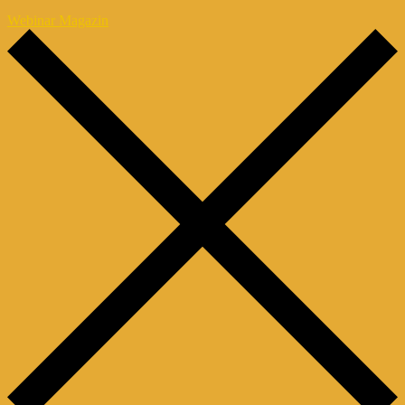
Webinar Magazin