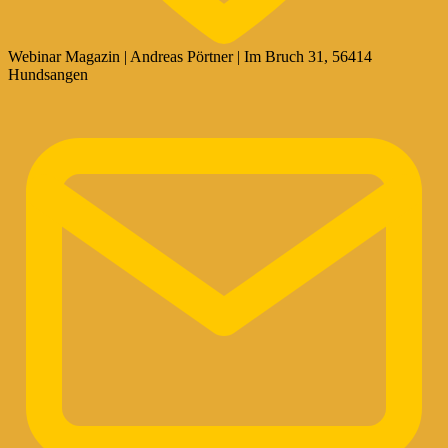
Webinar Magazin | Andreas Pörtner | Im Bruch 31, 56414
Hundsangen