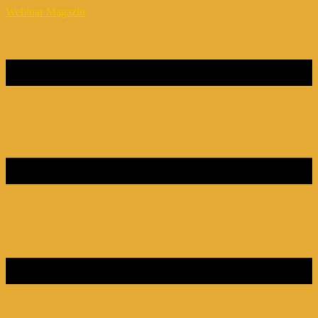
Webinar Magazin