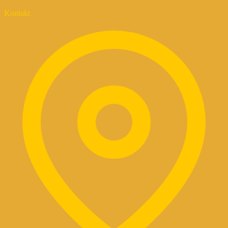
Kontakt